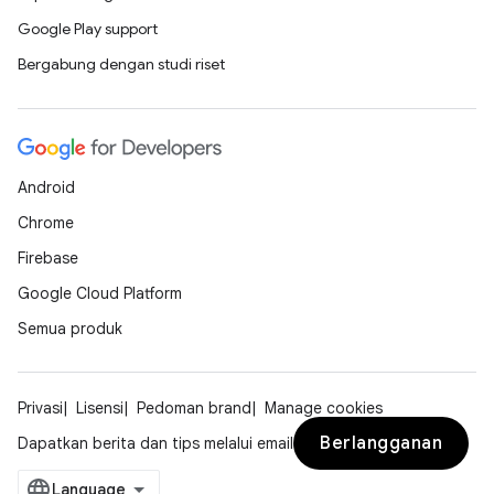
Google Play support
Bergabung dengan studi riset
Android
Chrome
Firebase
Google Cloud Platform
Semua produk
Privasi
Lisensi
Pedoman brand
Manage cookies
Berlangganan
Dapatkan berita dan tips melalui email