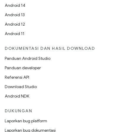
Android 14
Android 13
Android 12
Android 11
DOKUMENTASI DAN HASIL DOWNLOAD
Panduan Android Studio
Panduan developer
Referensi API
Download Studio
Android NDK
DUKUNGAN
Laporkan bug platform
Laporkan bug dokumentasi