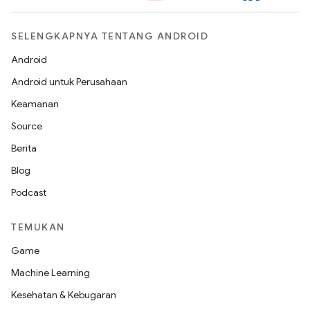
SELENGKAPNYA TENTANG ANDROID
Android
Android untuk Perusahaan
Keamanan
Source
Berita
Blog
Podcast
TEMUKAN
Game
Machine Learning
Kesehatan & Kebugaran