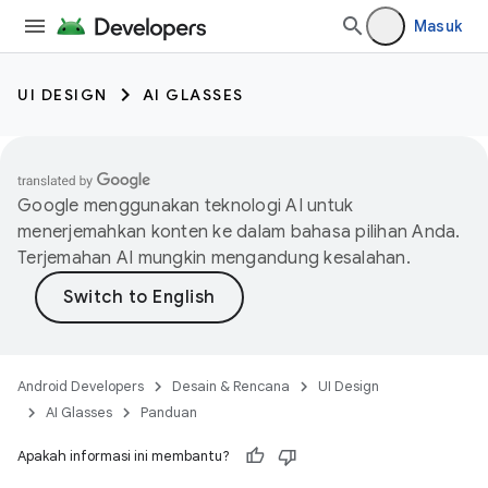
Masuk
UI DESIGN
AI GLASSES
Google menggunakan teknologi AI untuk
menerjemahkan konten ke dalam bahasa pilihan Anda.
Terjemahan AI mungkin mengandung kesalahan.
Android Developers
Desain & Rencana
UI Design
AI Glasses
Panduan
Apakah informasi ini membantu?