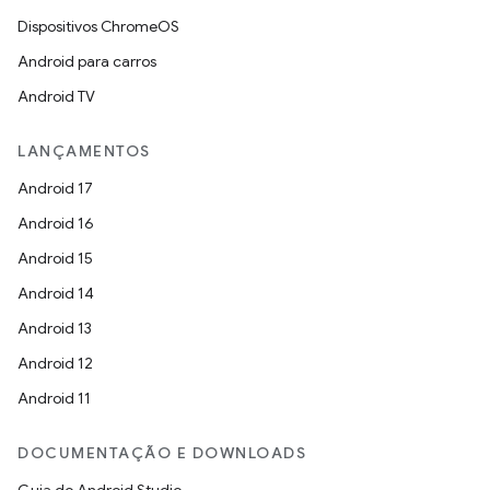
Dispositivos ChromeOS
Android para carros
Android TV
LANÇAMENTOS
Android 17
Android 16
Android 15
Android 14
Android 13
Android 12
Android 11
DOCUMENTAÇÃO E DOWNLOADS