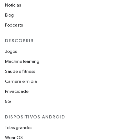
Notícias
Blog
Podcasts
DESCOBRIR
Jogos
Machine learning
Saúde e fitness
Câmera e mídia
Privacidade
5G
DISPOSITIVOS ANDROID
Telas grandes
Wear OS