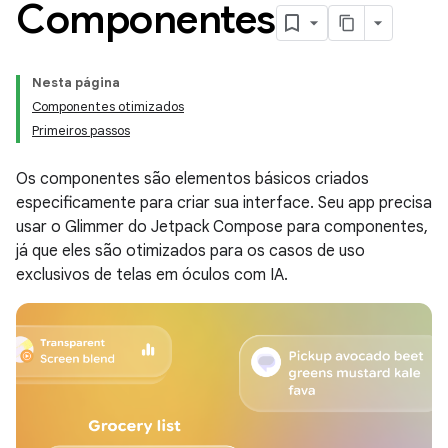
Componentes
Nesta página
Componentes otimizados
Primeiros passos
Os componentes são elementos básicos criados
especificamente para criar sua interface. Seu app precisa
usar o Glimmer do Jetpack Compose para componentes,
já que eles são otimizados para os casos de uso
exclusivos de telas em óculos com IA.