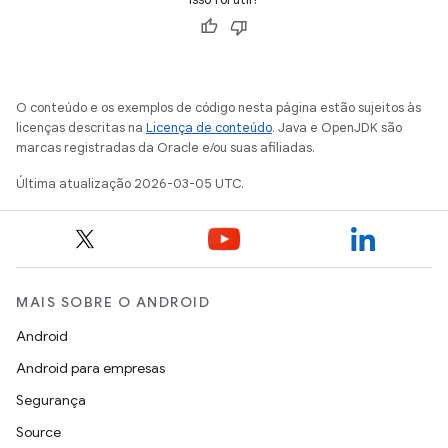
O conteúdo e os exemplos de código nesta página estão sujeitos às
licenças descritas na
Licença de conteúdo
. Java e OpenJDK são
marcas registradas da Oracle e/ou suas afiliadas.
Última atualização 2026-03-05 UTC.
MAIS SOBRE O ANDROID
Android
Android para empresas
Segurança
Source