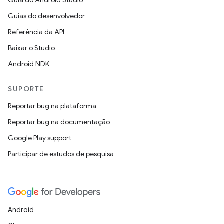
Guia do Android Studio
Guias do desenvolvedor
Referência da API
Baixar o Studio
Android NDK
SUPORTE
Reportar bug na plataforma
Reportar bug na documentação
Google Play support
Participar de estudos de pesquisa
Android