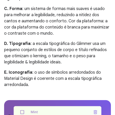
C. Forma
: um sistema de formas mais suaves é usado
para melhorar a legibilidade, reduzindo a nitidez dos
cantos e aumentando o conforto. Cor da plataforma: a
cor da plataforma do conteúdo é branca para maximizar
o contraste com o mundo.
D. Tipografia
: a escala tipográfica do Glimmer usa um
pequeno conjunto de estilos de corpo e título refinados
que otimizam o kerning, o tamanho e o peso para
legibilidade & legibilidade ideais.
E. Iconografia
: o uso de símbolos arredondados do
Material Design é coerente com a escala tipográfica
arredondada.