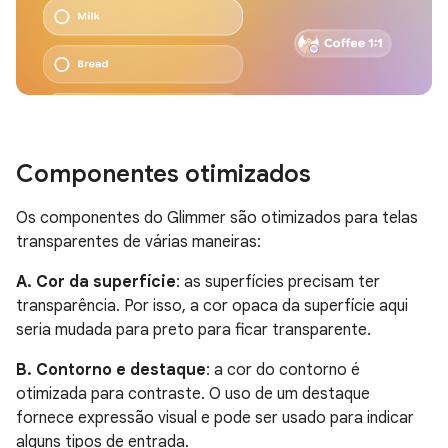
Componentes otimizados
Os componentes do Glimmer são otimizados para telas
transparentes de várias maneiras:
A. Cor da superfície
: as superfícies precisam ter
transparência. Por isso, a cor opaca da superfície aqui
seria mudada para preto para ficar transparente.
B. Contorno e destaque
: a cor do contorno é
otimizada para contraste. O uso de um destaque
fornece expressão visual e pode ser usado para indicar
alguns tipos de entrada.