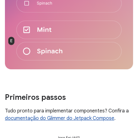
Primeiros passos
Tudo pronto para implementar componentes? Confira a
documentação do Glimmer do Jetpack Compose
.
Isso foi útil?