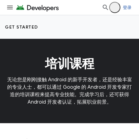
登录
GET STARTED
培训课程
无论您是刚刚接触 Android 的新手开发者，还是经验丰富
的专业人士，都可以通过 Google 的 Android 开发专家打
造的培训课程来提高专业技能。完成学习后，还可获得
Android 开发者认证，拓展职业前景。