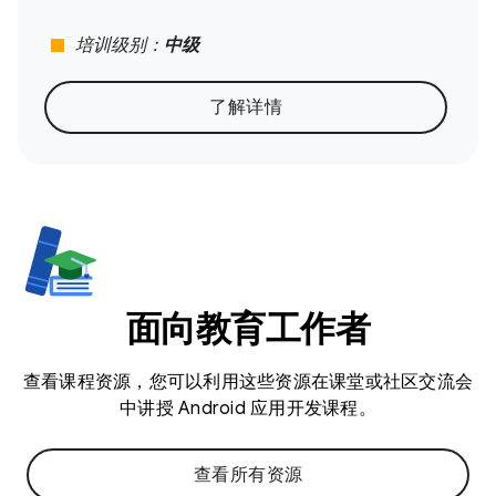
stop
培训级别：
中级
了解详情
面向教育工作者
查看课程资源，您可以利用这些资源在课堂或社区交流会
中讲授 Android 应用开发课程。
查看所有资源