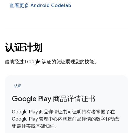
查看更多 Android Codelab
认证计划
借助经过 Google 认证的凭证展现您的技能。
认证
Google Play 商品详情证书
Google Play 商品详情证书可证明持有者掌握了在
Google Play 管理中心内构建商品详情的数字移动营
销最佳实践基础知识。