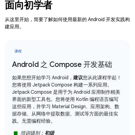
面向初学者
从这里开始，简要了解如何使用最新的 Android 开发实践构
建应用。
课程
Android 之 Compose 开发基础
如果您想开始学习 Android，
建议
您从此课程学起！
您将使用 Jetpack Compose 构建一系列应用。
Jetpack Compose 是用于为 Android 应用制作精美
界面的新型工具包。您将使用 Kotlin 编程语言编写
这些应用，并学习 Material Design、应用架构、数
据存储、从网络中提取数据、测试等方面的最佳实
践。无需编程经验。
stop
培训级别：
初级