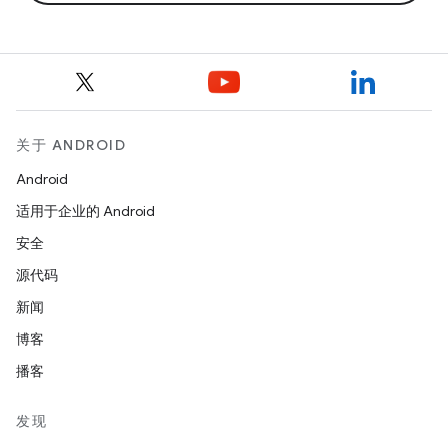
关于 ANDROID
Android
适用于企业的 Android
安全
源代码
新闻
博客
播客
发现