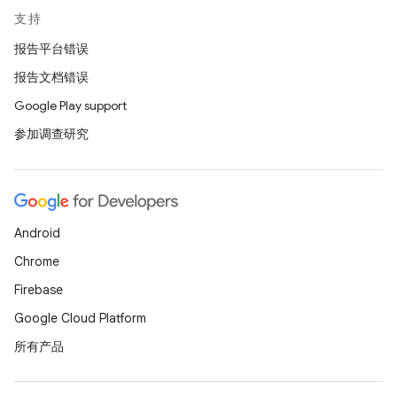
支持
报告平台错误
报告文档错误
Google Play support
参加调查研究
Android
Chrome
Firebase
Google Cloud Platform
所有产品