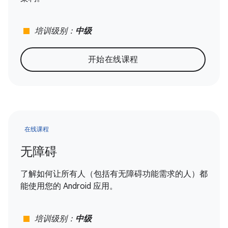
stop
培训级别：
中级
开始在线课程
在线课程
无障碍
了解如何让所有人（包括有无障碍功能需求的人）都
能使用您的 Android 应用。
stop
培训级别：
中级