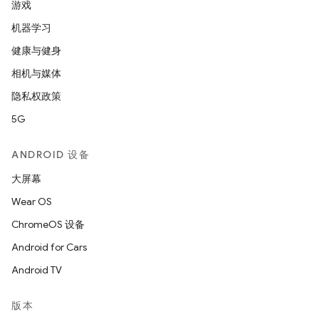
游戏
机器学习
健康与健身
相机与媒体
隐私权政策
5G
ANDROID 设备
大屏幕
Wear OS
ChromeOS 设备
Android for Cars
Android TV
版本