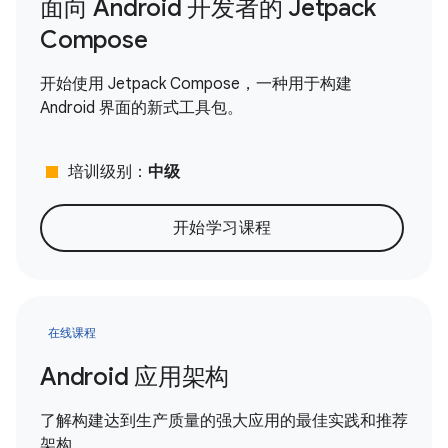
面向 Android 开发者的 Jetpack
Compose
开始使用 Jetpack Compose，一种用于构建
Android 界面的新式工具包。
stop
培训级别：
中级
开始学习课程
在线课程
Android 应用架构
了解构建达到生产质量的强大应用的最佳实践和推荐
架构。