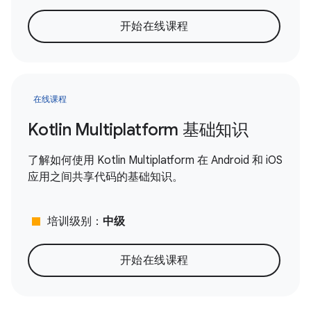
开始在线课程
在线课程
Kotlin Multiplatform 基础知识
了解如何使用 Kotlin Multiplatform 在 Android 和 iOS
应用之间共享代码的基础知识。
stop
培训级别：
中级
开始在线课程