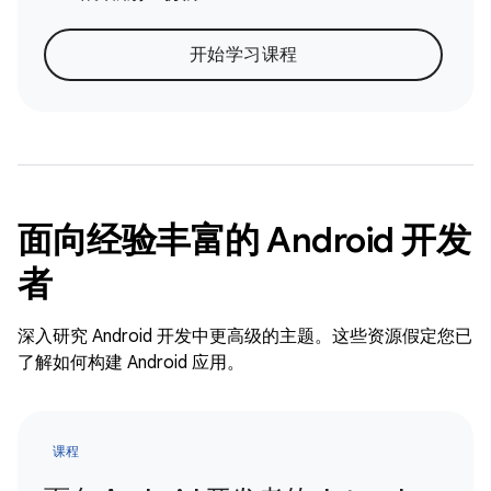
开始学习课程
面向经验丰富的 Android 开发
者
深入研究 Android 开发中更高级的主题。这些资源假定您已
了解如何构建 Android 应用。
课程