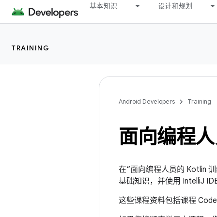
基本知识
设计和规划
TRAINING
Android Developers
Training
面向编程人员的
在“面向编程人员的 Kotlin 
基础知识，并使用 IntelliJ 
这些课程资料包括课程 Code