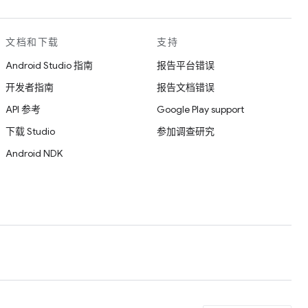
文档和下载
支持
Android Studio 指南
报告平台错误
开发者指南
报告文档错误
API 参考
Google Play support
下载 Studio
参加调查研究
Android NDK