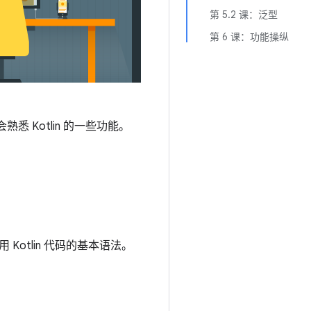
第 5.2 课：泛型
第 6 课：功能操纵
悉 Kotlin 的一些功能。
用 Kotlin 代码的基本语法。