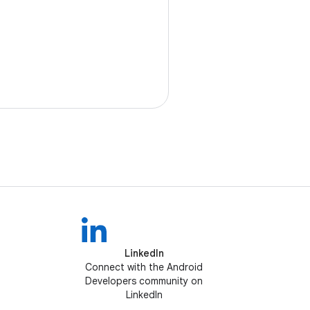
。
LinkedIn
Connect with the Android
Developers community on
LinkedIn