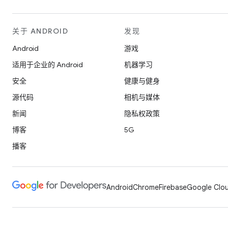
关于 ANDROID
发现
Android
游戏
适用于企业的 Android
机器学习
安全
健康与健身
源代码
相机与媒体
新闻
隐私权政策
博客
5G
播客
Android
Chrome
Firebase
Google Clou