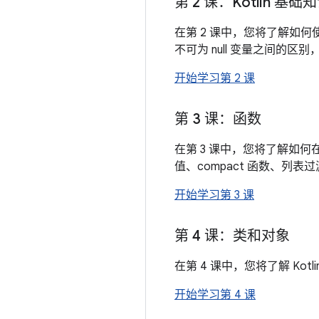
第 2 课：Kotlin 基础
在第 2 课中，您将了解如何使
不可为 null 变量之间的区别
开始学习第 2 课
第 3 课：函数
在第 3 课中，您将了解如何在 In
值、compact 函数、列表过
开始学习第 3 课
第 4 课：类和对象
在第 4 课中，您将了解 K
开始学习第 4 课