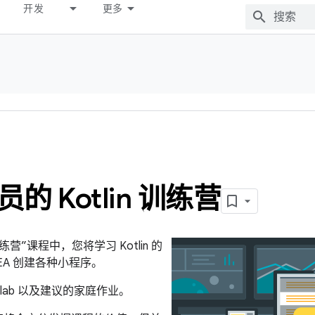
开发
更多
 Kotlin 训练营
训练营”课程中，您将学习 Kotlin 的
IDEA 创建各种小程序。
lab 以及建议的家庭作业。