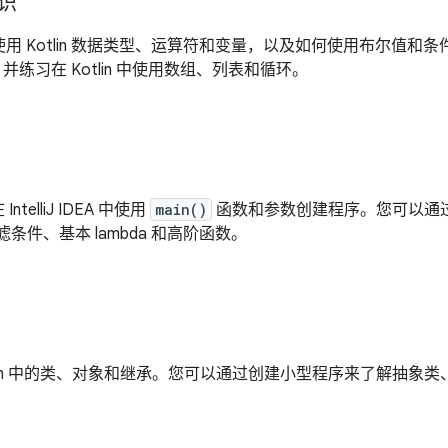
知识
用 Kotlin 数据类型、运算符和变量，以及如何使用布尔值和条件。
，并练习在 Kotlin 中使用数组、列表和循环。
telliJ IDEA 中使用
main()
函数和参数创建程序。您可以通
滤条件、基本 lambda 和高阶函数。
otlin 中的类、对象和继承。您可以通过创建小型程序来了解抽象