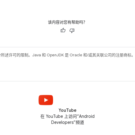
该内容对您有帮助吗？
所述许可的限制。Java 和 OpenJDK 是 Oracle 和/或其关联公司的注册商标
YouTube
在 YouTube 上访问“Android
Developers”频道