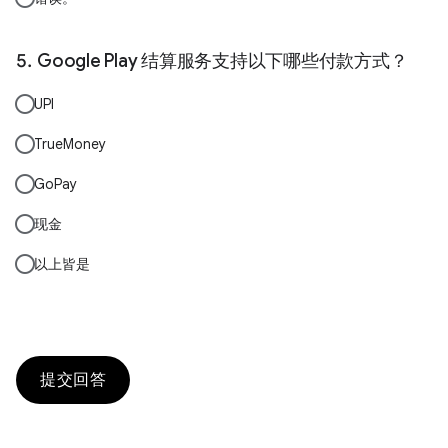
Google Play 结算服务支持以下哪些付款方式？
UPI
TrueMoney
GoPay
现金
以上皆是
提交回答