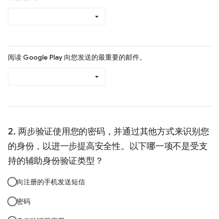
阅读 Google Play 向您发送的最重要的邮件。
两步验证使用您的密码，并通过其他方式来识别您
的身份，以进一步提高安全性。以下哪一项不是受支
持的辅助身份验证类型？
向注册的手机发送短信
密码