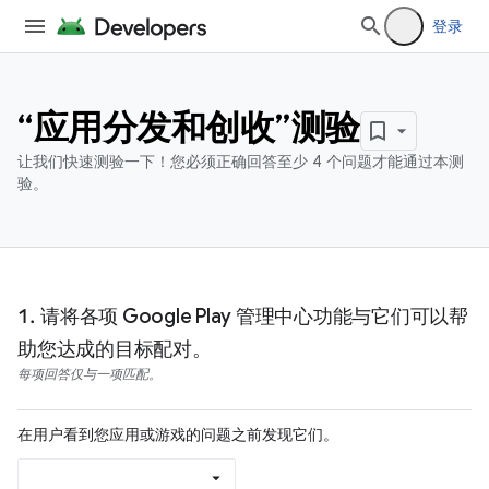
登录
“应用分发和创收”测验
让我们快速测验一下！您必须正确回答至少 4 个问题才能通过本测
验。
请将各项 Google Play 管理中心功能与它们可以帮
助您达成的目标配对。
每项回答仅与一项匹配。
在用户看到您应用或游戏的问题之前发现它们。