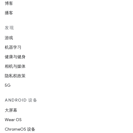
博客
播客
发现
游戏
机器学习
健康与健身
相机与媒体
隐私权政策
5G
ANDROID 设备
大屏幕
Wear OS
ChromeOS 设备