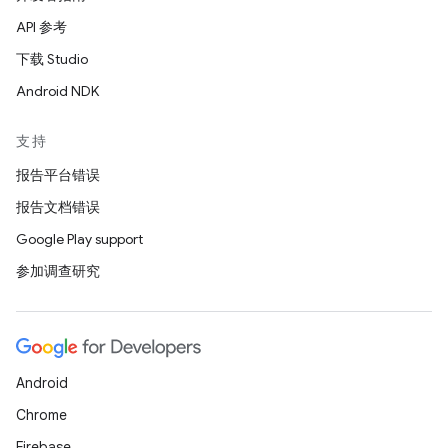
API 参考
下载 Studio
Android NDK
支持
报告平台错误
报告文档错误
Google Play support
参加调查研究
Android
Chrome
Firebase