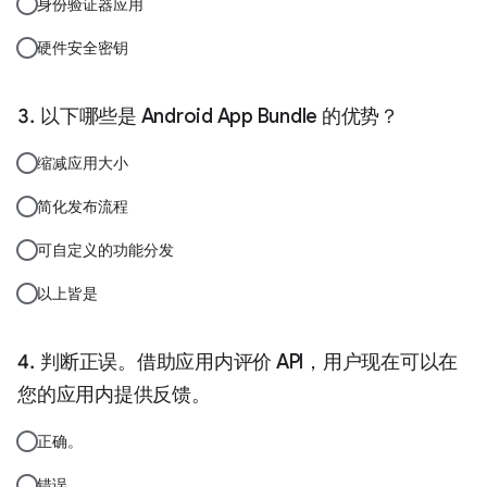
身份验证器应用
硬件安全密钥
以下哪些是 Android App Bundle 的优势？
缩减应用大小
简化发布流程
可自定义的功能分发
以上皆是
判断正误。借助应用内评价 API，用户现在可以在
您的应用内提供反馈。
正确。
错误。