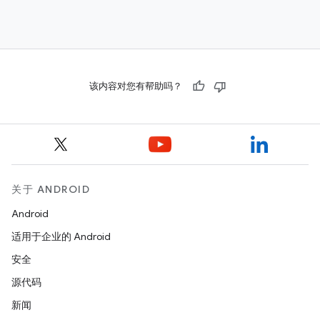
该内容对您有帮助吗？
关于 ANDROID
Android
适用于企业的 Android
安全
源代码
新闻