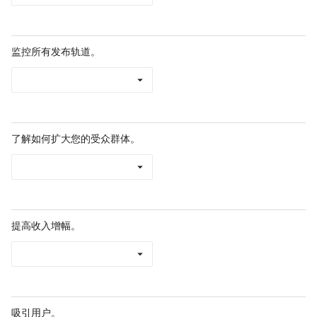
监控所有发布轨道。
了解如何扩大您的受众群体。
提高收入增幅。
吸引用户。