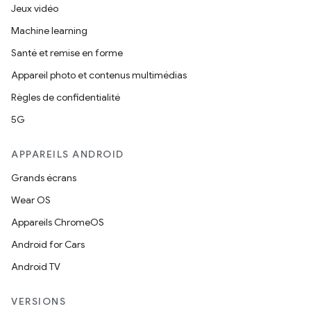
Jeux vidéo
Machine learning
Santé et remise en forme
Appareil photo et contenus multimédias
Règles de confidentialité
5G
APPAREILS ANDROID
Grands écrans
Wear OS
Appareils ChromeOS
Android for Cars
Android TV
VERSIONS