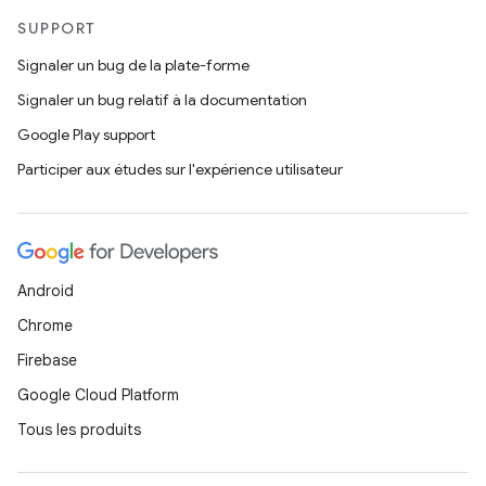
SUPPORT
Signaler un bug de la plate-forme
Signaler un bug relatif à la documentation
Google Play support
Participer aux études sur l'expérience utilisateur
Android
Chrome
Firebase
Google Cloud Platform
Tous les produits