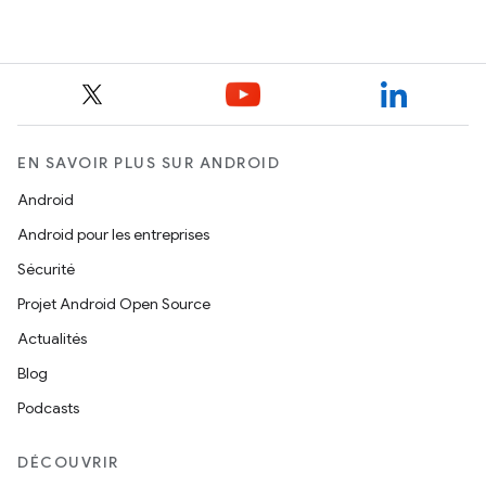
EN SAVOIR PLUS SUR ANDROID
Android
Android pour les entreprises
Sécurité
Projet Android Open Source
Actualités
Blog
Podcasts
DÉCOUVRIR