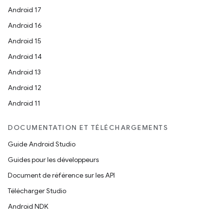
Android 17
Android 16
Android 15
Android 14
Android 13
Android 12
Android 11
DOCUMENTATION ET TÉLÉCHARGEMENTS
Guide Android Studio
Guides pour les développeurs
Document de référence sur les API
Télécharger Studio
Android NDK