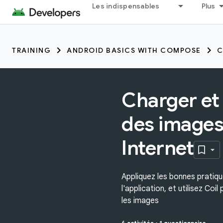
Les indispensables
Plus
TRAINING
ANDROID BASICS WITH COMPOSE
C
Charger et 
des images
Internet
Appliquez les bonnes pratiqu
l'application, et utilisez Coi
les images