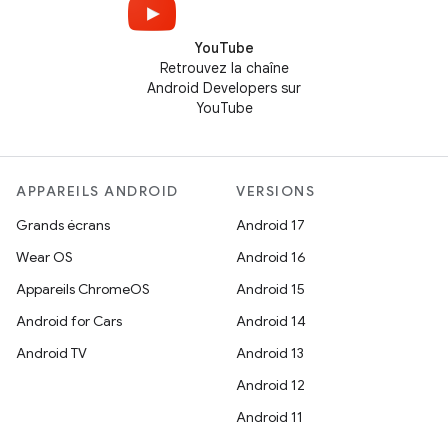
YouTube
Retrouvez la chaîne
Android Developers sur
YouTube
APPAREILS ANDROID
VERSIONS
Grands écrans
Android 17
Wear OS
Android 16
Appareils ChromeOS
Android 15
Android for Cars
Android 14
Android TV
Android 13
Android 12
Android 11