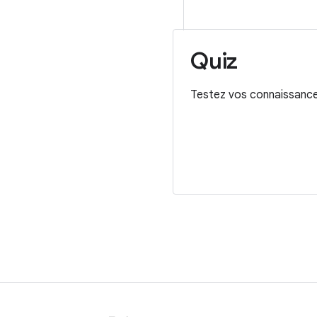
Quiz
Testez vos connaissances