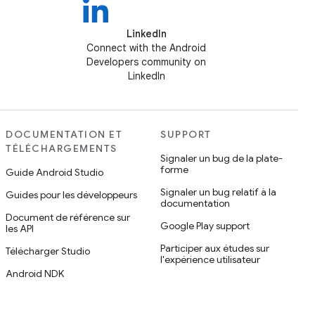
LinkedIn
Connect with the Android
Developers community on
LinkedIn
DOCUMENTATION ET
SUPPORT
TÉLÉCHARGEMENTS
Signaler un bug de la plate-
forme
Guide Android Studio
Signaler un bug relatif à la
Guides pour les développeurs
documentation
Document de référence sur
Google Play support
les API
Participer aux études sur
Télécharger Studio
l'expérience utilisateur
Android NDK