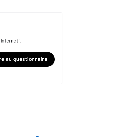
Internet".
e au questionnaire