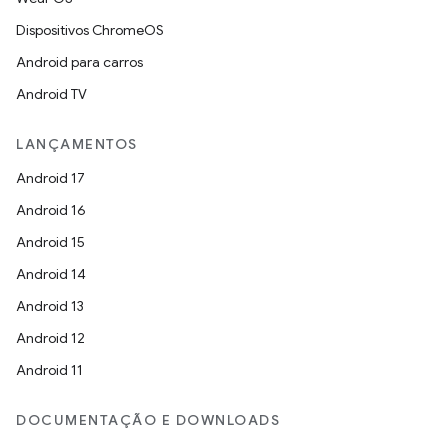
Dispositivos ChromeOS
Android para carros
Android TV
LANÇAMENTOS
Android 17
Android 16
Android 15
Android 14
Android 13
Android 12
Android 11
DOCUMENTAÇÃO E DOWNLOADS