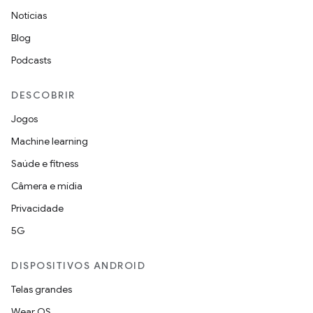
Notícias
Blog
Podcasts
DESCOBRIR
Jogos
Machine learning
Saúde e fitness
Câmera e mídia
Privacidade
5G
DISPOSITIVOS ANDROID
Telas grandes
Wear OS