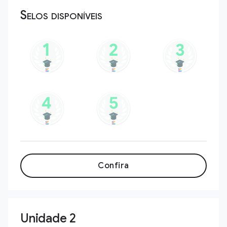
Selos disponíveis
Confira
Unidade 2