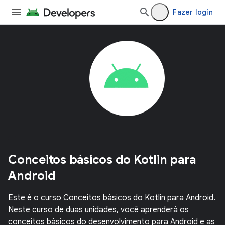
Fazer login
Conceitos básicos do Kotlin para
Android
Este é o curso Conceitos básicos do Kotlin para Android.
Neste curso de duas unidades, você aprenderá os
conceitos básicos do desenvolvimento para Android e as