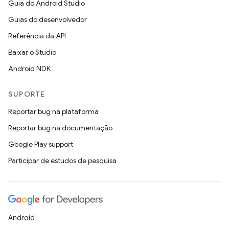
Guia do Android Studio
Guias do desenvolvedor
Referência da API
Baixar o Studio
Android NDK
SUPORTE
Reportar bug na plataforma
Reportar bug na documentação
Google Play support
Participar de estudos de pesquisa
Android