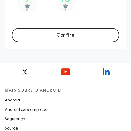
Confira
MAIS SOBRE O ANDROID
Android
Android para empresas
Segurança
Source