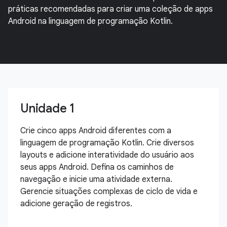
práticas recomendadas para criar uma coleção de apps
Android na linguagem de programação Kotlin.
Unidade 1
Crie cinco apps Android diferentes com a
linguagem de programação Kotlin. Crie diversos
layouts e adicione interatividade do usuário aos
seus apps Android. Defina os caminhos de
navegação e inicie uma atividade externa.
Gerencie situações complexas de ciclo de vida e
adicione geração de registros.