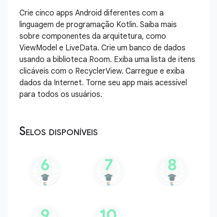
Crie cinco apps Android diferentes com a
linguagem de programação Kotlin. Saiba mais
sobre componentes da arquitetura, como
ViewModel e LiveData. Crie um banco de dados
usando a biblioteca Room. Exiba uma lista de itens
clicáveis com o RecyclerView. Carregue e exiba
dados da Internet. Torne seu app mais acessível
para todos os usuários.
Selos disponíveis