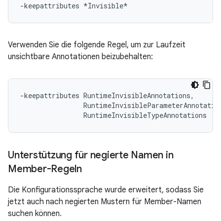
Verwenden Sie die folgende Regel, um zur Laufzeit
unsichtbare Annotationen beizubehalten:
-keepattributes RuntimeInvisibleAnnotations,

                RuntimeInvisibleParameterAnnotation
Unterstützung für negierte Namen in
Member-Regeln
Die Konfigurationssprache wurde erweitert, sodass Sie
jetzt auch nach negierten Mustern für Member-Namen
suchen können.