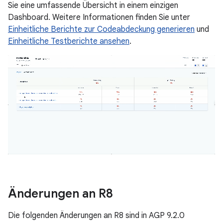
Sie eine umfassende Übersicht in einem einzigen
Dashboard. Weitere Informationen finden Sie unter
Einheitliche Berichte zur Codeabdeckung generieren
und
Einheitliche Testberichte ansehen
.
Änderungen an R8
Die folgenden Änderungen an R8 sind in AGP 9.2.0