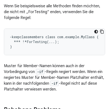
Wenn Sie beispielsweise alle Methoden finden möchten,
die nicht mit „ForTesting“ enden, verwenden Sie die
folgende Regel:
-keepclassmembers class com.example.MyClass {

  *** !*ForTesting(...);

Muster für Member-Namen können auch in der
Vorbedingung von
-if
-Regeln negiert werden. Wenn ein
negiertes Muster für Member-Namen Platzhalter enthält,
kann in der nachfolgenden
-if
-Regel nicht auf diese
Platzhalter verwiesen werden.