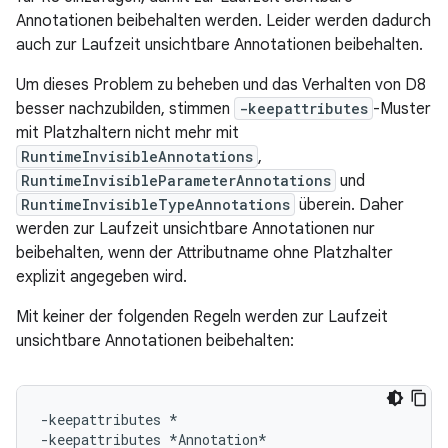
Annotationen beibehalten werden. Leider werden dadurch
auch zur Laufzeit unsichtbare Annotationen beibehalten.
Um dieses Problem zu beheben und das Verhalten von D8
besser nachzubilden, stimmen
-keepattributes
-Muster
mit Platzhaltern nicht mehr mit
RuntimeInvisibleAnnotations
,
RuntimeInvisibleParameterAnnotations
und
RuntimeInvisibleTypeAnnotations
überein. Daher
werden zur Laufzeit unsichtbare Annotationen nur
beibehalten, wenn der Attributname ohne Platzhalter
explizit angegeben wird.
Mit keiner der folgenden Regeln werden zur Laufzeit
unsichtbare Annotationen beibehalten:
-keepattributes *

-keepattributes *Annotation*
