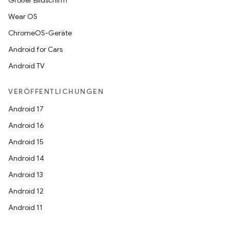
Großer Bildschirm
Wear OS
ChromeOS-Geräte
Android for Cars
Android TV
VERÖFFENTLICHUNGEN
Android 17
Android 16
Android 15
Android 14
Android 13
Android 12
Android 11