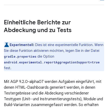
Einheitliche Berichte zur
Abdeckung und zu Tests
Experimentell:
Dies ist eine experimentelle Funktion. Wenn
Sie diese Funktion aktivieren möchten, legen Sie in der Datei
die Option
gradle.properties
android.experimental.reportAggregationSupport=true
fest.
Mit AGP 9.2.0-alpha07 werden Aufgaben eingeführt, mit
denen HTML-Dashboards generiert werden, in denen
Testergebnisse und die Abdeckung verschiedener
Testtypen (Unit- und Instrumentierungstests), Module und
Build-Varianten zusammengefasst werden. So erhalten