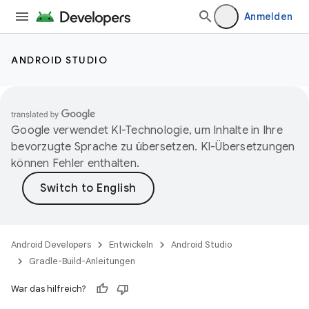
Anmelden
ANDROID STUDIO
Google verwendet KI-Technologie, um Inhalte in Ihre
bevorzugte Sprache zu übersetzen. KI-Übersetzungen
können Fehler enthalten.
Android Developers
Entwickeln
Android Studio
Gradle-Build-Anleitungen
War das hilfreich?