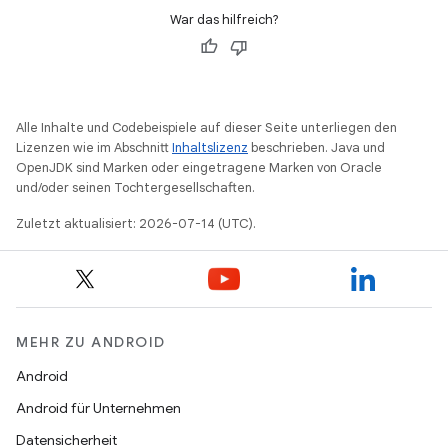
War das hilfreich?
Alle Inhalte und Codebeispiele auf dieser Seite unterliegen den
Lizenzen wie im Abschnitt
Inhaltslizenz
beschrieben. Java und
OpenJDK sind Marken oder eingetragene Marken von Oracle
und/oder seinen Tochtergesellschaften.
Zuletzt aktualisiert: 2026-07-14 (UTC).
MEHR ZU ANDROID
Android
Android für Unternehmen
Datensicherheit