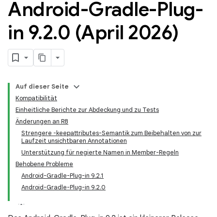
Android-Gradle-Plug-
in 9
.
2
.
0 (April 2026)
Auf dieser Seite
Kompatibilität
Einheitliche Berichte zur Abdeckung und zu Tests
Änderungen an R8
Strengere -keepattributes-Semantik zum Beibehalten von zur
Laufzeit unsichtbaren Annotationen
Unterstützung für negierte Namen in Member-Regeln
Behobene Probleme
Android-Gradle-Plug-in 9.2.1
Android-Gradle-Plug-in 9.2.0