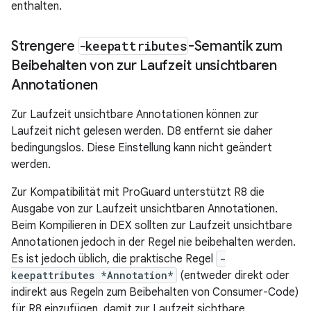
enthalten.
Strengere
-keepattributes
-Semantik zum
Beibehalten von zur Laufzeit unsichtbaren
Annotationen
Zur Laufzeit unsichtbare Annotationen können zur
Laufzeit nicht gelesen werden. D8 entfernt sie daher
bedingungslos. Diese Einstellung kann nicht geändert
werden.
Zur Kompatibilität mit ProGuard unterstützt R8 die
Ausgabe von zur Laufzeit unsichtbaren Annotationen.
Beim Kompilieren in DEX sollten zur Laufzeit unsichtbare
Annotationen jedoch in der Regel nie beibehalten werden.
Es ist jedoch üblich, die praktische Regel
-
keepattributes *Annotation*
(entweder direkt oder
indirekt aus Regeln zum Beibehalten von Consumer-Code)
für R8 einzufügen, damit zur Laufzeit sichtbare