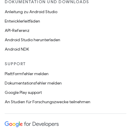
DOKUMENTATION UND DOWNLOADS
Anleitung zu Android Studio
Entwicklerleitfäden
API-Referenz
Android Studio herunterladen
Android NDK
SUPPORT
Plattformfehler melden
Dokumentationsfehler melden
Google Play support
An Studien für Forschungszwecke teilnehmen