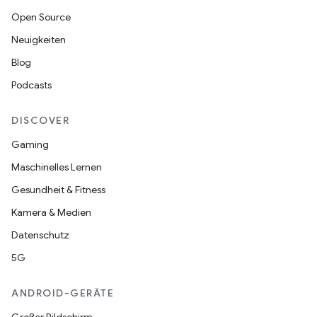
Open Source
Neuigkeiten
Blog
Podcasts
DISCOVER
Gaming
Maschinelles Lernen
Gesundheit & Fitness
Kamera & Medien
Datenschutz
5G
ANDROID-GERÄTE