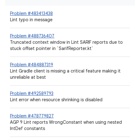
Problem #483413438
Lint typo in message
Problem #488736407
Truncated context window in Lint SARIF reports due to
stuck offset pointer in `SarifReporter.kt`
Problem #484887319
Lint Gradle client is missing a critical feature making it
unreliable at best
Problem #492589793
Lint error when resource shrinking is disabled
Problem #478779827
AGP 9 Lint reports WrongConstant when using nested
IntDef constants