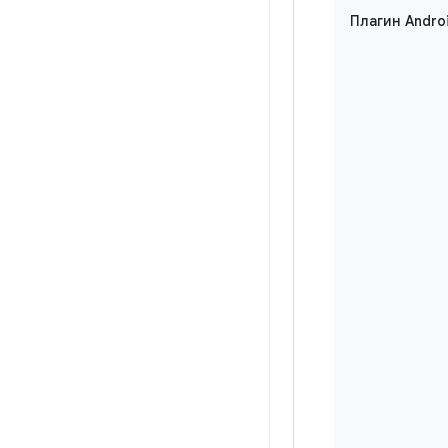
Плагин Andro