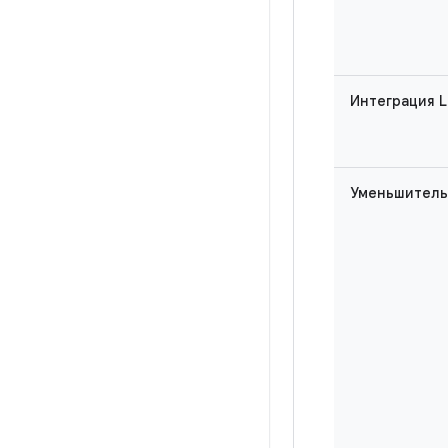
Интеграция L
Уменьшитель 