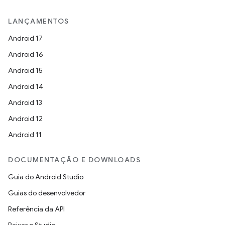
LANÇAMENTOS
Android 17
Android 16
Android 15
Android 14
Android 13
Android 12
Android 11
DOCUMENTAÇÃO E DOWNLOADS
Guia do Android Studio
Guias do desenvolvedor
Referência da API