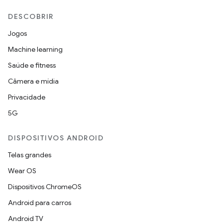
DESCOBRIR
Jogos
Machine learning
Saúde e fitness
Câmera e mídia
Privacidade
5G
DISPOSITIVOS ANDROID
Telas grandes
Wear OS
Dispositivos ChromeOS
Android para carros
Android TV