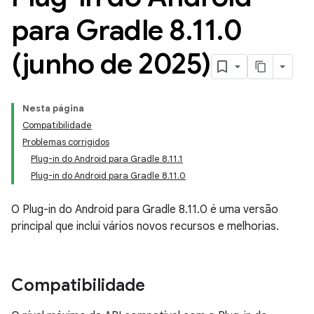
para Gradle 8
.
11
.
0
(junho de 2025)
Nesta página
Compatibilidade
Problemas corrigidos
Plug-in do Android para Gradle 8.11.1
Plug-in do Android para Gradle 8.11.0
O Plug-in do Android para Gradle 8.11.0 é uma versão
principal que inclui vários novos recursos e melhorias.
Compatibilidade