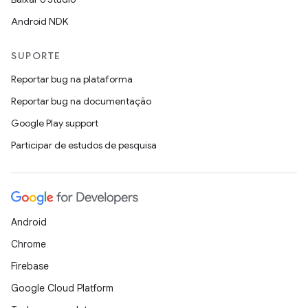
Android NDK
SUPORTE
Reportar bug na plataforma
Reportar bug na documentação
Google Play support
Participar de estudos de pesquisa
Android
Chrome
Firebase
Google Cloud Platform