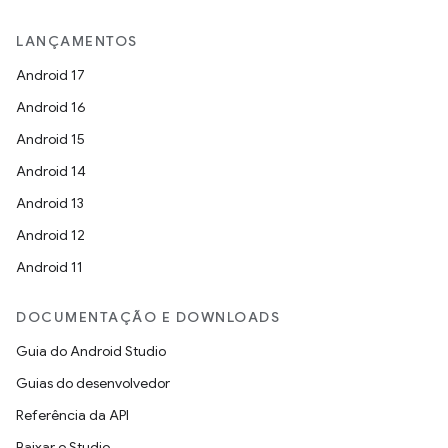
LANÇAMENTOS
Android 17
Android 16
Android 15
Android 14
Android 13
Android 12
Android 11
DOCUMENTAÇÃO E DOWNLOADS
Guia do Android Studio
Guias do desenvolvedor
Referência da API
Baixar o Studio