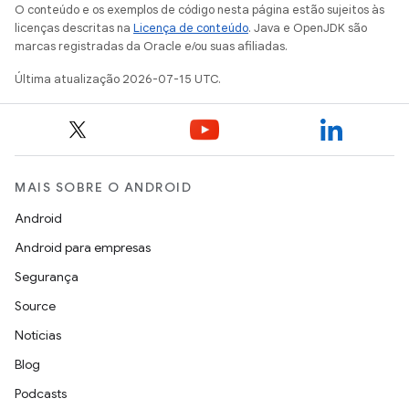
O conteúdo e os exemplos de código nesta página estão sujeitos às
licenças descritas na
Licença de conteúdo
. Java e OpenJDK são
marcas registradas da Oracle e/ou suas afiliadas.
Última atualização 2026-07-15 UTC.
MAIS SOBRE O ANDROID
Android
Android para empresas
Segurança
Source
Notícias
Blog
Podcasts