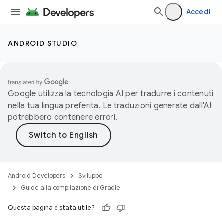
Accedi
ANDROID STUDIO
Google utilizza la tecnologia AI per tradurre i contenuti
nella tua lingua preferita. Le traduzioni generate dall'AI
potrebbero contenere errori.
Android Developers
Sviluppo
Guide alla compilazione di Gradle
Questa pagina è stata utile?