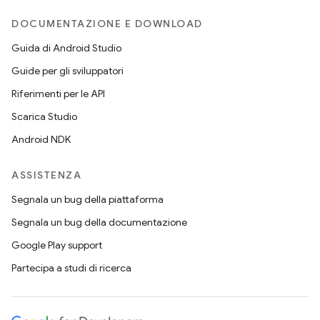
DOCUMENTAZIONE E DOWNLOAD
Guida di Android Studio
Guide per gli sviluppatori
Riferimenti per le API
Scarica Studio
Android NDK
ASSISTENZA
Segnala un bug della piattaforma
Segnala un bug della documentazione
Google Play support
Partecipa a studi di ricerca