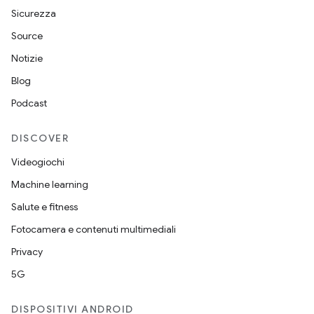
Sicurezza
Source
Notizie
Blog
Podcast
DISCOVER
Videogiochi
Machine learning
Salute e fitness
Fotocamera e contenuti multimediali
Privacy
5G
DISPOSITIVI ANDROID