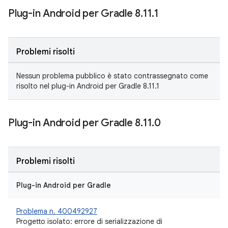
Plug-in Android per Gradle 8
.
11
.
1
Problemi risolti
Nessun problema pubblico è stato contrassegnato come
risolto nel plug-in Android per Gradle 8.11.1
Plug-in Android per Gradle 8
.
11
.
0
Problemi risolti
Plug-in Android per Gradle
Problema n. 400492927
Progetto isolato: errore di serializzazione di