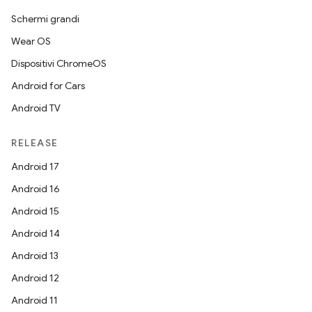
Schermi grandi
Wear OS
Dispositivi ChromeOS
Android for Cars
Android TV
RELEASE
Android 17
Android 16
Android 15
Android 14
Android 13
Android 12
Android 11