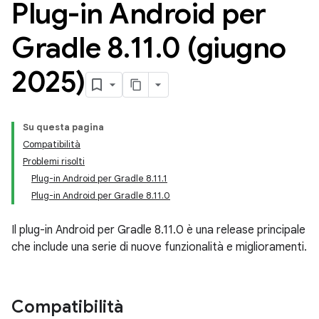
Plug-in Android per
Gradle 8
.
11
.
0 (giugno
2025)
Su questa pagina
Compatibilità
Problemi risolti
Plug-in Android per Gradle 8.11.1
Plug-in Android per Gradle 8.11.0
Il plug-in Android per Gradle 8.11.0 è una release principale
che include una serie di nuove funzionalità e miglioramenti.
Compatibilità