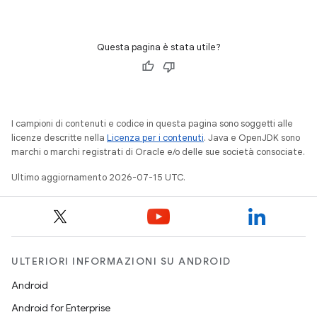
Questa pagina è stata utile?
I campioni di contenuti e codice in questa pagina sono soggetti alle
licenze descritte nella
Licenza per i contenuti
. Java e OpenJDK sono
marchi o marchi registrati di Oracle e/o delle sue società consociate.
Ultimo aggiornamento 2026-07-15 UTC.
ULTERIORI INFORMAZIONI SU ANDROID
Android
Android for Enterprise