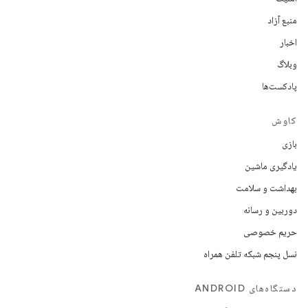
منبع آزاد
اخبار
وبلاگ
پادکست‌ها
کاوش
بازی
یادگیری ماشین
بهداشت و سلامت
دوربین و رسانه
حریم خصوصی
نسل پنجم شبکه تلفن همراه
دستگاه‌های ANDROID