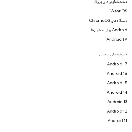
صفحه‌نمایش‌های بزرگ
Wear OS
دستگاه‌های ChromeOS
Android برای ماشین‌ها
Android TV
نسخه‌های پخش
Android 17
Android 16
Android 15
Android 14
Android 13
Android 12
Android 11