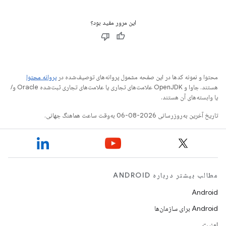
این مرور مفید بود؟
محتوا و نمونه کدها در این صفحه مشمول پروانه‌های توصیف‌شده در
پروانه محتوا
هستند. جاوا و OpenJDK علامت‌های تجاری یا علامت‌های تجاری ثبت‌شده Oracle و/
یا وابسته‌های آن هستند.
تاریخ آخرین به‌روزرسانی 2026-08-06 به‌وقت ساعت هماهنگ جهانی.
مطالب بیشتر درباره ANDROID
Android
Android برای سازمان‌ها
امنیت