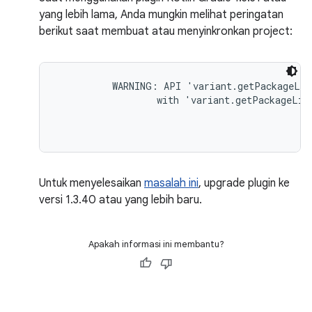
yang lebih lama, Anda mungkin melihat peringatan
berikut saat membuat atau menyinkronkan project:
WARNING: API 'variant.getPackageLib
                  with 'variant.getPackageLib
Untuk menyelesaikan
masalah ini
, upgrade plugin ke
versi 1.3.40 atau yang lebih baru.
Apakah informasi ini membantu?