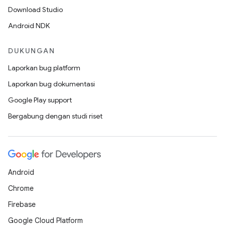
Download Studio
Android NDK
DUKUNGAN
Laporkan bug platform
Laporkan bug dokumentasi
Google Play support
Bergabung dengan studi riset
Android
Chrome
Firebase
Google Cloud Platform