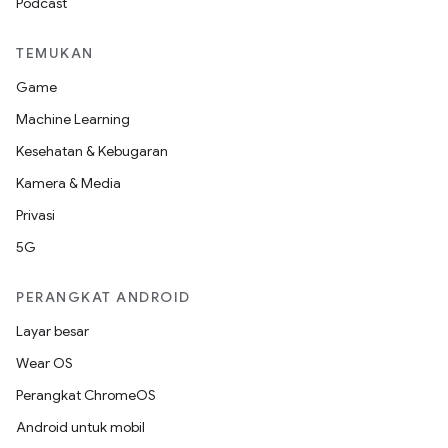
Podcast
TEMUKAN
Game
Machine Learning
Kesehatan & Kebugaran
Kamera & Media
Privasi
5G
PERANGKAT ANDROID
Layar besar
Wear OS
Perangkat ChromeOS
Android untuk mobil