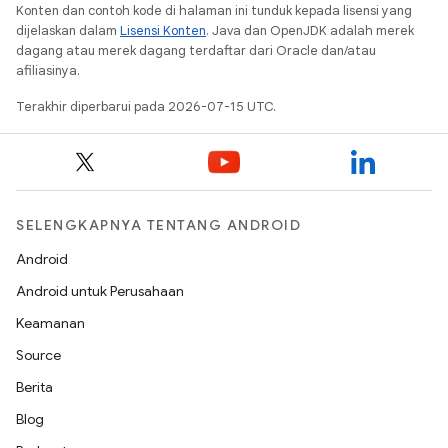
Konten dan contoh kode di halaman ini tunduk kepada lisensi yang
dijelaskan dalam
Lisensi Konten
. Java dan OpenJDK adalah merek
dagang atau merek dagang terdaftar dari Oracle dan/atau
afiliasinya.
Terakhir diperbarui pada 2026-07-15 UTC.
SELENGKAPNYA TENTANG ANDROID
Android
Android untuk Perusahaan
Keamanan
Source
Berita
Blog