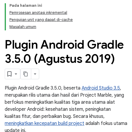
Pada halaman ini
Pemrosesan anotasi inkremental
Pengujian unit yang dapat di-cache
Masalah umum
Plugin Android Gradle
3
.
5
.
0 (Agustus 2019)
Plugin Android Gradle 3.5.0, beserta
Android Studio 3.5
,
merupakan rilis utama dan hasil dari Project Marble, yang
berfokus meningkatkan kualitas tiga area utama alat
developer Android: kesehatan sistem, peningkatan
kualitas fitur, dan perbaikan bug. Secara khusus,
meningkatkan kecepatan build project
adalah fokus utama
update ini.