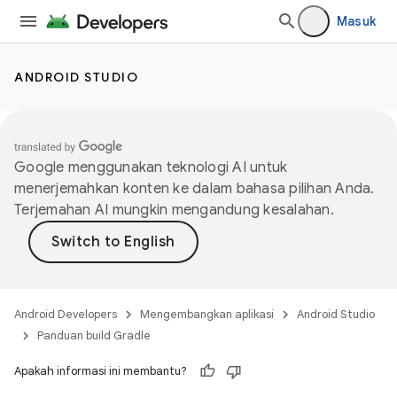
Masuk
ANDROID STUDIO
Google menggunakan teknologi AI untuk
menerjemahkan konten ke dalam bahasa pilihan Anda.
Terjemahan AI mungkin mengandung kesalahan.
Android Developers
Mengembangkan aplikasi
Android Studio
Panduan build Gradle
Apakah informasi ini membantu?