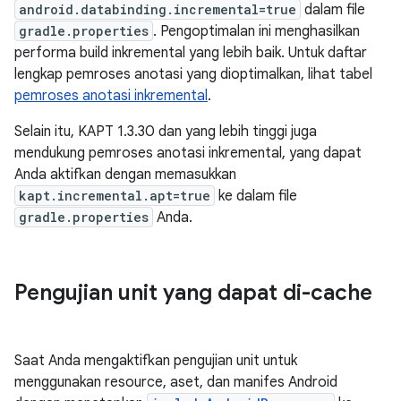
android.databinding.incremental=true
dalam file
gradle.properties
. Pengoptimalan ini menghasilkan
performa build inkremental yang lebih baik. Untuk daftar
lengkap pemroses anotasi yang dioptimalkan, lihat tabel
pemroses anotasi inkremental
.
Selain itu, KAPT 1.3.30 dan yang lebih tinggi juga
mendukung pemroses anotasi inkremental, yang dapat
Anda aktifkan dengan memasukkan
kapt.incremental.apt=true
ke dalam file
gradle.properties
Anda.
Pengujian unit yang dapat di-cache
Saat Anda mengaktifkan pengujian unit untuk
menggunakan resource, aset, dan manifes Android