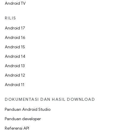
Android TV
RILIS
Android 17
Android 16
Android 15
Android 14
Android 13
Android 12
Android 11
DOKUMENTASI DAN HASIL DOWNLOAD
Panduan Android Studio
Panduan developer
Referensi API