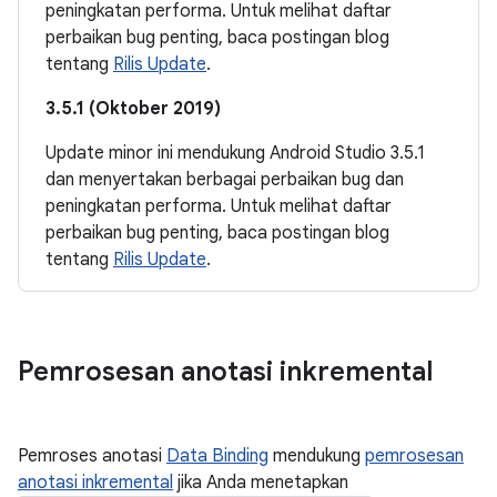
peningkatan performa. Untuk melihat daftar
perbaikan bug penting, baca postingan blog
tentang
Rilis Update
.
3.5.1 (Oktober 2019)
Update minor ini mendukung Android Studio 3.5.1
dan menyertakan berbagai perbaikan bug dan
peningkatan performa. Untuk melihat daftar
perbaikan bug penting, baca postingan blog
tentang
Rilis Update
.
Pemrosesan anotasi inkremental
Pemroses anotasi
Data Binding
mendukung
pemrosesan
anotasi inkremental
jika Anda menetapkan