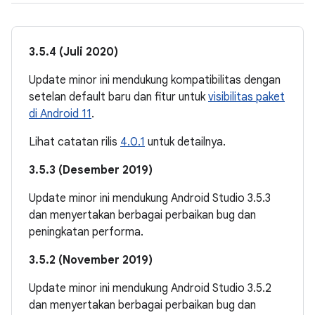
3.5.4 (Juli 2020)
Update minor ini mendukung kompatibilitas dengan
setelan default baru dan fitur untuk
visibilitas paket
di Android 11
.
Lihat catatan rilis
4.0.1
untuk detailnya.
3.5.3 (Desember 2019)
Update minor ini mendukung Android Studio 3.5.3
dan menyertakan berbagai perbaikan bug dan
peningkatan performa.
3.5.2 (November 2019)
Update minor ini mendukung Android Studio 3.5.2
dan menyertakan berbagai perbaikan bug dan