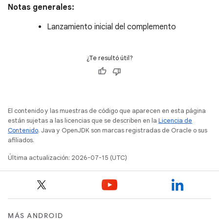
Notas generales:
Lanzamiento inicial del complemento
¿Te resultó útil?
El contenido y las muestras de código que aparecen en esta página
están sujetas a las licencias que se describen en la
Licencia de
Contenido
. Java y OpenJDK son marcas registradas de Oracle o sus
afiliados.
Última actualización: 2026-07-15 (UTC)
MÁS ANDROID