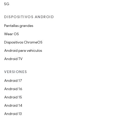
5G
DISPOSITIVOS ANDROID
Pantallas grandes
Wear OS
Dispositivos ChromeOS
Android para vehículos
Android TV
VERSIONES
Android 17
Android 16
Android 15
Android 14
Android 13