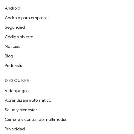
Android
Android para empresas
Seguridad
Código abierto
Noticias
Blog
Podcasts
DESCUBRE
Videojuegos
Aprendizaje automático
Salud y bienestar
Cámara y contenido multimedia
Privacidad