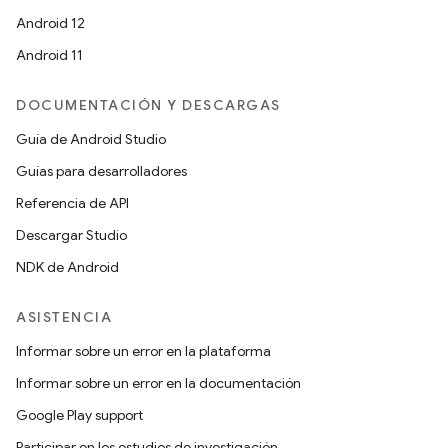
Android 12
Android 11
DOCUMENTACIÓN Y DESCARGAS
Guía de Android Studio
Guías para desarrolladores
Referencia de API
Descargar Studio
NDK de Android
ASISTENCIA
Informar sobre un error en la plataforma
Informar sobre un error en la documentación
Google Play support
Participar en los estudios de investigación