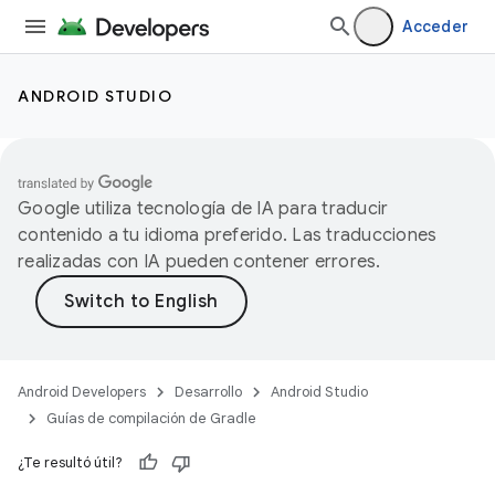
Acceder
ANDROID STUDIO
Google utiliza tecnología de IA para traducir
contenido a tu idioma preferido. Las traducciones
realizadas con IA pueden contener errores.
Android Developers
Desarrollo
Android Studio
Guías de compilación de Gradle
¿Te resultó útil?