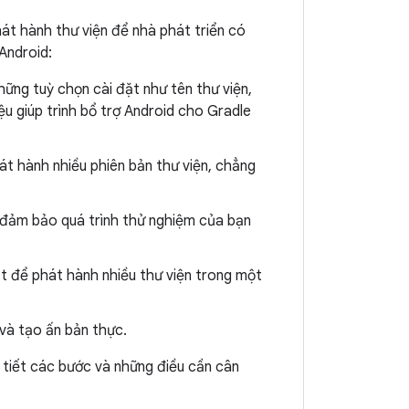
át hành thư viện để nhà phát triển có
Android:
hững tuỳ chọn cài đặt như tên thư viện,
ệu giúp trình bổ trợ Android cho Gradle
hát hành nhiều phiên bản thư viện, chẳng
 đảm bảo quá trình thử nghiệm của bạn
ất để phát hành nhiều thư viện trong một
 và tạo ấn bản thực.
hi tiết các bước và những điều cần cân