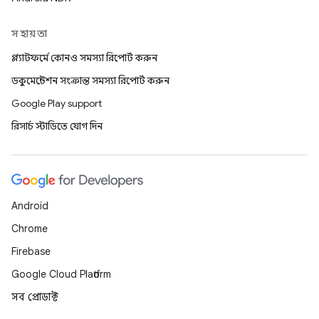
সহায়তা
প্ল্যাটফর্মে কোনও সমস্যা রিপোর্ট করুন
ডকুমেন্টেশন সংক্রান্ত সমস্যা রিপোর্ট করুন
Google Play support
রিসার্চ স্টাডিতে যোগ দিন
Android
Chrome
Firebase
Google Cloud Platform
সব প্রোডাক্ট