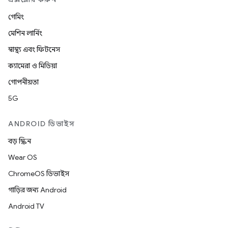
গেমিং
মেশিন লার্নিং
স্বাস্থ্য এবং ফিটনেস
ক্যামেরা ও মিডিয়া
গোপনীয়তা
5G
ANDROID ডিভাইস
বড় স্ক্রিন
Wear OS
ChromeOS ডিভাইস
গাড়ির জন্য Android
Android TV