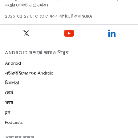
সংস্থার রেজিস্টার্ড ট্রেডমার্ক।
2026-02-27 UTC-তে শেষবার আপডেট করা হয়েছে।
ANDROID সম্পর্কে আরও শিখুন
Android
এন্টারপ্রাইজের জন্য Android
নিরাপত্তা
সোর্স
খবর
ব্লগ
Podcasts
এক্সপ্লোর করুন