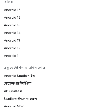
রিলিজ
Android 17
Android 16
Android 15
Android 14
Android 13
Android 12
Android 11
ডকুমেন্টেশন ও ডাউনলোড
Android Studio গাইড
ডেভেলপার নির্দেশিকা
API রেফারেন্স
Studio ডাউনলোড করুন
Android NDK