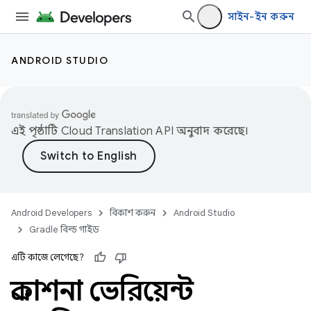
সাইন-ইন করুন
ANDROID STUDIO
এই পৃষ্ঠাটি
Cloud Translation API
অনুবাদ করেছে।
Android Developers
বিকাশ করুন
Android Studio
Gradle বিল্ড গাইড
এটি কাজে লেগেছে?
প্রকাশনা ভেরিয়েন্ট