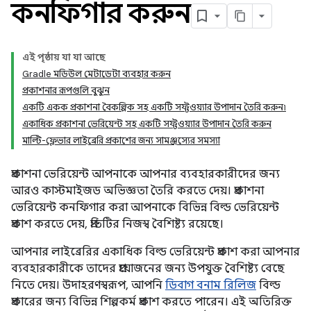
কনফিগার করুন
এই পৃষ্ঠায় যা যা আছে
Gradle মডিউল মেটাডেটা ব্যবহার করুন
প্রকাশনার রূপগুলি বুঝুন
একটি একক প্রকাশনা বৈকল্পিক সহ একটি সফ্টওয়্যার উপাদান তৈরি করুন৷
একাধিক প্রকাশনা ভেরিয়েন্ট সহ একটি সফ্টওয়্যার উপাদান তৈরি করুন
মাল্টি-ফ্লেভার লাইব্রেরি প্রকাশের জন্য সামঞ্জস্যের সমস্যা
প্রকাশনা ভেরিয়েন্ট আপনাকে আপনার ব্যবহারকারীদের জন্য
আরও কাস্টমাইজড অভিজ্ঞতা তৈরি করতে দেয়। প্রকাশনা
ভেরিয়েন্ট কনফিগার করা আপনাকে বিভিন্ন বিল্ড ভেরিয়েন্ট
প্রকাশ করতে দেয়, প্রতিটির নিজস্ব বৈশিষ্ট্য রয়েছে।
আপনার লাইব্রেরির একাধিক বিল্ড ভেরিয়েন্ট প্রকাশ করা আপনার
ব্যবহারকারীকে তাদের প্রয়োজনের জন্য উপযুক্ত বৈশিষ্ট্য বেছে
নিতে দেয়। উদাহরণস্বরূপ, আপনি
ডিবাগ বনাম রিলিজ
বিল্ড
প্রকারের জন্য বিভিন্ন শিল্পকর্ম প্রকাশ করতে পারেন। এই অতিরিক্ত