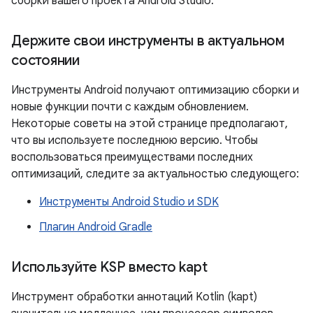
сборки вашего проекта Android Studio.
Держите свои инструменты в актуальном
состоянии
Инструменты Android получают оптимизацию сборки и
новые функции почти с каждым обновлением.
Некоторые советы на этой странице предполагают,
что вы используете последнюю версию. Чтобы
воспользоваться преимуществами последних
оптимизаций, следите за актуальностью следующего:
Инструменты Android Studio и SDK
Плагин Android Gradle
Используйте KSP вместо kapt
Инструмент обработки аннотаций Kotlin (kapt)