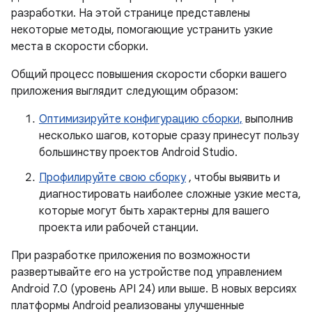
разработки. На этой странице представлены
некоторые методы, помогающие устранить узкие
места в скорости сборки.
Общий процесс повышения скорости сборки вашего
приложения выглядит следующим образом:
Оптимизируйте конфигурацию сборки,
выполнив
несколько шагов, которые сразу принесут пользу
большинству проектов Android Studio.
Профилируйте свою сборку
, чтобы выявить и
диагностировать наиболее сложные узкие места,
которые могут быть характерны для вашего
проекта или рабочей станции.
При разработке приложения по возможности
развертывайте его на устройстве под управлением
Android 7.0 (уровень API 24) или выше. В новых версиях
платформы Android реализованы улучшенные