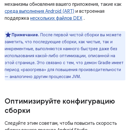
механизмы обновления вашего приложения, такие как
среда выполнения Android (ART)
и встроенная
поддержка
нескольких файлов DEX
.
Примечание.
После первой чистой сборки вы можете
заметить, что последующие сборки, как чистые, так и
инкрементные, выполняются намного быстрее даже без
использования какой-либо оптимизации, описанной на
этой странице. Это связано с тем, что демон Gradle имеет
период «разогрева» для повышения производительности
— аналогично другим процессам JVM.
Оптимизируйте конфигурацию
сборки
Следуйте этим советам, чтобы повысить скорость