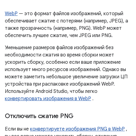
WebP
— это формат файлов изображений, который
обеспечивает сжатие с потерями (например, JPEG), а
также прозрачность (например, PNG). WebP может
обеспечить лучшее сжатие, чем JPEG или PNG.
Уменьшение размеров файлов изображений без
необходимости сжатия во время сборки может
ускорить сборку, особенно если ваше приложение
использует много ресурсов изображений. Однако вы
можете заметить небольшое увеличение загрузки ЦП
устройства при распаковке изображений WebP.
Используйте Android Studio, чтобы легко
конвертировать изображения в WebP
.
Отключить сжатие PNG
Если вы не
конвертируете изображения PNG в WebP
,