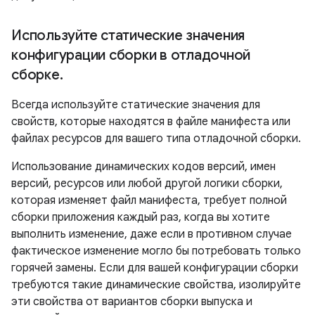
Используйте статические значения
конфигурации сборки в отладочной
сборке
.
Всегда используйте статические значения для
свойств, которые находятся в файле манифеста или
файлах ресурсов для вашего типа отладочной сборки.
Использование динамических кодов версий, имен
версий, ресурсов или любой другой логики сборки,
которая изменяет файл манифеста, требует полной
сборки приложения каждый раз, когда вы хотите
выполнить изменение, даже если в противном случае
фактическое изменение могло бы потребовать только
горячей замены. Если для вашей конфигурации сборки
требуются такие динамические свойства, изолируйте
эти свойства от вариантов сборки выпуска и