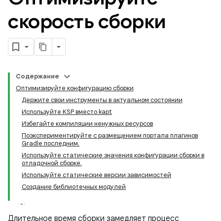
скорость сборки
Содержание
Оптимизируйте конфигурацию сборки
Держите свои инструменты в актуальном состоянии
Используйте KSP вместо kapt
Избегайте компиляции ненужных ресурсов
Поэкспериментируйте с размещением портала плагинов
Gradle последним.
Используйте статические значения конфигурации сборки в
отладочной сборке.
Используйте статические версии зависимостей
Создание библиотечных модулей
Длительное время сборки замедляет процесс