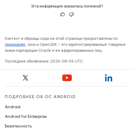
Эта информация оказалась полезной?
Контент и образцы кода на этой странице предоставлены по
лицензиям
. Java и OpenJDK – это зарегистрированные товарные
знаки корпорации Oracle и ее аффилированных лиц.
Последнее обновление: 2026-08-06 UTC.
ПОДРОБНЕЕ ОБ ОС ANDROID
Android
Android for Enterprise
Безопасность