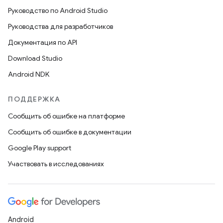
Руководство по Android Studio
Руководства для разработчиков
Документация по API
Download Studio
Android NDK
ПОДДЕРЖКА
Сообщить об ошибке на платформе
Сообщить об ошибке в документации
Google Play support
Участвовать в исследованиях
Android