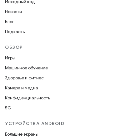
Исходный код
Новости
Блог
Подкасты
ОБЗОР
Игры
Машинное обучение
Здоровье и фитнес
Камера и медиа
Конфиденциальность
5G
УСТРОЙСТВА ANDROID
Большие экраны