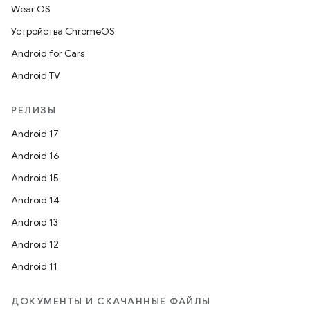
Wear OS
Устройства ChromeOS
Android for Cars
Android TV
РЕЛИЗЫ
Android 17
Android 16
Android 15
Android 14
Android 13
Android 12
Android 11
ДОКУМЕНТЫ И СКАЧАННЫЕ ФАЙЛЫ