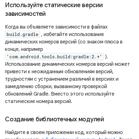
Используйте статические версии
зависимостей
Когда вы объявляете зависимости в файлах
build.gradle
, избегайте использования
динамических номеров версий (со знаком плюса в
конце, например
'com.android.tools.build:gradle:2.+'
).
Использование динамических номеров версий может
привести к неожиданным обновлениям версий,
трудностям с устранением различий в версиях и
замедлению сборки, вызванному проверкой
обновлений Gradle. Вместо этого используйте
статические номера версий.
Создание библиотечных модулей
Найдите в своем приложении код, который можно