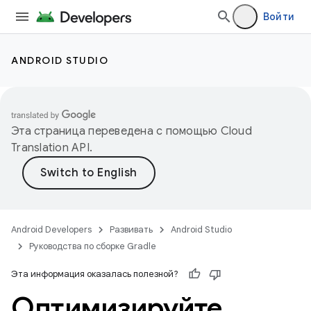
Войти
ANDROID STUDIO
Эта страница переведена с помощью
Cloud
Translation API
.
Android Developers
Развивать
Android Studio
Руководства по сборке Gradle
Эта информация оказалась полезной?
Оптимизируйте