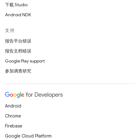
下载 Studio
Android NDK
支持
报告平台错误
报告文档错误
Google Play support
参加调查研究
Android
Chrome
Firebase
Google Cloud Platform