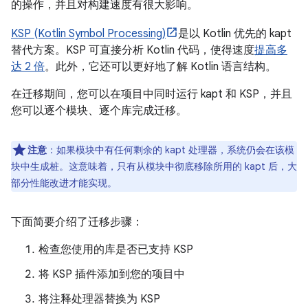
的操作，并且对构建速度有很大影响。
KSP (Kotlin Symbol Processing)
是以 Kotlin 优先的 kapt
替代方案。KSP 可直接分析 Kotlin 代码，使得速度
提高多
达 2 倍
。此外，它还可以更好地了解 Kotlin 语言结构。
在迁移期间，您可以在项目中同时运行 kapt 和 KSP，并且
您可以逐个模块、逐个库完成迁移。
注意
：如果模块中有任何剩余的 kapt 处理器，系统仍会在该模
块中生成桩。这意味着，只有从模块中彻底移除所用的 kapt 后，大
部分性能改进才能实现。
下面简要介绍了迁移步骤：
检查您使用的库是否已支持 KSP
将 KSP 插件添加到您的项目中
将注释处理器替换为 KSP