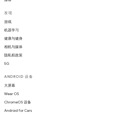
发现
游戏
机器学习
健康与健身
相机与媒体
隐私权政策
5G
ANDROID 设备
大屏幕
Wear OS
ChromeOS 设备
Android for Cars