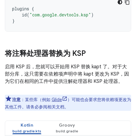
plugins
{
id
(
"com.google.devtools.ksp"
)
}
将注释处理器替换为 KSP
启用 KSP 后，您就可以开始用 KSP 替换 kapt 了。对于大
部分库，这只需要在依赖项声明中将 kapt 更改为 KSP，因
为它们在相同的工件中提供注解处理器和 KSP 处理器。
注意
：某些库（例如
Glide
）可能也会要求您将依赖项更改为
其他工件。请务必参阅相关文档。
Kotlin
Groovy