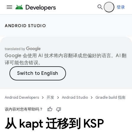
登录
ANDROID STUDIO
Google 会使用 AI 技术将内容翻译成您偏好的语言。AI 翻
译可能包含错误。
Android Developers
开发
Android Studio
Gradle build 指南
该内容对您有帮助吗？
从 kapt 迁移到 KSP