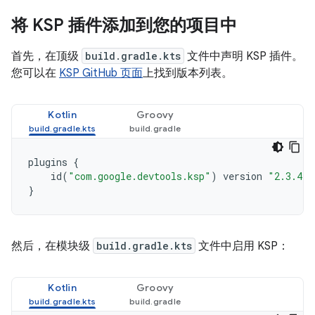
将 KSP 插件添加到您的项目中
首先，在顶级
build.gradle.kts
文件中声明 KSP 插件。
您可以在
KSP GitHub 页面
上找到版本列表。
Kotlin
Groovy
plugins
{
id
(
"com.google.devtools.ksp"
)
version
"2.3.4"
}
然后，在模块级
build.gradle.kts
文件中启用 KSP：
Kotlin
Groovy