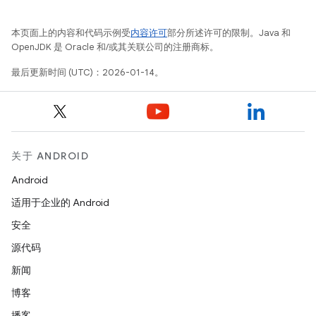
本页面上的内容和代码示例受
内容许可
部分所述许可的限制。Java 和
OpenJDK 是 Oracle 和/或其关联公司的注册商标。
最后更新时间 (UTC)：2026-01-14。
关于 ANDROID
Android
适用于企业的 Android
安全
源代码
新闻
博客
播客