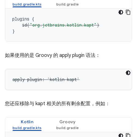
plugins
{
id
(
"org.jetbrains.kotlin.kapt"
)
}
如果使用的是 Groovy 的 apply plugin 语法：
apply plugin: 'kotlin-kapt'
您还应移除与 kapt 相关的所有剩余配置，例如：
Kotlin
Groovy