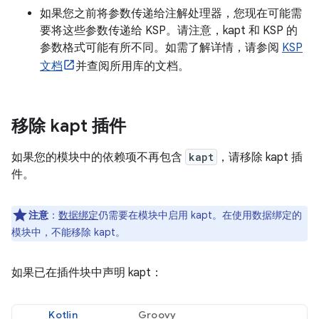
如果您之前将参数传递给注解处理器，您现在可能需
要将这些参数传递给 KSP。请注意，kapt 和 KSP 的
参数格式可能有所不同。如需了解详情，请参阅
KSP
文档
并查阅所用库的文档。
移除 kapt 插件
如果您的模块中的依赖项不再包含
kapt
，请移除 kapt 插
件。
注意
：
数据绑定
仍需要在模块中启用 kapt。在使用数据绑定的
模块中，不能移除 kapt。
如果已在插件块中声明 kapt：
Kotlin
Groovy