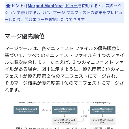
ヒント:
[
Merged Manifest
] ビュー
を使用すると、次のセク
ションで説明するように、マージ マニフェストの結果をプレビュ
ーしたり、競合エラーを確認したりできます。
マージ優先順位
マージツールは、各マニフェスト ファイルの優先順位に
基づいて、すべてのマニフェスト ファイルを 1 つのファイ
ルに順次結合します。たとえば、3 つのマニフェスト ファ
イルがある場合、図 1 に示すように、優先度第 3 位のマニ
フェストが優先度第 2 位のマニフェストにマージされ、
そのマージ結果が優先度第 1 位のマニフェストにマージさ
れます。