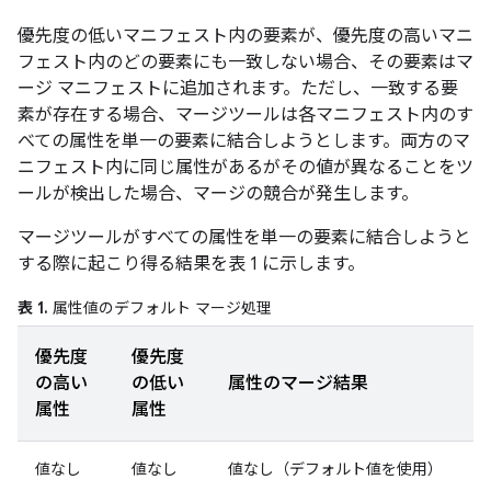
優先度の低いマニフェスト内の要素が、優先度の高いマニ
フェスト内のどの要素にも一致しない場合、その要素はマ
ージ マニフェストに追加されます。ただし、一致する要
素が存在する場合、マージツールは各マニフェスト内のす
べての属性を単一の要素に結合しようとします。両方のマ
ニフェスト内に同じ属性があるがその値が異なることをツ
ールが検出した場合、マージの競合が発生します。
マージツールがすべての属性を単一の要素に結合しようと
する際に起こり得る結果を表 1 に示します。
表 1.
属性値のデフォルト マージ処理
優先度
優先度
の高い
の低い
属性のマージ結果
属性
属性
値なし
値なし
値なし（デフォルト値を使用）