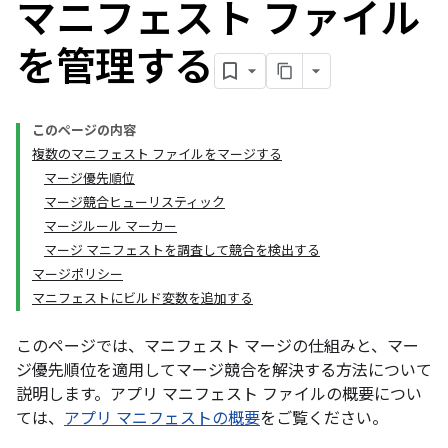
マニフェスト ファイル
を管理する
このページの内容
複数のマニフェスト ファイルをマージする
マージ優先順位
マージ競合ヒューリスティック
マージルール マーカー
マージ マニフェストを調査して競合を検出する
マージポリシー
マニフェストにビルド変数を追加する
このページでは、マニフェスト マージの仕組みと、マー
ジ優先順位を適用してマージ競合を解決する方法について
説明します。アプリ マニフェスト ファイルの概要につい
ては、
アプリ マニフェストの概要
をご覧ください。