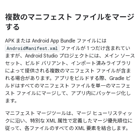
複数のマニフェスト ファイルをマージ
する
APK または Android App Bundle ファイルには
AndroidManifest.xml
ファイルが 1 つだけ含まれてい
ますが、Android Studio プロジェクトには、メイン ソース
セット、ビルド バリアント、インポート済みライブラリ
によって提供される複数のマニフェスト ファイルが含ま
れる場合があります。アプリをビルドする際、Gradle ビ
ルドはすべてのマニフェスト ファイルを単一のマニフェ
スト ファイルにマージして、アプリ内にパッケージ化し
ます。
マニフェスト マージツールは、マージ ヒューリスティッ
クに沿い、特別な XML 属性で定義したマージ優先順位に
従って、各ファイルのすべての XML 要素を結合します。