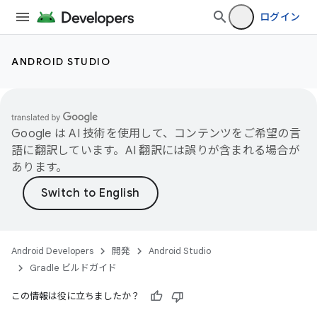
ログイン
ANDROID STUDIO
Google は AI 技術を使用して、コンテンツをご希望の言
語に翻訳しています。AI 翻訳には誤りが含まれる場合が
あります。
Android Developers
開発
Android Studio
Gradle ビルドガイド
この情報は役に立ちましたか？