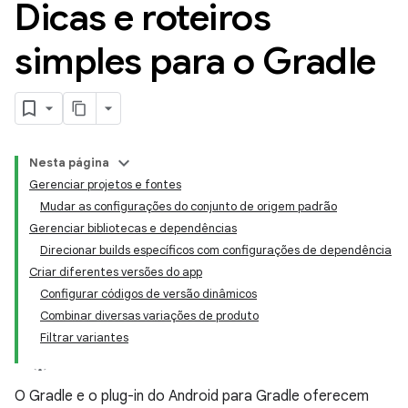
Dicas e roteiros
simples para o Gradle
Nesta página
Gerenciar projetos e fontes
Mudar as configurações do conjunto de origem padrão
Gerenciar bibliotecas e dependências
Direcionar builds específicos com configurações de dependência
Criar diferentes versões do app
Configurar códigos de versão dinâmicos
Combinar diversas variações de produto
Filtrar variantes
O Gradle e o plug-in do Android para Gradle oferecem