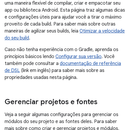
uma maneira flexível de compilar, criar e empacotar seu
app ou biblioteca Android. Esta página traz algumas dicas
e configurações úteis para ajudar você a tirar o máximo
proveito de cada build. Para saber mais sobre outras
maneiras de agilizar seus builds, leia
Otimizar a velocidade
do seu build
.
Caso não tenha experiência com o Gradle, aprenda os
princípios básicos lendo
Configurar sua versão
. Você
também pode consultar a
documentação de referência
de DSL
(link em inglês) para saber mais sobre as
propriedades usadas nesta página.
Gerenciar projetos e fontes
Veja a seguir algumas configurações para gerenciar os
módulos do seu projeto e as fontes deles. Para saber
mais sobre como criar e gerenciar projetos e módulos,