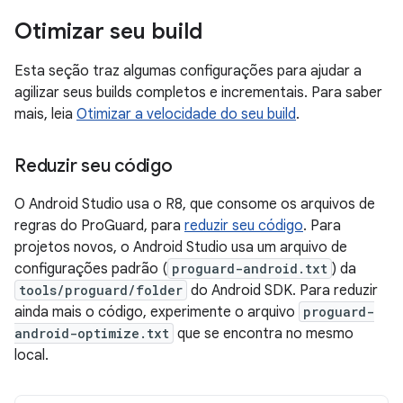
Otimizar seu build
Esta seção traz algumas configurações para ajudar a
agilizar seus builds completos e incrementais. Para saber
mais, leia
Otimizar a velocidade do seu build
.
Reduzir seu código
O Android Studio usa o R8, que consome os arquivos de
regras do ProGuard, para
reduzir seu código
. Para
projetos novos, o Android Studio usa um arquivo de
configurações padrão (
proguard-android.txt
) da
tools/proguard/folder
do Android SDK. Para reduzir
ainda mais o código, experimente o arquivo
proguard-
android-optimize.txt
que se encontra no mesmo
local.