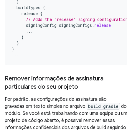
}
buildTypes
{
release
{
// Adds the "release" signing configuration 
signingConfig
signingConfigs
.
release
...
}
}
}
...
Remover informações de assinatura
particulares do seu projeto
Por padrão, as configurações de assinatura são
gravadas em texto simples no arquivo
build.gradle
do
módulo. Se você está trabalhando com uma equipe ou um
projeto de código aberto, é possível remover essas
informações confidenciais dos arquivos de build seguindo