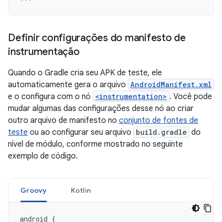
Definir configurações do manifesto de
instrumentação
Quando o Gradle cria seu APK de teste, ele
automaticamente gera o arquivo
AndroidManifest.xml
e o configura com o nó
<instrumentation>
. Você pode
mudar algumas das configurações desse nó ao criar
outro arquivo de manifesto no
conjunto de fontes de
teste
ou ao configurar seu arquivo
build.gradle
do
nível de módulo, conforme mostrado no seguinte
exemplo de código.
Groovy
Kotlin
android
{