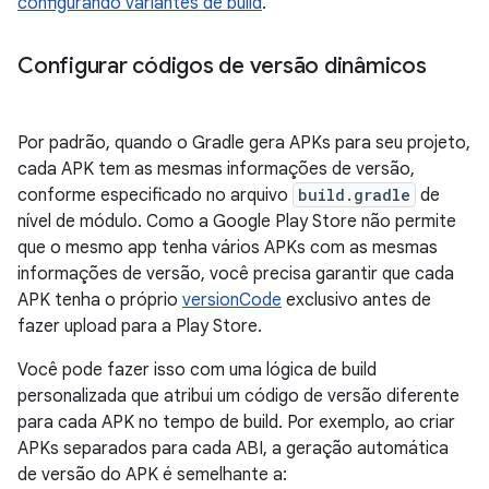
configurando variantes de build
.
Configurar códigos de versão dinâmicos
Por padrão, quando o Gradle gera APKs para seu projeto,
cada APK tem as mesmas informações de versão,
conforme especificado no arquivo
build.gradle
de
nível de módulo. Como a Google Play Store não permite
que o mesmo app tenha vários APKs com as mesmas
informações de versão, você precisa garantir que cada
APK tenha o próprio
versionCode
exclusivo antes de
fazer upload para a Play Store.
Você pode fazer isso com uma lógica de build
personalizada que atribui um código de versão diferente
para cada APK no tempo de build. Por exemplo, ao criar
APKs separados para cada ABI, a geração automática
de versão do APK é semelhante a: