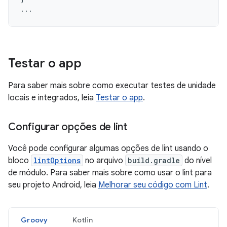
...
Testar o app
Para saber mais sobre como executar testes de unidade
locais e integrados, leia
Testar o app
.
Configurar opções de lint
Você pode configurar algumas opções de lint usando o
bloco
lintOptions
no arquivo
build.gradle
do nível
de módulo. Para saber mais sobre como usar o lint para
seu projeto Android, leia
Melhorar seu código com Lint
.
Groovy
Kotlin