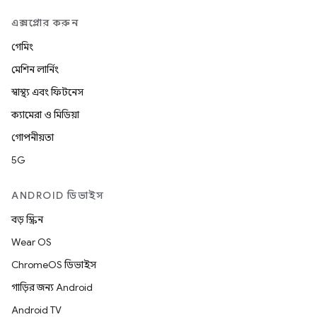
এক্সপ্লোর করুন
গেমিং
মেশিন লার্নিং
স্বাস্থ্য এবং ফিটনেস
ক্যামেরা ও মিডিয়া
গোপনীয়তা
5G
ANDROID ডিভাইস
বড় স্ক্রিন
Wear OS
ChromeOS ডিভাইস
গাড়ির জন্য Android
Android TV