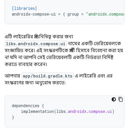
[libraries]
androidx-compose-ui
=
{
group
=
"androidx.compose.
এটি লাইব্রেরির প্রতিনিধিত্ব করার জন্য
libs.androidx.compose.ui
নামের একটি ভেরিয়েবলকে
সংজ্ঞায়িত করে। এই সংস্করণটিকে প্রার্থী হিসাবে বিবেচনা করা হয়
না
যদি না আপনি সেই ভেরিয়েবলটি একটি নির্ভরতা নির্দিষ্ট
করতে ব্যবহার করেন।
আপনার
app/build.gradle.kts
এ লাইব্রেরি এবং এর
সংস্করণের জন্য অনুরোধ করতে:
dependencies
{
implementation
(
libs
.
androidx
.
compose
.
ui
)
}