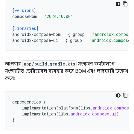
[versions]
composeBom
=
"2024.10.00"
[libraries]
androidx-compose-bom
=
{
group
=
"androidx.compose
androidx-compose-ui
=
{
group
=
"androidx.compose.
আপনার
app/build.gradle.kts
সংস্করণ ক্যাটালগে
সংজ্ঞায়িত ভেরিয়েবল ব্যবহার করে BOM এবং লাইব্রেরি উল্লেখ
করে:
dependencies
{
implementation
(
platform
(
libs
.
androidx
.
compose
.
implementation
(
libs
.
androidx
.
compose
.
ui
)
}