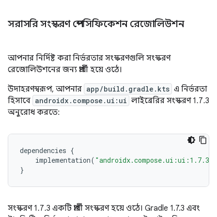
সরাসরি সংস্করণ স্পেসিফিকেশন রেজোলিউশন
আপনার নির্দিষ্ট করা নির্ভরতার সংস্করণগুলি সংস্করণ
রেজোলিউশনের জন্য প্রার্থী হয়ে ওঠে।
উদাহরণস্বরূপ, আপনার
app/build.gradle.kts
এ নির্ভরতা
হিসাবে
androidx.compose.ui:ui
লাইব্রেরির সংস্করণ 1.7.3
অনুরোধ করতে:
dependencies
{
implementation
(
"androidx.compose.ui:ui:1.7.3"
}
সংস্করণ 1.7.3 একটি প্রার্থী সংস্করণ হয়ে ওঠে। Gradle 1.7.3 এবং