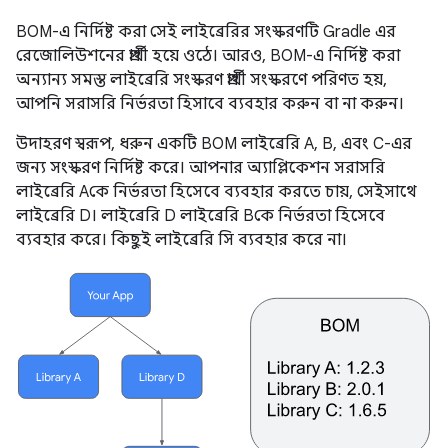
BOM-এ নির্দিষ্ট করা সেই লাইব্রেরির সংস্করণটি Gradle এর
রেজোলিউশনের প্রার্থী হয়ে ওঠে। আরও, BOM-এ নির্দিষ্ট করা
অন্যান্য সমস্ত লাইব্রেরি সংস্করণ প্রার্থী সংস্করণে পরিণত হয়,
আপনি সরাসরি নির্ভরতা হিসাবে ব্যবহার করুন বা না করুন।
উদাহরণ স্বরূপ, ধরুন একটি BOM লাইব্রেরি A, B, এবং C-এর
জন্য সংস্করণ নির্দিষ্ট করে। আপনার অ্যাপ্লিকেশন সরাসরি
লাইব্রেরি Aকে নির্ভরতা হিসেবে ব্যবহার করতে চায়, সেইসাথে
লাইব্রেরি D। লাইব্রেরি D লাইব্রেরি Bকে নির্ভরতা হিসেবে
ব্যবহার করে। কিছুই লাইব্রেরি সি ব্যবহার করে না।