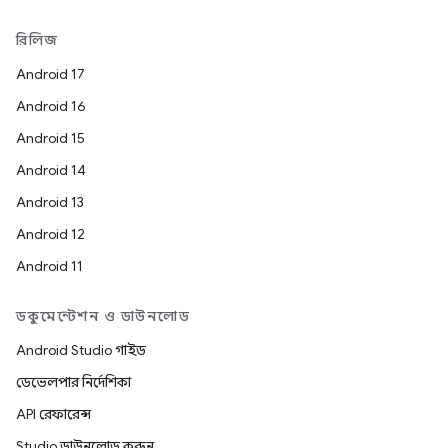
রিলিজ
Android 17
Android 16
Android 15
Android 14
Android 13
Android 12
Android 11
ডকুমেন্টেশন ও ডাউনলোড
Android Studio গাইড
ডেভেলপার নির্দেশিকা
API রেফারেন্স
Studio ডাউনলোড করুন