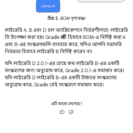
চিত্র 3.
BOM দৃশ্যকল্প।
লাইব্রেরি A, B এবং D হল অ্যাপ্লিকেশনে নির্ভরশীলতা; লাইব্রেরি
সি উপেক্ষা করা হয়। Gradle প্রার্থী হিসাবে BOM-এ নির্দিষ্ট করা A
এবং B-এর সংস্করণগুলি ব্যবহার করে, যদিও আপনি সরাসরি
নির্ভরতা হিসাবে লাইব্রেরি B নির্দিষ্ট করেন না।
যদি লাইব্রেরি D 2.0.1-এর চেয়ে কম লাইব্রেরি B-এর একটি
সংস্করণের জন্য অনুরোধ করে, Gradle 2.0.1-এ সমাধান করে।
যদি লাইব্রেরি D লাইব্রেরি B-এর একটি উচ্চতর সংস্করণের
অনুরোধ করে, Gradle সেই সংস্করণে সমাধান করে।
এটি কাজে লেগেছে?