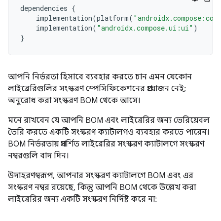
dependencies
{
implementation
(
platform
(
"androidx.compose:com
implementation
(
"androidx.compose.ui:ui"
)
}
আপনি নির্ভরতা হিসাবে ব্যবহার করতে চান এমন যেকোন
লাইব্রেরিগুলির সংস্করণ স্পেসিফিকেশনের প্রয়োজন নেই;
অনুরোধ করা সংস্করণ BOM থেকে আসে।
মনে রাখবেন যে আপনি BOM এবং লাইব্রেরির জন্য ভেরিয়েবল
তৈরি করতে একটি সংস্করণ ক্যাটালগও ব্যবহার করতে পারেন।
BOM নির্ভরতায় প্রদর্শিত লাইব্রেরির সংস্করণ ক্যাটালগে সংস্করণ
নম্বরগুলি বাদ দিন।
উদাহরণস্বরূপ, আপনার সংস্করণ ক্যাটালগে BOM এবং এর
সংস্করণ নম্বর রয়েছে, কিন্তু আপনি BOM থেকে উল্লেখ করা
লাইব্রেরির জন্য একটি সংস্করণ নির্দিষ্ট করে না: