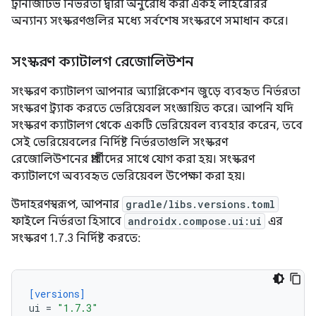
ট্রানজিটিভ নির্ভরতা দ্বারা অনুরোধ করা একই লাইব্রেরির
অন্যান্য সংস্করণগুলির মধ্যে সর্বশেষ সংস্করণে সমাধান করে।
সংস্করণ ক্যাটালগ রেজোলিউশন
সংস্করণ ক্যাটালগ আপনার অ্যাপ্লিকেশন জুড়ে ব্যবহৃত নির্ভরতা
সংস্করণ ট্র্যাক করতে ভেরিয়েবল সংজ্ঞায়িত করে। আপনি যদি
সংস্করণ ক্যাটালগ থেকে একটি ভেরিয়েবল ব্যবহার করেন, তবে
সেই ভেরিয়েবলের নির্দিষ্ট নির্ভরতাগুলি সংস্করণ
রেজোলিউশনের প্রার্থীদের সাথে যোগ করা হয়। সংস্করণ
ক্যাটালগে অব্যবহৃত ভেরিয়েবল উপেক্ষা করা হয়।
উদাহরণস্বরূপ, আপনার
gradle/libs.versions.toml
ফাইলে নির্ভরতা হিসাবে
androidx.compose.ui:ui
এর
সংস্করণ 1.7.3 নির্দিষ্ট করতে:
[versions]
ui
=
"1.7.3"