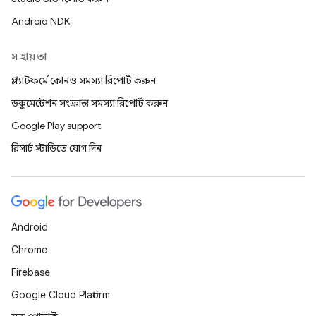
Android NDK
সহায়তা
প্ল্যাটফর্মে কোনও সমস্যা রিপোর্ট করুন
ডকুমেন্টেশন সংক্রান্ত সমস্যা রিপোর্ট করুন
Google Play support
রিসার্চ স্টাডিতে যোগ দিন
Android
Chrome
Firebase
Google Cloud Platform