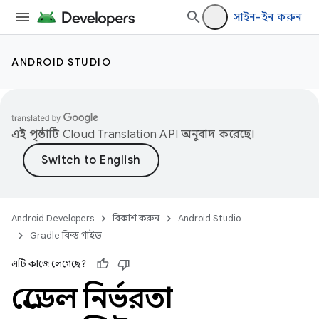
সাইন-ইন করুন
ANDROID STUDIO
এই পৃষ্ঠাটি
Cloud Translation API
অনুবাদ করেছে।
Android Developers
বিকাশ করুন
Android Studio
Gradle বিল্ড গাইড
এটি কাজে লেগেছে?
গ্রেডেল নির্ভরতা