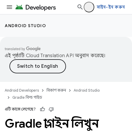
সাইন-ইন করুন
ANDROID STUDIO
এই পৃষ্ঠাটি
Cloud Translation API
অনুবাদ করেছে।
Android Developers
বিকাশ করুন
Android Studio
Gradle বিল্ড গাইড
এটি কাজে লেগেছে?
Gradle প্লাগইন লিখুন