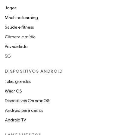
Jogos
Machine learning
Saúde e fitness
Câmera e mídia
Privacidade
5G
DISPOSITIVOS ANDROID
Telas grandes
Wear OS
Dispositivos ChromeOS
Android para carros
Android TV