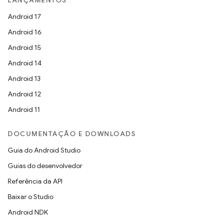
LANÇAMENTOS
Android 17
Android 16
Android 15
Android 14
Android 13
Android 12
Android 11
DOCUMENTAÇÃO E DOWNLOADS
Guia do Android Studio
Guias do desenvolvedor
Referência da API
Baixar o Studio
Android NDK