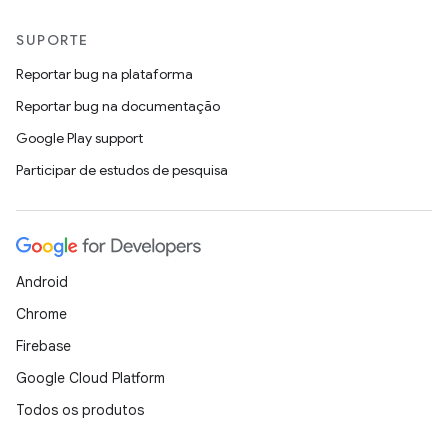
SUPORTE
Reportar bug na plataforma
Reportar bug na documentação
Google Play support
Participar de estudos de pesquisa
Android
Chrome
Firebase
Google Cloud Platform
Todos os produtos