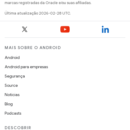
marcas registradas da Oracle e/ou suas afiliadas.
Última atualização 2026-02-28 UTC.
MAIS SOBRE O ANDROID
Android
Android para empresas
Segurança
Source
Notícias
Blog
Podcasts
DESCOBRIR