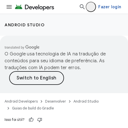
Fazer login
ANDROID STUDIO
O Google usa tecnologia de IA na tradução de
conteúdos para seu idioma de preferência. As
traduções com IA podem ter erros.
Android Developers
Desenvolver
Android Studio
Guias de build do Gradle
Isso foi útil?