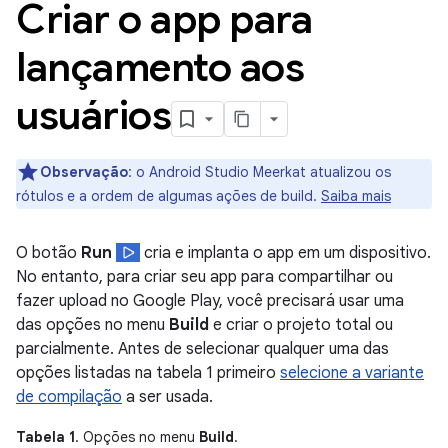
Criar o app para
lançamento aos
usuários
Observação
:
o Android Studio Meerkat atualizou os
rótulos e a ordem de algumas ações de build.
Saiba mais
O botão
Run
cria e implanta o app em um dispositivo.
No entanto, para criar seu app para compartilhar ou
fazer upload no Google Play, você precisará usar uma
das opções no menu
Build
e criar o projeto total ou
parcialmente. Antes de selecionar qualquer uma das
opções listadas na tabela 1 primeiro
selecione a variante
de compilação
a ser usada.
Tabela 1
. Opções no menu
Build
.