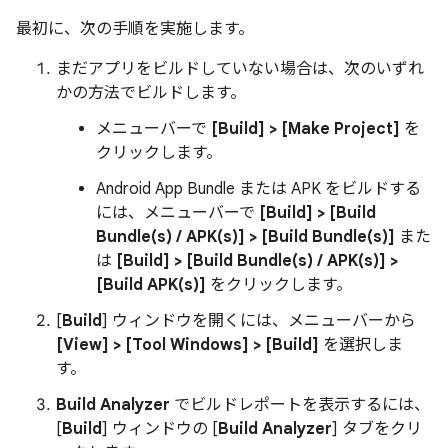
最初に、次の手順を実施します。
まだアプリをビルドしていない場合は、次のいずれ
かの方法でビルドします。
メニューバーで
[Build] > [Make Project]
を
クリックします。
Android App Bundle または APK をビルドする
には、メニューバーで
[Build] > [Build
Bundle(s) / APK(s)] > [Build Bundle(s)]
また
は
[Build] > [Build Bundle(s) / APK(s)] >
[Build APK(s)]
をクリックします。
[
Build
] ウィンドウを開くには、メニューバーから
[View] > [Tool Windows] > [Build]
を選択しま
す。
Build Analyzer
でビルドレポートを表示するには、
[
Build
] ウィンドウの [
Build Analyzer
] タブをクリ