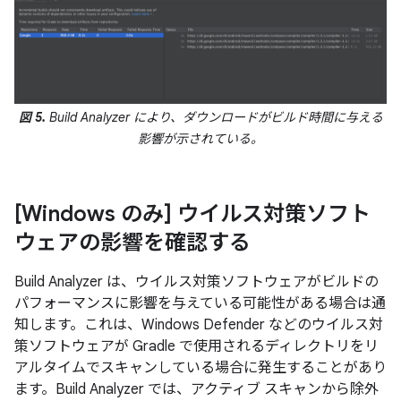
図 5.
Build Analyzer により、ダウンロードがビルド時間に与える
影響が示されている。
[Windows のみ] ウイルス対策ソフト
ウェアの影響を確認する
Build Analyzer は、ウイルス対策ソフトウェアがビルドの
パフォーマンスに影響を与えている可能性がある場合は通
知します。これは、Windows Defender などのウイルス対
策ソフトウェアが Gradle で使用されるディレクトリをリ
アルタイムでスキャンしている場合に発生することがあり
ます。Build Analyzer では、アクティブ スキャンから除外