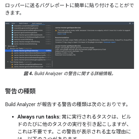
ロッパーに送るバグレポートに簡単に貼り付けることがで
きます。
図 4.
Build Analyzer の警告に関する詳細情報。
警告の種類
Build Analyzer が報告する警告の種類は次のとおりです。
Always run tasks
: 常に実行されるタスクは、ビル
ドのたびに他のタスクの実行を引き起こしますが、
これは不要です。この警告が表示される主な理由に