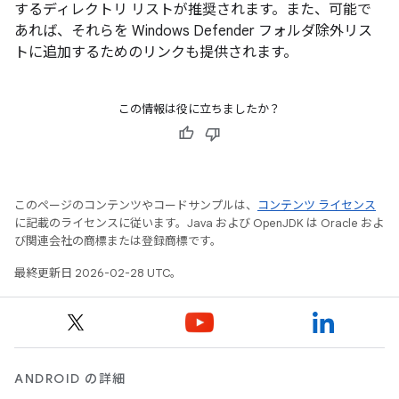
するディレクトリ リストが推奨されます。また、可能で
あれば、それらを Windows Defender フォルダ除外リス
トに追加するためのリンクも提供されます。
この情報は役に立ちましたか？
このページのコンテンツやコードサンプルは、
コンテンツ ライセンス
に記載のライセンスに従います。Java および OpenJDK は Oracle およ
び関連会社の商標または登録商標です。
最終更新日 2026-02-28 UTC。
ANDROID の詳細