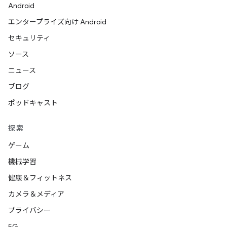
Android
エンタープライズ向け Android
セキュリティ
ソース
ニュース
ブログ
ポッドキャスト
探索
ゲーム
機械学習
健康＆フィットネス
カメラ＆メディア
プライバシー
5G