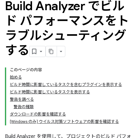
Build Analyzer でビル
ド パフォーマンスをト
ラブルシューティング
する
このページの内容
始める
ビルド時間に影響しているタスクを含むプラグインを表示する
ビルド時間に影響しているタスクを表示する
警告を調べる
警告の種類
ダウンロードの影響を確認する
[Windows のみ] ウイルス対策ソフトウェアの影響を確認する
Build Analyzer を使用して、プロジェクトのビルド パフォ