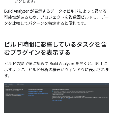
ックします。
Build Analyzer が表示するデータはビルドによって異なる
可能性があるため、プロジェクトを複数回ビルドし、デー
タを比較してパターンを特定すると便利です。
ビルド時間に影響しているタスクを含
むプラグインを表示する
ビルドの完了後に初めて Build Analyzer を開くと、図 1 に
示すように、ビルド分析の概要がウィンドウに表示されま
す。