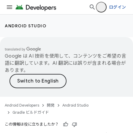
ログイン
ANDROID STUDIO
Google は AI 技術を使用して、コンテンツをご希望の言
語に翻訳しています。AI 翻訳には誤りが含まれる場合が
あります。
Android Developers
開発
Android Studio
Gradle ビルドガイド
この情報は役に立ちましたか？