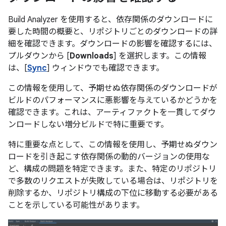
Build Analyzer を使用すると、依存関係のダウンロードに
要した時間の概要と、リポジトリごとのダウンロードの詳
細を確認できます。ダウンロードの影響を確認するには、
プルダウンから [
Downloads
] を選択します。この情報
は、[
Sync
] ウィンドウでも確認できます。
この情報を使用して、予期せぬ依存関係のダウンロードが
ビルドのパフォーマンスに悪影響を与えているかどうかを
確認できます。これは、アーティファクトを一貫してダウ
ンロードしない増分ビルドで特に重要です。
特に重要な点として、この情報を使用し、予期せぬダウン
ロードを引き起こす依存関係の動的バージョンの使用な
ど、構成の問題を特定できます。また、特定のリポジトリ
で多数のリクエストが失敗している場合は、リポジトリを
削除するか、リポジトリ構成の下位に移動する必要がある
ことを示している可能性があります。