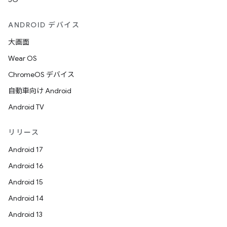
ANDROID デバイス
大画面
Wear OS
ChromeOS デバイス
自動車向け Android
Android TV
リリース
Android 17
Android 16
Android 15
Android 14
Android 13