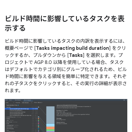
ビルド時間に影響しているタスクを表
示する
ビルド時間に影響しているタスクの内訳を表示するには、
概要ページで [
Tasks impacting build duration
] をクリ
ックするか、プルダウンから [
Tasks
] を選択します。プ
ロジェクトで AGP 8.0 以降を使用している場合、タスク
はデフォルトでカテゴリ別にグループ化されるため、ビル
ド時間に影響を与える領域を簡単に特定できます。それぞ
れの子タスクをクリックすると、その実行の詳細が表示さ
れます。