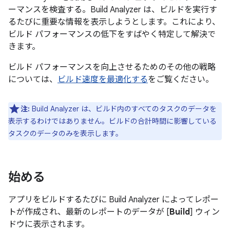
ーマンスを検査する。Build Analyzer は、ビルドを実行す
るたびに重要な情報を表示しようとします。これにより、
ビルド パフォーマンスの低下をすばやく特定して解決で
きます。
ビルド パフォーマンスを向上させるためのその他の戦略
については、
ビルド速度を最適化する
をご覧ください。
注:
Build Analyzer は、ビルド内のすべてのタスクのデータを
表示するわけではありません。ビルドの合計時間に影響している
タスクのデータのみを表示します。
始める
アプリをビルドするたびに Build Analyzer によってレポー
トが作成され、最新のレポートのデータが [
Build
] ウィン
ドウに表示されます。