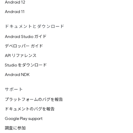
Android 12
Android 11
ドキュメントとダウンロード
Android Studio ガイド
デベロッパー ガイド
API リファレンス
Studio をダウンロード
Android NDK
サポート
プラットフォームのバグを報告
ドキュメントのバグを報告
Google Play support
調査に参加