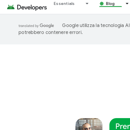
Essentials
Blog
Google utilizza la tecnologia AI
potrebbero contenere errori.