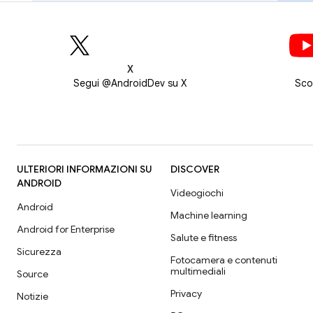
X
Segui @AndroidDev su X
Sco
ULTERIORI INFORMAZIONI SU
DISCOVER
ANDROID
Videogiochi
Android
Machine learning
Android for Enterprise
Salute e fitness
Sicurezza
Fotocamera e contenuti
multimediali
Source
Privacy
Notizie