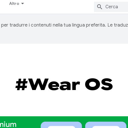
Altro
 per tradurre i contenuti nella tua lingua preferita. Le traduz
#Wear OS