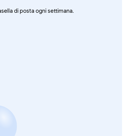
asella di posta ogni settimana.