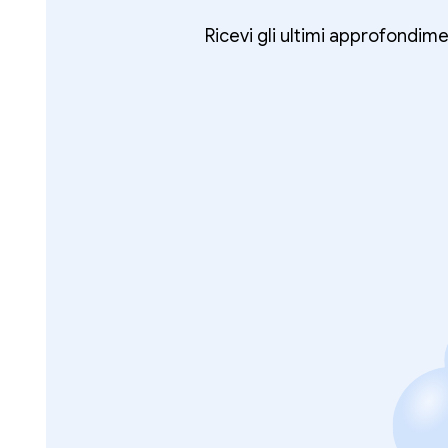
Ricevi gli ultimi approfondime