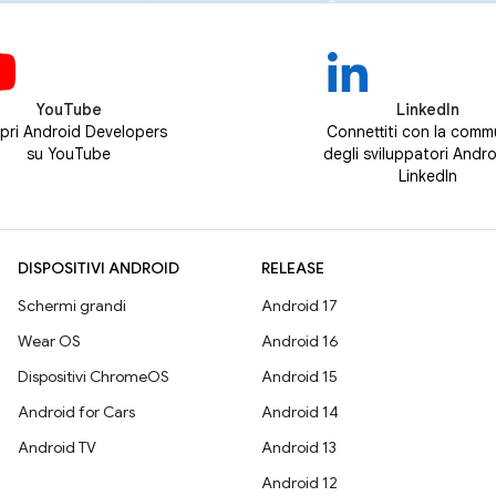
YouTube
LinkedIn
pri Android Developers
Connettiti con la comm
su YouTube
degli sviluppatori Andro
LinkedIn
DISPOSITIVI ANDROID
RELEASE
Schermi grandi
Android 17
Wear OS
Android 16
Dispositivi ChromeOS
Android 15
Android for Cars
Android 14
Android TV
Android 13
Android 12