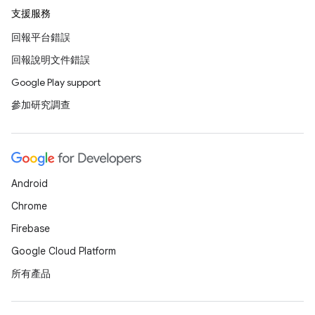
支援服務
回報平台錯誤
回報說明文件錯誤
Google Play support
參加研究調查
Android
Chrome
Firebase
Google Cloud Platform
所有產品