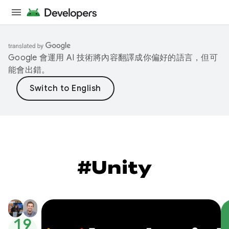
Google 會運用 AI 技術將內容翻譯成你偏好的語言，但可
能會出錯。
#Unity
19