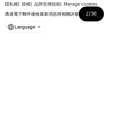
隱私權
授權
品牌宣傳指南
Manage cookies
訂閱
透過電子郵件接收最新消息與相關訣竅