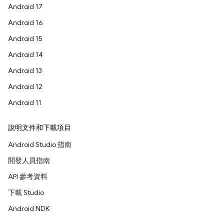
Android 17
Android 16
Android 15
Android 14
Android 13
Android 12
Android 11
說明文件和下載項目
Android Studio 指南
開發人員指南
API 參考資料
下載 Studio
Android NDK