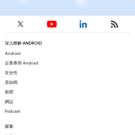
深入瞭解 ANDROID
Android
企業專用 Android
安全性
原始碼
新聞
網誌
Podcast
探索