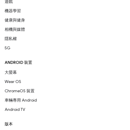
遊戲
機器學習
健康與健身
相機與媒體
隱私權
5G
ANDROID 裝置
大螢幕
Wear OS
ChromeOS 裝置
車輛專用 Android
Android TV
版本