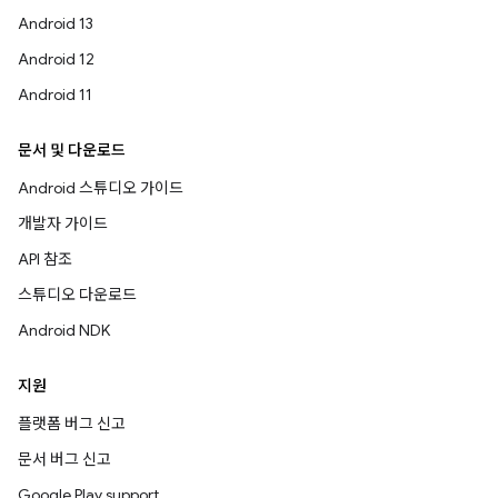
Android 13
Android 12
Android 11
문서 및 다운로드
Android 스튜디오 가이드
개발자 가이드
API 참조
스튜디오 다운로드
Android NDK
지원
플랫폼 버그 신고
문서 버그 신고
Google Play support