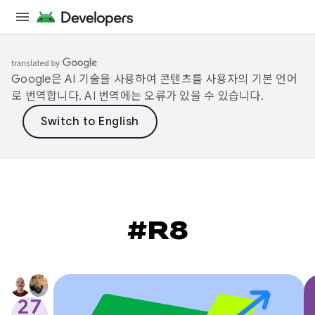
Google은 AI 기술을 사용하여 콘텐츠를 사용자의 기본 언어
로 번역합니다. AI 번역에는 오류가 있을 수 있습니다.
#R8
27