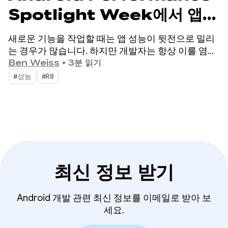
Spotlight Week에서 앱을
빠르게 추적하세요.
새로운 기능을 작업할 때는 앱 성능이 뒷전으로 밀리
는 경우가 많습니다. 하지만 개발자는 항상 이를 염두
에 두지 않지만 사용자는 앱의 성능이 뒤처지는 부분
Ben Weiss
•
3분 읽기
을 정확히 확인할 수 있습니다.
#성능
#R8
최신 정보 받기
Android 개발 관련 최신 정보를 이메일로 받아 보
세요.