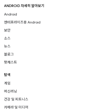
ANDROID 자세히 알아보기
Android
엔터프라이즈용 Android
보안
소스
뉴스
블로그
팟캐스트
탐색
게임
머신러닝
건강 및 피트니스
카메라 및 미디어