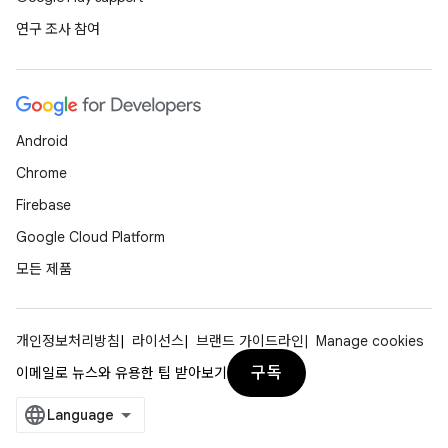
연구 조사 참여
Android
Chrome
Firebase
Google Cloud Platform
모든 제품
개인정보처리방침
라이선스
브랜드 가이드라인
Manage cookies
구독
이메일로 뉴스와 유용한 팁 받아보기