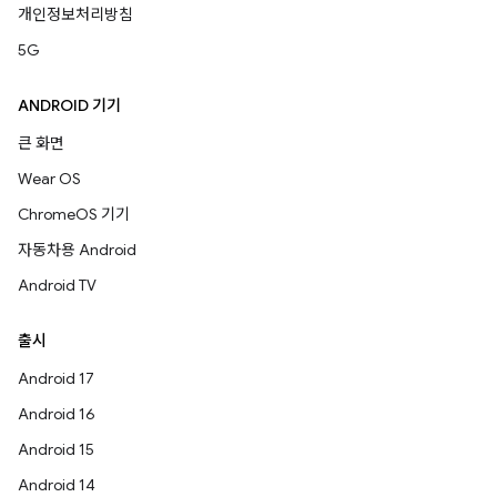
개인정보처리방침
5G
ANDROID 기기
큰 화면
Wear OS
ChromeOS 기기
자동차용 Android
Android TV
출시
Android 17
Android 16
Android 15
Android 14