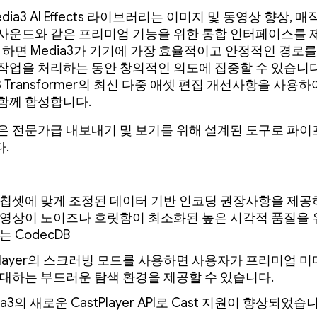
dia3 AI Effects 라이브러리는 이미지 및 동영상 향상, 매
사운드와 같은 프리미엄 기능을 위한 통합 인터페이스를
게 하면 Media3가 기기에 가장 효율적이고 안정적인 경로
작업을 처리하는 동안 창의적인 의도에 집중할 수 있습니다
a3 Transformer의 최신 다중 애셋 편집 개선사항을 사용
함께 합성합니다.
은 전문가급 내보내기 및 보기를 위해 설계된 도구로 파
.
 칩셋에 맞게 조정된 데이터 기반 인코딩 권장사항을 제공
동영상이 노이즈나 흐릿함이 최소화된 높은 시각적 품질을
는 CodecDB
Player의 스크러빙 모드를 사용하면 사용자가 프리미엄 
기대하는 부드러운 탐색 환경을 제공할 수 있습니다.
ia3의 새로운 CastPlayer API로 Cast 지원이 향상되었습