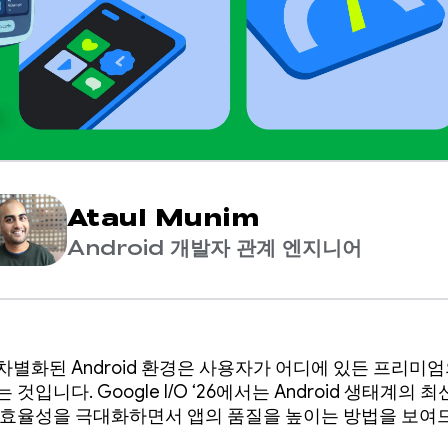
Ataul Munim
Android 개발자 관계 엔지니어
차별화된 Android 환경은 사용자가 어디에 있든 프리미
 것입니다. Google I/O ‘26에서는 Android 생태계의 
 효율성을 극대화하면서 앱의 품질을 높이는 방법을 보