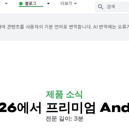
블로그
더보기
용하여 콘텐츠를 사용자의 기본 언어로 번역합니다. AI 번역에는 오류
제품 소식
 ‘26에서 프리미엄 An
전문 길이: 3분