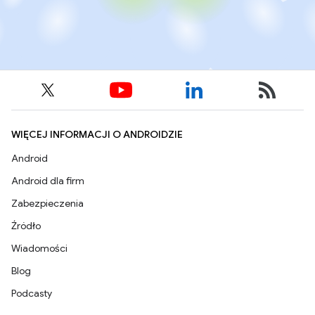
WIĘCEJ INFORMACJI O ANDROIDZIE
Android
Android dla firm
Zabezpieczenia
Źródło
Wiadomości
Blog
Podcasty