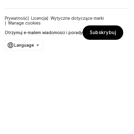
Prywatność
Licencja
Wytyczne dotyczące marki
Manage cookies
Subskrybuj
Otrzymuj e-mailem wiadomości i porady