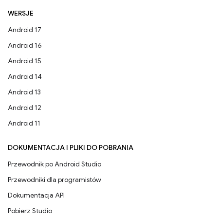
WERSJE
Android 17
Android 16
Android 15
Android 14
Android 13
Android 12
Android 11
DOKUMENTACJA I PLIKI DO POBRANIA
Przewodnik po Android Studio
Przewodniki dla programistów
Dokumentacja API
Pobierz Studio