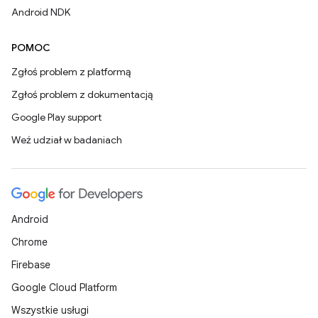
Android NDK
POMOC
Zgłoś problem z platformą
Zgłoś problem z dokumentacją
Google Play support
Weź udział w badaniach
Android
Chrome
Firebase
Google Cloud Platform
Wszystkie usługi