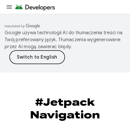
Google używa technologii AI do tłumaczenia treści na
Twój preferowany język. Tłumaczenia wygenerowane
przez AI mogą zawierać błędy.
#Jetpack
Navigation