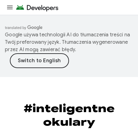
Google używa technologii AI do tłumaczenia treści na
Twój preferowany język. Tłumaczenia wygenerowane
przez AI mogą zawierać błędy.
#inteligentne
okulary