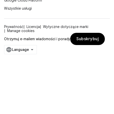
Google Cloud Platform
Wszystkie usługi
Prywatność
Licencja
Wytyczne dotyczące marki
Manage cookies
Subskrybuj
Otrzymuj e-mailem wiadomości i porady