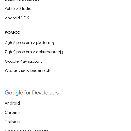
Pobierz Studio
Android NDK
POMOC
Zgłoś problem z platformą
Zgłoś problem z dokumentacją
Google Play support
Weź udział w badaniach
Android
Chrome
Firebase