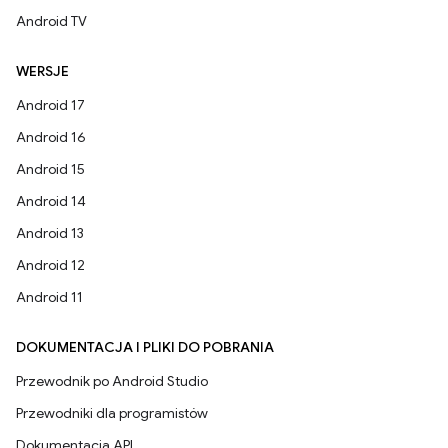
Android TV
WERSJE
Android 17
Android 16
Android 15
Android 14
Android 13
Android 12
Android 11
DOKUMENTACJA I PLIKI DO POBRANIA
Przewodnik po Android Studio
Przewodniki dla programistów
Dokumentacja API