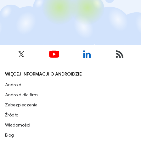
WIĘCEJ INFORMACJI O ANDROIDZIE
Android
Android dla firm
Zabezpieczenia
Źródło
Wiadomości
Blog