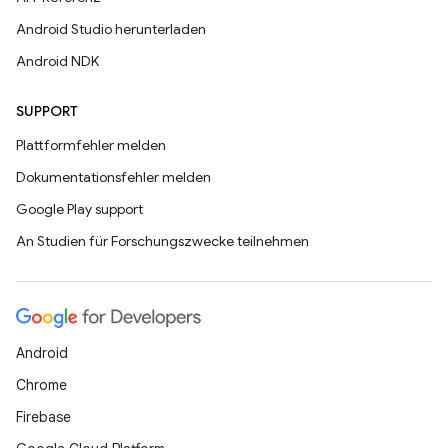
Android Studio herunterladen
Android NDK
SUPPORT
Plattformfehler melden
Dokumentationsfehler melden
Google Play support
An Studien für Forschungszwecke teilnehmen
Android
Chrome
Firebase