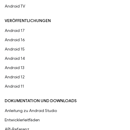
Android TV
VERÖFFENTLICHUNGEN
Android 17
Android 16
Android 15
Android 14
Android 13
Android 12
Android 11
DOKUMENTATION UND DOWNLOADS
Anleitung zu Android Studio
Entwicklerleitfäden
API-Referenz