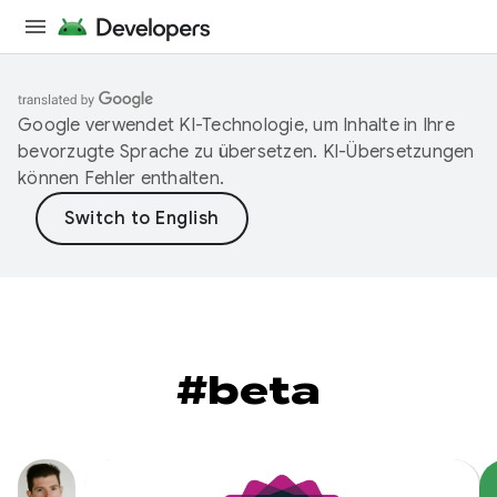
Google verwendet KI-Technologie, um Inhalte in Ihre
bevorzugte Sprache zu übersetzen. KI-Übersetzungen
können Fehler enthalten.
#beta