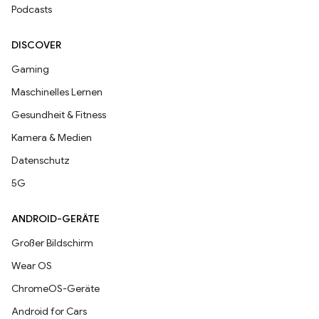
Podcasts
DISCOVER
Gaming
Maschinelles Lernen
Gesundheit & Fitness
Kamera & Medien
Datenschutz
5G
ANDROID-GERÄTE
Großer Bildschirm
Wear OS
ChromeOS-Geräte
Android for Cars