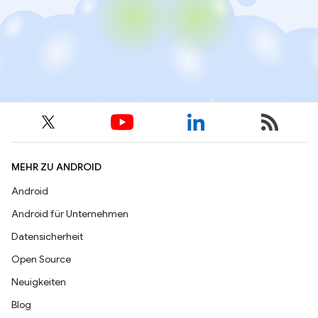
MEHR ZU ANDROID
Android
Android für Unternehmen
Datensicherheit
Open Source
Neuigkeiten
Blog