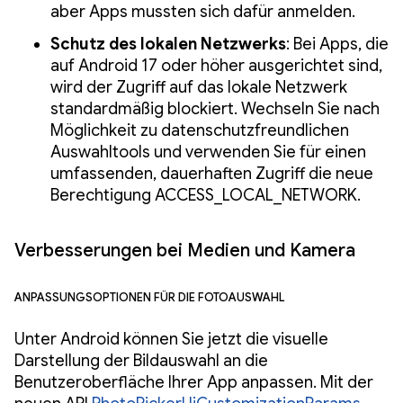
aber Apps mussten sich dafür anmelden.
Schutz des lokalen Netzwerks
: Bei Apps, die
auf Android 17 oder höher ausgerichtet sind,
wird der Zugriff auf das lokale Netzwerk
standardmäßig blockiert. Wechseln Sie nach
Möglichkeit zu datenschutzfreundlichen
Auswahltools und verwenden Sie für einen
umfassenden, dauerhaften Zugriff die neue
Berechtigung ACCESS_LOCAL_NETWORK.
Verbesserungen bei Medien und Kamera
Anpassungsoptionen für die Fotoauswahl
Unter Android können Sie jetzt die visuelle
Darstellung der Bildauswahl an die
Benutzeroberfläche Ihrer App anpassen. Mit der