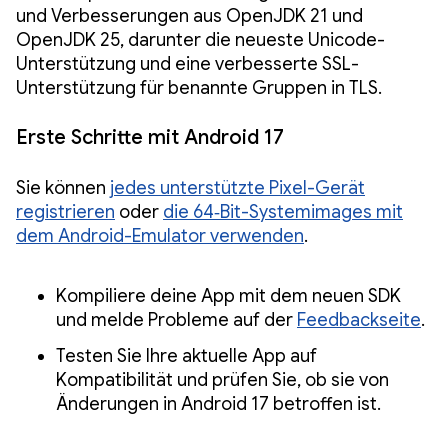
und Verbesserungen aus OpenJDK 21 und
OpenJDK 25, darunter die neueste Unicode-
Unterstützung und eine verbesserte SSL-
Unterstützung für benannte Gruppen in TLS.
Erste Schritte mit Android 17
Sie können
jedes unterstützte Pixel-Gerät
registrieren
oder
die 64‑Bit-Systemimages mit
dem Android-Emulator verwenden
.
Kompiliere deine App mit dem neuen SDK
und melde Probleme auf der
Feedbackseite
.
Testen Sie Ihre aktuelle App auf
Kompatibilität und prüfen Sie, ob sie von
Änderungen in Android 17 betroffen ist.