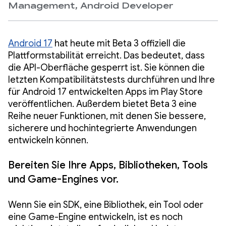
Management, Android Developer
Android 17
hat heute mit Beta 3 offiziell die
Plattformstabilität erreicht. Das bedeutet, dass
die API-Oberfläche gesperrt ist. Sie können die
letzten Kompatibilitätstests durchführen und Ihre
für Android 17 entwickelten Apps im Play Store
veröffentlichen. Außerdem bietet Beta 3 eine
Reihe neuer Funktionen, mit denen Sie bessere,
sicherere und hochintegrierte Anwendungen
entwickeln können.
Bereiten Sie Ihre Apps, Bibliotheken, Tools
und Game-Engines vor.
Wenn Sie ein SDK, eine Bibliothek, ein Tool oder
eine Game-Engine entwickeln, ist es noch