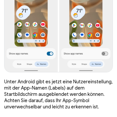
Unter Android gibt es jetzt eine Nutzereinstellung,
mit der App-Namen (Labels) auf dem
Startbildschirm ausgeblendet werden können.
Achten Sie darauf, dass Ihr App-Symbol
unverwechselbar und leicht zu erkennen ist.