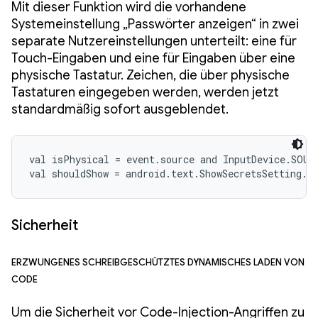
Mit dieser Funktion wird die vorhandene
Systemeinstellung „Passwörter anzeigen“ in zwei
separate Nutzereinstellungen unterteilt: eine für
Touch-Eingaben und eine für Eingaben über eine
physische Tastatur. Zeichen, die über physische
Tastaturen eingegeben werden, werden jetzt
standardmäßig sofort ausgeblendet.
val isPhysical = event.source and InputDevice.SOUR
val shouldShow = android.text.ShowSecretsSetting.s
Sicherheit
Erzwungenes schreibgeschütztes dynamisches Laden von
Code
Um die Sicherheit vor Code-Injection-Angriffen zu