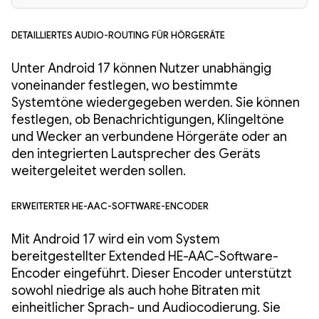
Detailliertes Audio-Routing für Hörgeräte
Unter Android 17 können Nutzer unabhängig
voneinander festlegen, wo bestimmte
Systemtöne wiedergegeben werden. Sie können
festlegen, ob Benachrichtigungen, Klingeltöne
und Wecker an verbundene Hörgeräte oder an
den integrierten Lautsprecher des Geräts
weitergeleitet werden sollen.
Erweiterter HE-AAC-Software-Encoder
Mit Android 17 wird ein vom System
bereitgestellter Extended HE-AAC-Software-
Encoder eingeführt. Dieser Encoder unterstützt
sowohl niedrige als auch hohe Bitraten mit
einheitlicher Sprach- und Audiocodierung. Sie