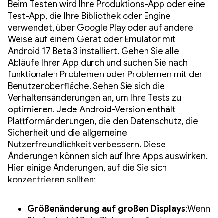
Beim Testen wird Ihre Produktions-App oder eine
Test-App, die Ihre Bibliothek oder Engine
verwendet, über Google Play oder auf andere
Weise auf einem Gerät oder Emulator mit
Android 17 Beta 3 installiert. Gehen Sie alle
Abläufe Ihrer App durch und suchen Sie nach
funktionalen Problemen oder Problemen mit der
Benutzeroberfläche. Sehen Sie sich die
Verhaltensänderungen an, um Ihre Tests zu
optimieren. Jede Android-Version enthält
Plattformänderungen, die den Datenschutz, die
Sicherheit und die allgemeine
Nutzerfreundlichkeit verbessern. Diese
Änderungen können sich auf Ihre Apps auswirken.
Hier einige Änderungen, auf die Sie sich
konzentrieren sollten:
Größenänderung auf großen Displays
:Wenn