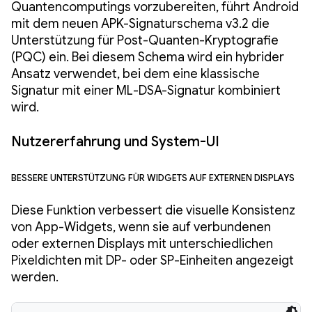
Quantencomputings vorzubereiten, führt Android
mit dem neuen APK-Signaturschema v3.2 die
Unterstützung für Post-Quanten-Kryptografie
(PQC) ein. Bei diesem Schema wird ein hybrider
Ansatz verwendet, bei dem eine klassische
Signatur mit einer ML-DSA-Signatur kombiniert
wird.
Nutzererfahrung und System-UI
Bessere Unterstützung für Widgets auf externen Displays
Diese Funktion verbessert die visuelle Konsistenz
von App-Widgets, wenn sie auf verbundenen
oder externen Displays mit unterschiedlichen
Pixeldichten mit DP- oder SP-Einheiten angezeigt
werden.