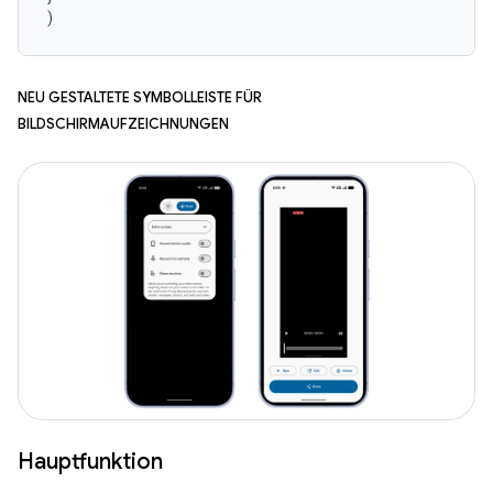
)
Neu gestaltete Symbolleiste für
Bildschirmaufzeichnungen
Hauptfunktion