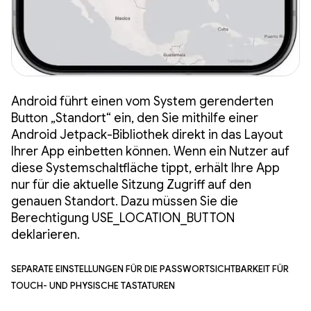
Android führt einen vom System gerenderten
Button „Standort“ ein, den Sie mithilfe einer
Android Jetpack-Bibliothek direkt in das Layout
Ihrer App einbetten können. Wenn ein Nutzer auf
diese Systemschaltfläche tippt, erhält Ihre App
nur für die aktuelle Sitzung Zugriff auf den
genauen Standort. Dazu müssen Sie die
Berechtigung USE_LOCATION_BUTTON
deklarieren.
Separate Einstellungen für die Passwortsichtbarkeit für
Touch- und physische Tastaturen