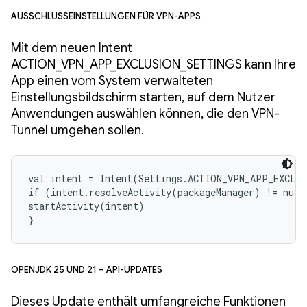
Ausschlusseinstellungen für VPN-Apps
Mit dem neuen Intent
ACTION_VPN_APP_EXCLUSION_SETTINGS kann Ihre
App einen vom System verwalteten
Einstellungsbildschirm starten, auf dem Nutzer
Anwendungen auswählen können, die den VPN-
Tunnel umgehen sollen.
val intent = Intent(Settings.ACTION_VPN_APP_EXCLUS
if (intent.resolveActivity(packageManager) != null)
startActivity(intent)

}
OpenJDK 25 und 21 – API-Updates
Dieses Update enthält umfangreiche Funktionen