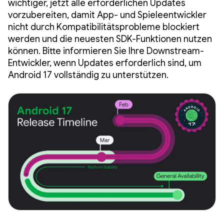
wichtiger, jetzt alle erforderlichen Updates
vorzubereiten, damit App- und Spieleentwickler
nicht durch Kompatibilitätsprobleme blockiert
werden und die neuesten SDK-Funktionen nutzen
können. Bitte informieren Sie Ihre Downstream-
Entwickler, wenn Updates erforderlich sind, um
Android 17 vollständig zu unterstützen.