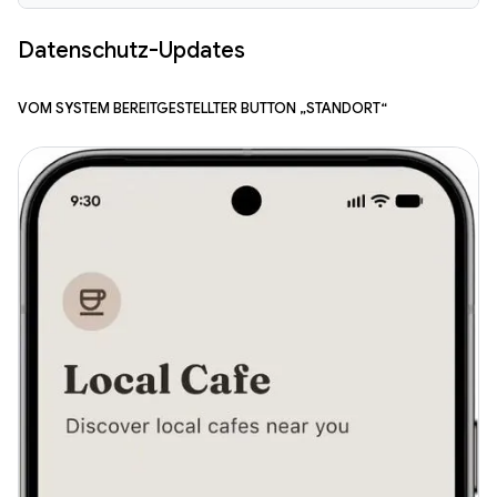
Datenschutz-Updates
Vom System bereitgestellter Button „Standort“