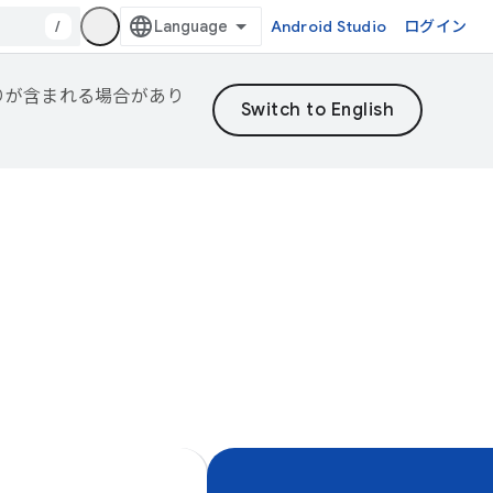
/
Android Studio
ログイン
誤りが含まれる場合があり