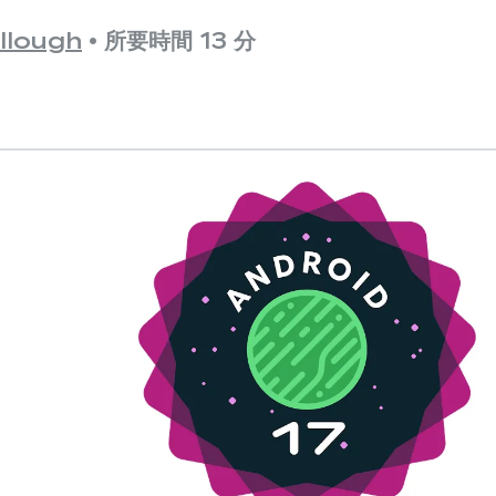
llough
•
所要時間 13 分