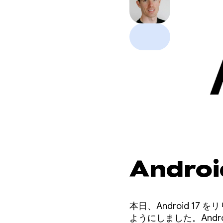
Andro
本日、Android 17
ようにしました。And