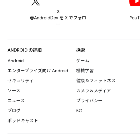
X
@AndroidDev を X でフォロ
You
ー
ANDROID の詳細
探索
Android
ゲーム
エンタープライズ向け Android
機械学習
セキュリティ
健康＆フィットネス
ソース
カメラ＆メディア
ニュース
プライバシー
ブログ
5G
ポッドキャスト