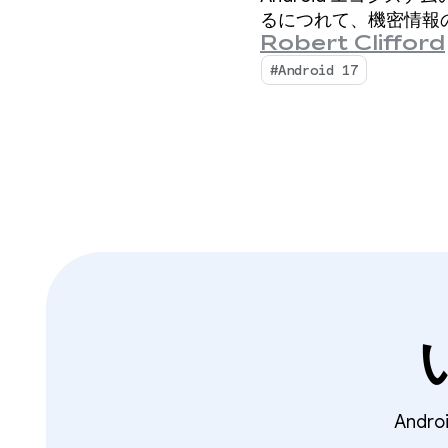
るにつれて、機密情報
Robert Clifford
#Android 17
And