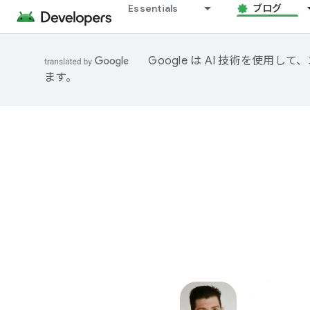
Essentials
ブログ
Google は AI 技術を使
ます。