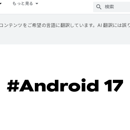
もっと見る
用して、コンテンツをご希望の言語に翻訳しています。AI 翻訳には
#Android 17