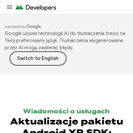
Google używa technologii AI do tłumaczenia treści na
Twój preferowany język. Tłumaczenia wygenerowane
przez AI mogą zawierać błędy.
Wiadomości o usługach
Aktualizacje pakietu
Android XR SDK: