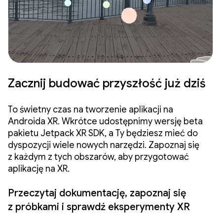
Zacznij budować przyszłość już dziś
To świetny czas na tworzenie aplikacji na
Androida XR. Wkrótce udostępnimy wersję beta
pakietu Jetpack XR SDK, a Ty będziesz mieć do
dyspozycji wiele nowych narzędzi. Zapoznaj się
z każdym z tych obszarów, aby przygotować
aplikację na XR.
Przeczytaj dokumentację, zapoznaj się
z próbkami i sprawdź eksperymenty XR