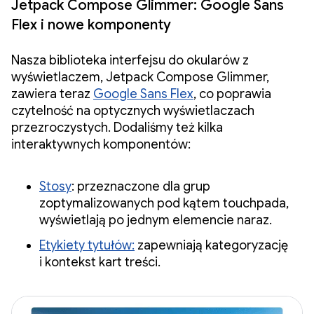
Jetpack Compose Glimmer: Google Sans
Flex i nowe komponenty
Nasza biblioteka interfejsu do okularów z
wyświetlaczem, Jetpack Compose Glimmer,
zawiera teraz
Google Sans Flex
, co poprawia
czytelność na optycznych wyświetlaczach
przezroczystych. Dodaliśmy też kilka
interaktywnych komponentów:
Stosy
: przeznaczone dla grup
zoptymalizowanych pod kątem touchpada,
wyświetlają po jednym elemencie naraz.
Etykiety tytułów:
zapewniają kategoryzację
i kontekst kart treści.