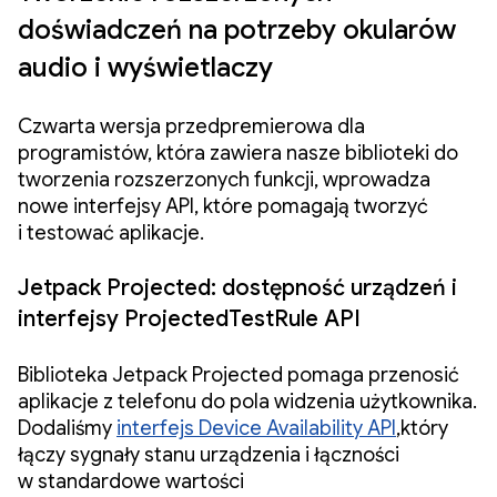
doświadczeń na potrzeby okularów
audio i wyświetlaczy
Czwarta wersja przedpremierowa dla
programistów, która zawiera nasze biblioteki do
tworzenia rozszerzonych funkcji, wprowadza
nowe interfejsy API, które pomagają tworzyć
i testować aplikacje.
Jetpack Projected: dostępność urządzeń i
interfejsy ProjectedTestRule API
Biblioteka Jetpack Projected pomaga przenosić
aplikacje z telefonu do pola widzenia użytkownika.
Dodaliśmy
interfejs Device Availability API
,który
łączy sygnały stanu urządzenia i łączności
w standardowe wartości