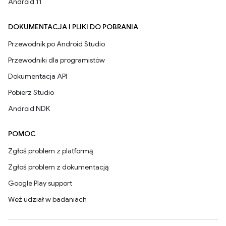
Android 11
DOKUMENTACJA I PLIKI DO POBRANIA
Przewodnik po Android Studio
Przewodniki dla programistów
Dokumentacja API
Pobierz Studio
Android NDK
POMOC
Zgłoś problem z platformą
Zgłoś problem z dokumentacją
Google Play support
Weź udział w badaniach