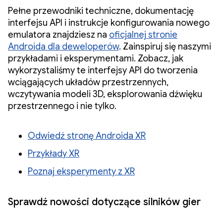
Pełne przewodniki techniczne, dokumentację
interfejsu API i instrukcje konfigurowania nowego
emulatora znajdziesz na
oficjalnej stronie
Androida dla deweloperów
. Zainspiruj się naszymi
przykładami i eksperymentami. Zobacz, jak
wykorzystaliśmy te interfejsy API do tworzenia
wciągających układów przestrzennych,
wczytywania modeli 3D, eksplorowania dźwięku
przestrzennego i nie tylko.
Odwiedź stronę Androida XR
Przykłady XR
Poznaj eksperymenty z XR
Sprawdź nowości dotyczące silników gier