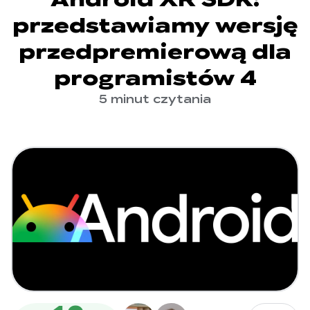
przedstawiamy wersję
przedpremierową dla
programistów 4
5 minut czytania