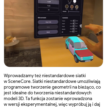
Wprowadzamy też niestandardowe siatki
w SceneCore. Siatki niestandardowe umożliwiają
programowe tworzenie geometrii na bieżąco, co
jest idealne do tworzenia niestandardowych
modeli 3D. Ta funkcja zostanie wprowadzona
w wersji eksperymentalnej, więc wypróbuj ją i daj