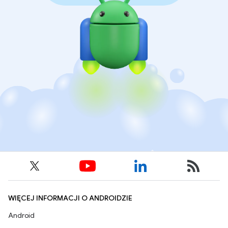
WIĘCEJ INFORMACJI O ANDROIDZIE
Android