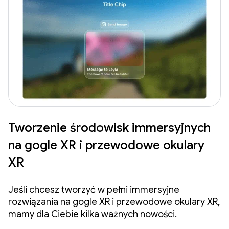
Tworzenie środowisk immersyjnych
na gogle XR i przewodowe okulary
XR
Jeśli chcesz tworzyć w pełni immersyjne
rozwiązania na gogle XR i przewodowe okulary XR,
mamy dla Ciebie kilka ważnych nowości.