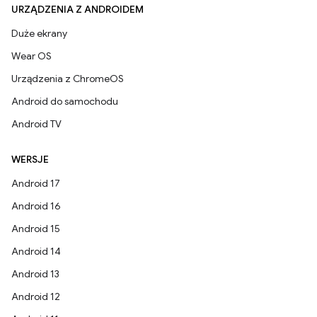
URZĄDZENIA Z ANDROIDEM
Duże ekrany
Wear OS
Urządzenia z ChromeOS
Android do samochodu
Android TV
WERSJE
Android 17
Android 16
Android 15
Android 14
Android 13
Android 12