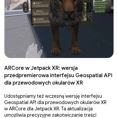
ARCore w Jetpack XR: wersja
przedpremierowa interfejsu Geospatial API
dla przewodowych okularów XR
Udostępniamy też wczesną wersję interfejsu
Geospatial API dla przewodowych okularów XR
w ARCore dla Jetpack XR. Ta aktualizacja
umożliwia precyzyjne zakotwiczanie treści