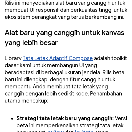
Rilis ini menyediakan alat baru yang canggih untuk
membuat UI responsif dan berkualitas tinggi untuk
ekosistem perangkat yang terus berkembang ini.
Alat baru yang canggih untuk kanvas
yang lebih besar
Library
Tata Letak Adaptif Compose
adalah toolkit
dasar kami untuk membangun UI yang
beradaptasi di berbagai ukuran jendela. Rilis beta
baru ini dilengkapi dengan fitur canggih untuk
membantu Anda membuat tata letak yang
canggih dengan lebih sedikit kode. Penambahan
utama mencakup:
Strategi tata letak baru yang canggih:
Versi
beta ini memperkenalkan strategi tata letak