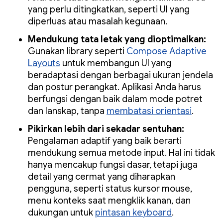
yang perlu ditingkatkan, seperti UI yang
diperluas atau masalah kegunaan.
Mendukung tata letak yang dioptimalkan:
Gunakan library seperti
Compose Adaptive
Layouts
untuk membangun UI yang
beradaptasi dengan berbagai ukuran jendela
dan postur perangkat. Aplikasi Anda harus
berfungsi dengan baik dalam mode potret
dan lanskap, tanpa
membatasi orientasi
.
Pikirkan lebih dari sekadar sentuhan:
Pengalaman adaptif yang baik berarti
mendukung semua metode input. Hal ini tidak
hanya mencakup fungsi dasar, tetapi juga
detail yang cermat yang diharapkan
pengguna, seperti status kursor mouse,
menu konteks saat mengklik kanan, dan
dukungan untuk
pintasan keyboard
.