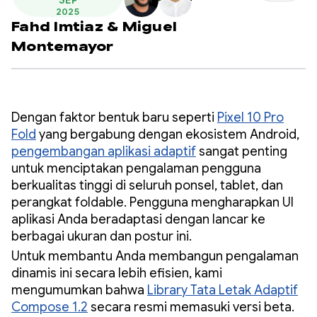
SEP
2025
Fahd Imtiaz
&
Miguel
Montemayor
Dengan faktor bentuk baru seperti
Pixel 10 Pro
Fold
yang bergabung dengan ekosistem Android,
pengembangan aplikasi adaptif
sangat penting
untuk menciptakan pengalaman pengguna
berkualitas tinggi di seluruh ponsel, tablet, dan
perangkat foldable. Pengguna mengharapkan UI
aplikasi Anda beradaptasi dengan lancar ke
berbagai ukuran dan postur ini.
Untuk membantu Anda membangun pengalaman
dinamis ini secara lebih efisien, kami
mengumumkan bahwa
Library Tata Letak Adaptif
Compose 1.2
secara resmi memasuki versi beta.