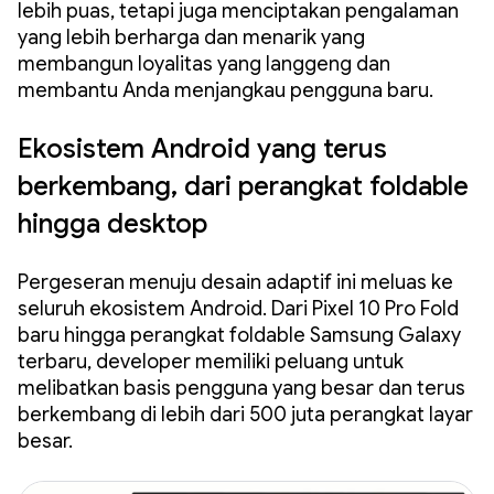
lebih puas, tetapi juga menciptakan pengalaman
yang lebih berharga dan menarik yang
membangun loyalitas yang langgeng dan
membantu Anda menjangkau pengguna baru.
Ekosistem Android yang terus
berkembang, dari perangkat foldable
hingga desktop
Pergeseran menuju desain adaptif ini meluas ke
seluruh ekosistem Android. Dari Pixel 10 Pro Fold
baru hingga perangkat foldable Samsung Galaxy
terbaru, developer memiliki peluang untuk
melibatkan basis pengguna yang besar dan terus
berkembang di lebih dari 500 juta perangkat layar
besar.