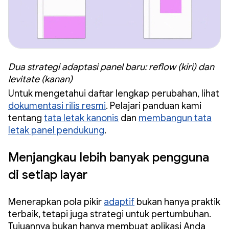
Dua strategi adaptasi panel baru: reflow (kiri) dan
levitate (kanan)
Untuk mengetahui daftar lengkap perubahan, lihat
dokumentasi rilis resmi
. Pelajari panduan kami
tentang
tata letak kanonis
dan
membangun tata
letak panel pendukung
.
Menjangkau lebih banyak pengguna
di setiap layar
Menerapkan pola pikir
adaptif
bukan hanya praktik
terbaik, tetapi juga strategi untuk pertumbuhan.
Tujuannya bukan hanya membuat aplikasi Anda