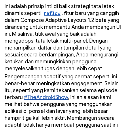
Ini adalah prinsip inti di balik strategi tata letak
dinamis seperti
reflow
, fitur baru yang canggih
dalam Compose Adaptive Layouts 1.2 beta yang
dirancang untuk membantu Anda membangun UI
ini. Misalnya, titik awal yang baik adalah
mengadopsi tata letak multi-panel. Dengan
menampilkan daftar dan tampilan detail yang
sesuai secara berdampingan, Anda mengurangi
ketukan dan memungkinkan pengguna
menyelesaikan tugas dengan lebih cepat.
Pengembangan adaptif yang cermat seperti ini
benar-benar meningkatkan engagement. Selain
itu, seperti yang kami tekankan selama episode
terbaru
#TheAndroidShow
, inilah alasan kami
melihat bahwa pengguna yang menggunakan
aplikasi di ponsel dan layar yang lebih besar
hampir tiga kali lebih aktif. Membangun secara
adaptif tidak hanya membuat pengguna saat ini