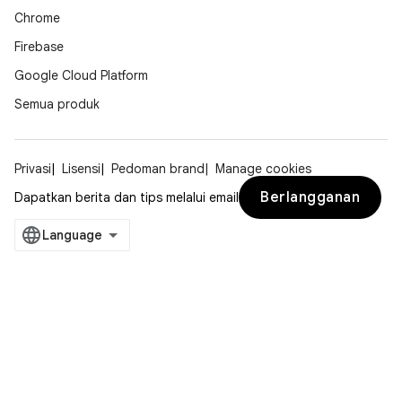
Chrome
Firebase
Google Cloud Platform
Semua produk
Privasi
Lisensi
Pedoman brand
Manage cookies
Berlangganan
Dapatkan berita dan tips melalui email