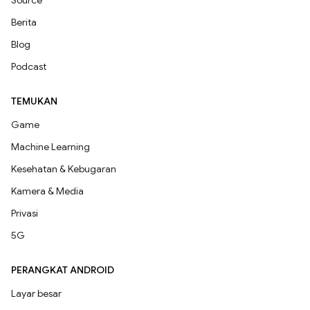
Source
Berita
Blog
Podcast
TEMUKAN
Game
Machine Learning
Kesehatan & Kebugaran
Kamera & Media
Privasi
5G
PERANGKAT ANDROID
Layar besar