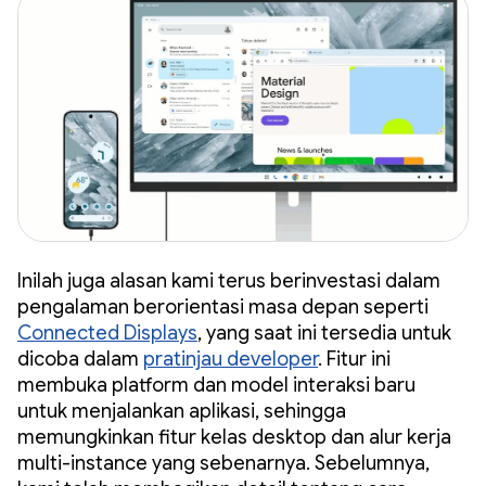
Inilah juga alasan kami terus berinvestasi dalam
pengalaman berorientasi masa depan seperti
Connected Displays
, yang saat ini tersedia untuk
dicoba dalam
pratinjau developer
. Fitur ini
membuka platform dan model interaksi baru
untuk menjalankan aplikasi, sehingga
memungkinkan fitur kelas desktop dan alur kerja
multi-instance yang sebenarnya. Sebelumnya,