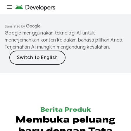
Google menggunakan teknologi AI untuk
menerjemahkan konten ke dalam bahasa pilihan Anda.
Terjemahan AI mungkin mengandung kesalahan.
Berita Produk
Membuka peluang
baru dengan Tata