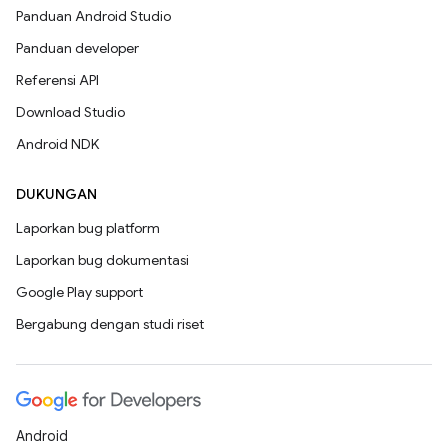
Panduan Android Studio
Panduan developer
Referensi API
Download Studio
Android NDK
DUKUNGAN
Laporkan bug platform
Laporkan bug dokumentasi
Google Play support
Bergabung dengan studi riset
Android