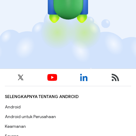
SELENGKAPNYA TENTANG ANDROID
Android
Android untuk Perusahaan
Keamanan