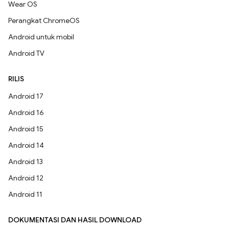
Wear OS
Perangkat ChromeOS
Android untuk mobil
Android TV
RILIS
Android 17
Android 16
Android 15
Android 14
Android 13
Android 12
Android 11
DOKUMENTASI DAN HASIL DOWNLOAD