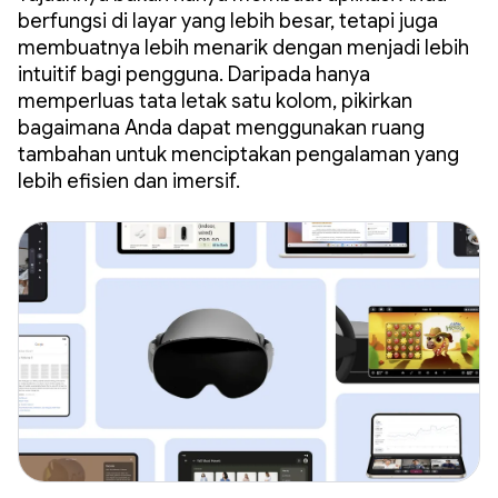
berfungsi di layar yang lebih besar, tetapi juga
membuatnya lebih menarik dengan menjadi lebih
intuitif bagi pengguna. Daripada hanya
memperluas tata letak satu kolom, pikirkan
bagaimana Anda dapat menggunakan ruang
tambahan untuk menciptakan pengalaman yang
lebih efisien dan imersif.