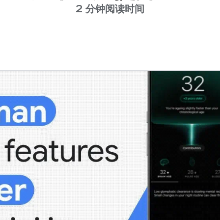
2 分钟阅读时间