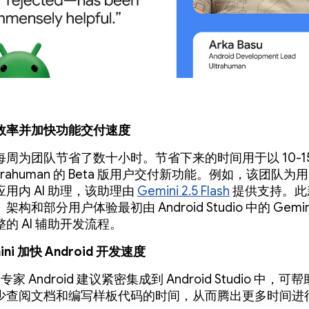
效率并加快功能交付速度
周为团队节省了数十小时。节省下来的时间用于以 10-15
ltrahuman 的 Beta 版用户交付新功能。例如，该团队
用内 AI 助理，该助理由
Gemini 2.5 Flash
提供支持。此
构和部分用户体验最初由 Android Studio 中的 Gemi
的 AI 辅助开发流程。
ini 加快 Android 开发速度
的专家 Android 建议紧密集成到 Android Studio 中，可帮助
少查阅文档和编写样板代码的时间，从而腾出更多时间进