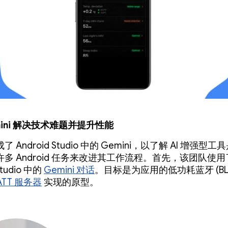
mini 解决技术难题并提升性能
 Android Studio 中的 Gemini，以了解 AI 增强型
多 Android 任务来改进其工作流程。首先，该团队使用
Studio 中的
Gemini 对话
。目标是为应用的低功耗蓝牙 (BL
ATT 服务器
实现的原型。