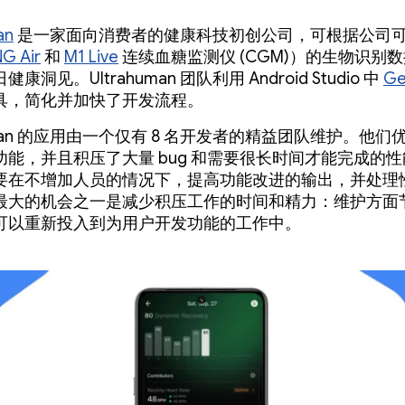
an
是一家面向消费者的健康科技初创公司，可根据公司
NG Air
和
M1 Live
连续血糖监测仪 (CGM)）的生物识别
康洞见。Ultrahuman 团队利用 Android Studio 中
Ge
具，简化并加快了开发流程。
human 的应用由一个仅有 8 名开发者的精益团队维护。他
功能，并且积压了大量 bug 和需要很长时间才能完成的
要在不增加人员的情况下，提高功能改进的输出，并处理
最大的机会之一是减少积压工作的时间和精力：维护方面
可以重新投入到为用户开发功能的工作中。