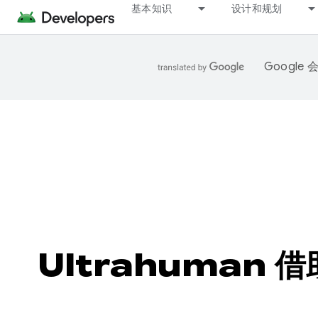
基本知识
设计和规划
Googl
Ultrahuman 借助