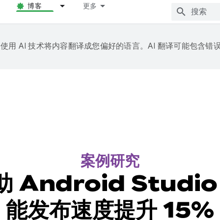
博客
更多
e 会使用 AI 技术将内容翻译成您偏好的语言。AI 翻译可能包含错
案例研究
 Android Studi
能发布速度提升 15%