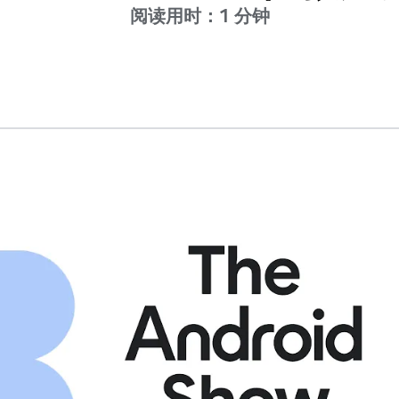
阅读用时：1 分钟