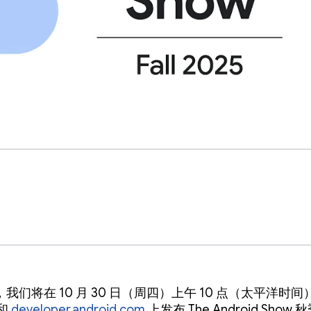
我们将在 10 月 30 日（周四）上午 10 点（太平洋时间
和
developer.android.com
上发布 The Android Show