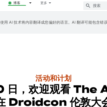
博客
更多
e 会使用 AI 技术将内容翻译成您偏好的语言。AI 翻译可能包含错
活动和计划
 日，欢迎观看 The A
 Droidcon 伦敦