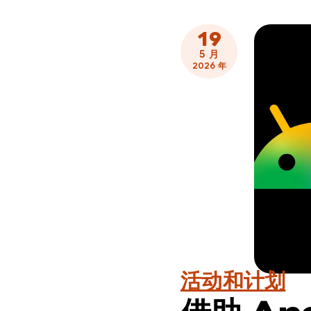
19
5 月
2026 年
活动和计划