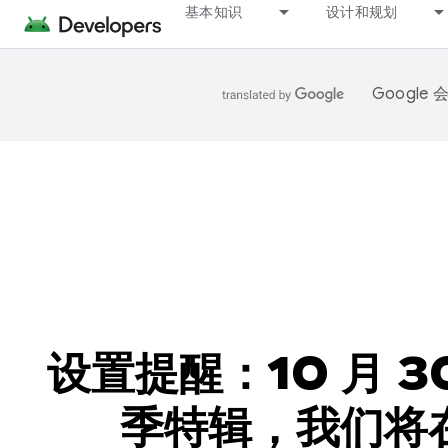
基本知识
设计和规划
Googl
设置提醒：10 月 30
季特辑，我们将在