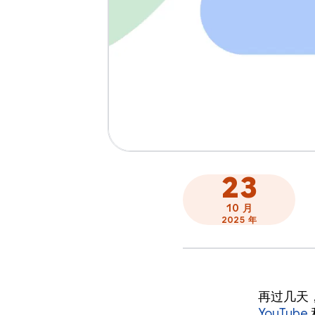
23
10 月
2025 年
再过几天，
YouTube