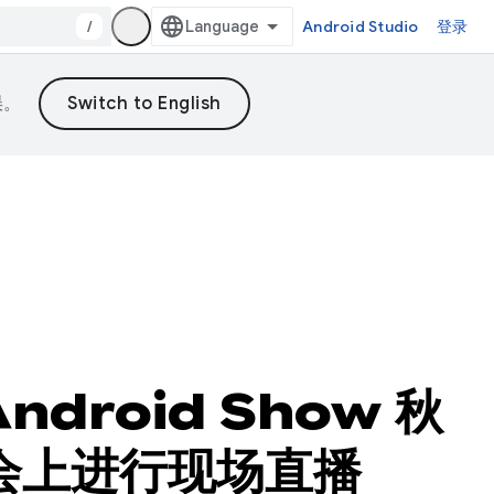
/
Android Studio
登录
误。
ndroid Show 秋
大会上进行现场直播