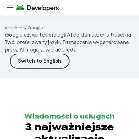
Google używa technologii AI do tłumaczenia treści na
Twój preferowany język. Tłumaczenia wygenerowane
przez AI mogą zawierać błędy.
Wiadomości o usługach
3 najważniejsze
aktualizacje