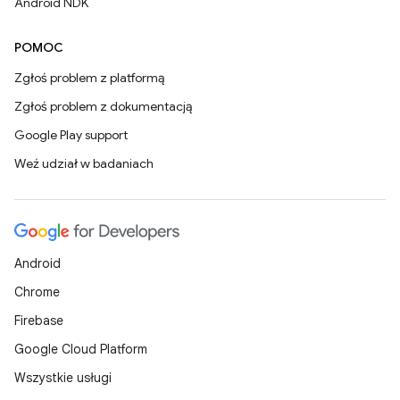
Android NDK
POMOC
Zgłoś problem z platformą
Zgłoś problem z dokumentacją
Google Play support
Weź udział w badaniach
Android
Chrome
Firebase
Google Cloud Platform
Wszystkie usługi