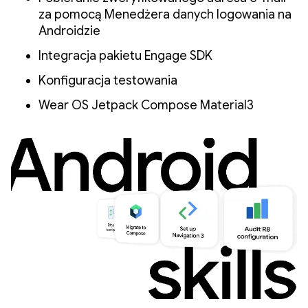
za pomocą Menedżera danych logowania na
Androidzie
Integracja pakietu Engage SDK
Konfiguracja testowania
Wear OS Jetpack Compose Material3