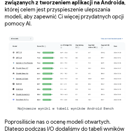
związanych z tworzeniem aplikacji na Androida
,
której celem jest przyspieszenie ulepszania
modeli, aby zapewnić Ci więcej przydatnych opcji
pomocy AI.
Najnowsze wyniki w tabeli wyników Android Bench
Poprosiliście nas o ocenę modeli otwartych.
Dlatego podczas I/O dodaliśmy do tabeli wyników