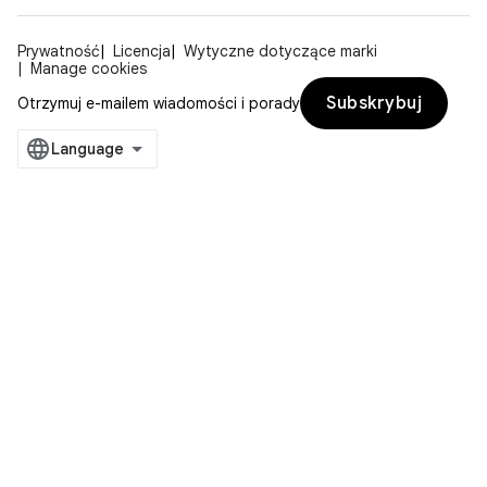
Prywatność
Licencja
Wytyczne dotyczące marki
Manage cookies
Subskrybuj
Otrzymuj e-mailem wiadomości i porady