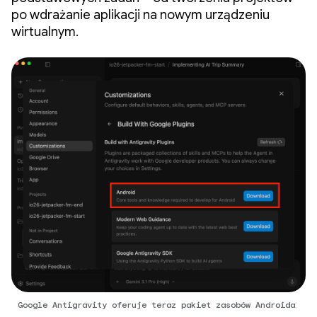
po wdrażanie aplikacji na nowym urządzeniu
wirtualnym.
Google Antigravity oferuje teraz pakiet zasobów Androida