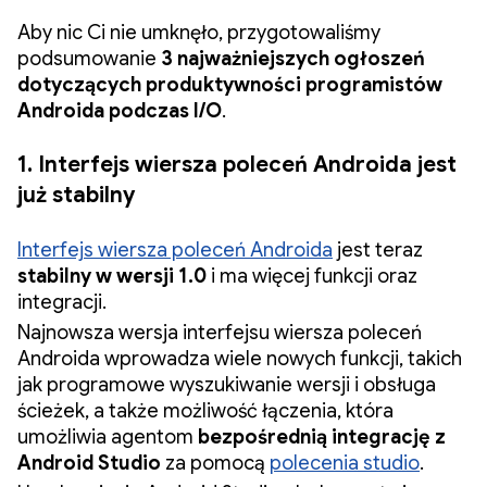
Aby nic Ci nie umknęło, przygotowaliśmy
podsumowanie
3 najważniejszych ogłoszeń
dotyczących produktywności programistów
Androida podczas I/O
.
1. Interfejs wiersza poleceń Androida jest
już stabilny
Interfejs wiersza poleceń Androida
jest teraz
stabilny w wersji 1.0
i ma więcej funkcji oraz
integracji.
Najnowsza wersja interfejsu wiersza poleceń
Androida wprowadza wiele nowych funkcji, takich
jak programowe wyszukiwanie wersji i obsługa
ścieżek, a także możliwość łączenia, która
umożliwia agentom
bezpośrednią integrację z
Android Studio
za pomocą
polecenia studio
.