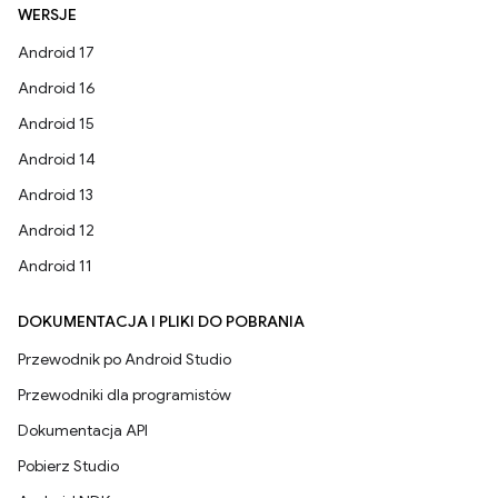
WERSJE
Android 17
Android 16
Android 15
Android 14
Android 13
Android 12
Android 11
DOKUMENTACJA I PLIKI DO POBRANIA
Przewodnik po Android Studio
Przewodniki dla programistów
Dokumentacja API
Pobierz Studio