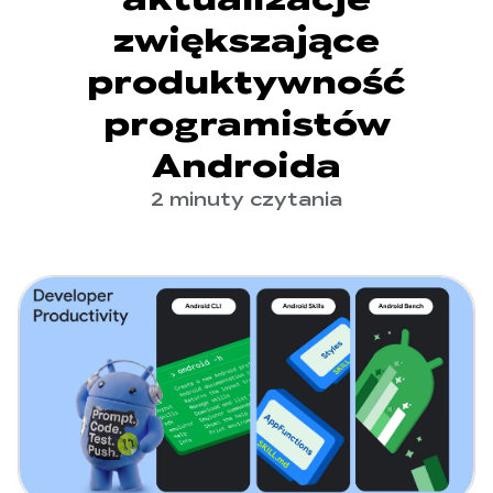
zwiększające
produktywność
programistów
Androida
2 minuty czytania