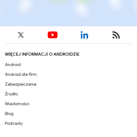
WIĘCEJ INFORMACJI O ANDROIDZIE
Android
Android dla firm
Zabezpieczenia
Źródło
Wiadomości
Blog
Podcasty