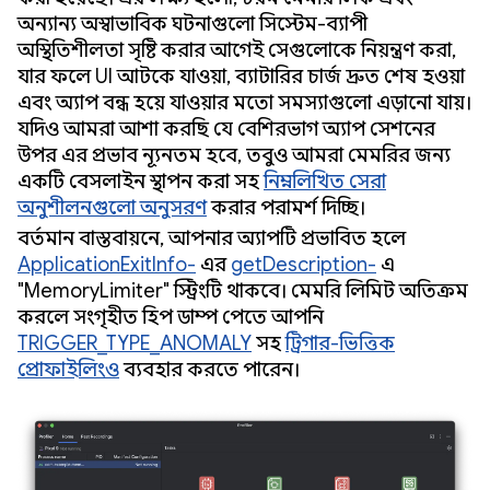
অন্যান্য অস্বাভাবিক ঘটনাগুলো সিস্টেম-ব্যাপী
অস্থিতিশীলতা সৃষ্টি করার আগেই সেগুলোকে নিয়ন্ত্রণ করা,
যার ফলে UI আটকে যাওয়া, ব্যাটারির চার্জ দ্রুত শেষ হওয়া
এবং অ্যাপ বন্ধ হয়ে যাওয়ার মতো সমস্যাগুলো এড়ানো যায়।
যদিও আমরা আশা করছি যে বেশিরভাগ অ্যাপ সেশনের
উপর এর প্রভাব ন্যূনতম হবে, তবুও আমরা মেমরির জন্য
একটি বেসলাইন স্থাপন করা সহ
নিম্নলিখিত সেরা
অনুশীলনগুলো অনুসরণ
করার পরামর্শ দিচ্ছি।
বর্তমান বাস্তবায়নে, আপনার অ্যাপটি প্রভাবিত হলে
ApplicationExitInfo-
এর
getDescription-
এ
"MemoryLimiter" স্ট্রিংটি থাকবে। মেমরি লিমিট অতিক্রম
করলে সংগৃহীত হিপ ডাম্প পেতে আপনি
TRIGGER_TYPE_ANOMALY
সহ
ট্রিগার-ভিত্তিক
প্রোফাইলিংও
ব্যবহার করতে পারেন।