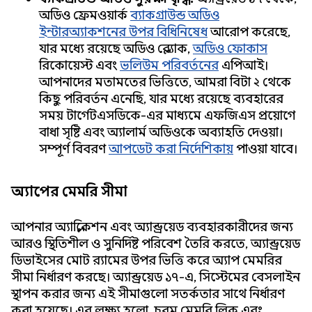
অডিও ফ্রেমওয়ার্ক
ব্যাকগ্রাউন্ড অডিও
ইন্টারঅ্যাকশনের উপর বিধিনিষেধ
আরোপ করেছে,
যার মধ্যে রয়েছে অডিও প্লেব্যাক,
অডিও ফোকাস
রিকোয়েস্ট এবং
ভলিউম পরিবর্তনের
এপিআই।
আপনাদের মতামতের ভিত্তিতে, আমরা বিটা ২ থেকে
কিছু পরিবর্তন এনেছি, যার মধ্যে রয়েছে ব্যবহারের
সময় টার্গেটএসডিকে-এর মাধ্যমে এফজিএস প্রয়োগে
বাধা সৃষ্টি এবং অ্যালার্ম অডিওকে অব্যাহতি দেওয়া।
সম্পূর্ণ বিবরণ
আপডেট করা নির্দেশিকায়
পাওয়া যাবে।
অ্যাপের মেমরি সীমা
আপনার অ্যাপ্লিকেশন এবং অ্যান্ড্রয়েড ব্যবহারকারীদের জন্য
আরও স্থিতিশীল ও সুনির্দিষ্ট পরিবেশ তৈরি করতে, অ্যান্ড্রয়েড
ডিভাইসের মোট র‍্যামের উপর ভিত্তি করে অ্যাপ মেমরির
সীমা নির্ধারণ করছে। অ্যান্ড্রয়েড ১৭-এ, সিস্টেমের বেসলাইন
স্থাপন করার জন্য এই সীমাগুলো সতর্কতার সাথে নির্ধারণ
করা হয়েছে। এর লক্ষ্য হলো, চরম মেমরি লিক এবং