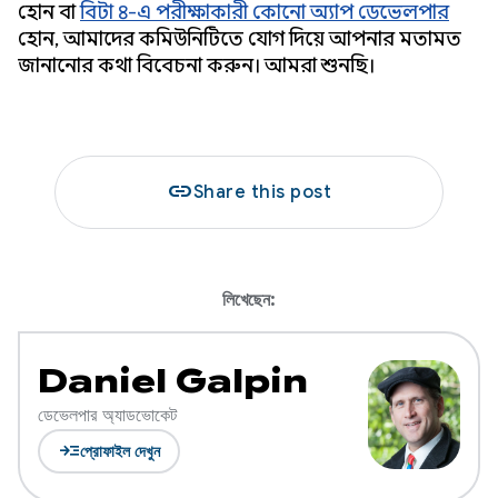
হোন বা
বিটা ৪-এ পরীক্ষাকারী কোনো অ্যাপ ডেভেলপার
হোন, আমাদের কমিউনিটিতে যোগ দিয়ে আপনার মতামত
জানানোর কথা বিবেচনা করুন। আমরা শুনছি।
link
Share this post
লিখেছেন:
Daniel Galpin
ডেভেলপার অ্যাডভোকেট
read_more
প্রোফাইল দেখুন