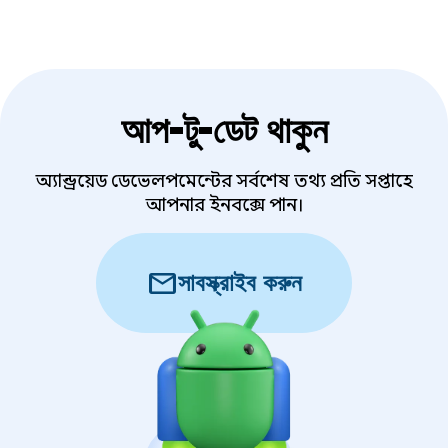
আপ-টু-ডেট থাকুন
অ্যান্ড্রয়েড ডেভেলপমেন্টের সর্বশেষ তথ্য প্রতি সপ্তাহে
আপনার ইনবক্সে পান।
mail
সাবস্ক্রাইব করুন