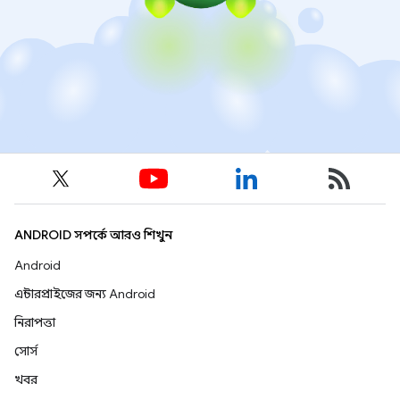
ANDROID সম্পর্কে আরও শিখুন
Android
এন্টারপ্রাইজের জন্য Android
নিরাপত্তা
সোর্স
খবর