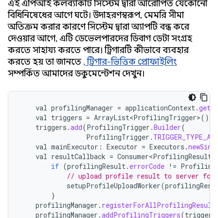
এই এপিআই কলব্যাকটি সিস্টেম দ্বারা আরোপিত যেকোনো
বিধিনিষেধের আগে ঘটে। উদাহরণস্বরূপ, মেমরি সীমা
অতিক্রম করার কারণে সিস্টেম দ্বারা অ্যাপটি বন্ধ করে
দেওয়ার আগে, এটি ডেভেলপারদের ডিবাগ ডেটা সংগ্রহ
করতে সাহায্য করতে পারে। ট্রিগারটি কীভাবে ব্যবহার
করতে হয় তা জানতে
, ট্রিগার-ভিত্তিক প্রোফাইলিং
সম্পর্কিত আমাদের ডকুমেন্টেশন দেখুন।
val
profilingManager
=
applicationContext
.
getS
val
triggers
=
ArrayList<ProfilingTrigger>
()
triggers
.
add
(
ProfilingTrigger
.
Builder
(
ProfilingTrigger
.
TRIGGER_TYPE_AN
val
mainExecutor
:
Executor
=
Executors
.
newSing
val
resultCallback
=
Consumer<ProfilingResult>
if
(
profilingResult
.
errorCode
!=
Profiling
// upload profile result to server for
setupProfileUploadWorker
(
profilingResu
}
profilingManager
.
registerForAllProfilingResult
profilingManager
.
addProfilingTriggers
(
triggers