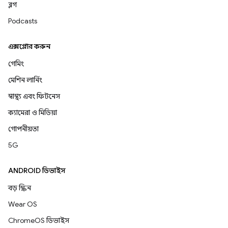
ব্লগ
Podcasts
এক্সপ্লোর করুন
গেমিং
মেশিন লার্নিং
স্বাস্থ্য এবং ফিটনেস
ক্যামেরা ও মিডিয়া
গোপনীয়তা
5G
ANDROID ডিভাইস
বড় স্ক্রিন
Wear OS
ChromeOS ডিভাইস