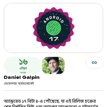
১৬
link
এপ্রিল
২০২৬
Daniel Galpin
ডেভেলপার অ্যাডভোকেট
অ্যান্ড্রয়েড ১৭ বিটা ৪-এ পৌঁছেছে, যা এই রিলিজ চক্রের