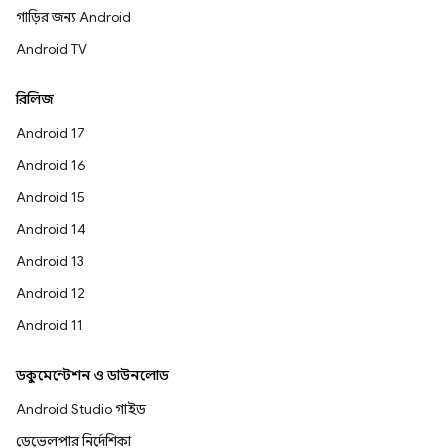
গাড়ির জন্য Android
Android TV
রিলিজ
Android 17
Android 16
Android 15
Android 14
Android 13
Android 12
Android 11
ডকুমেন্টেশন ও ডাউনলোড
Android Studio গাইড
ডেভেলপার নির্দেশিকা