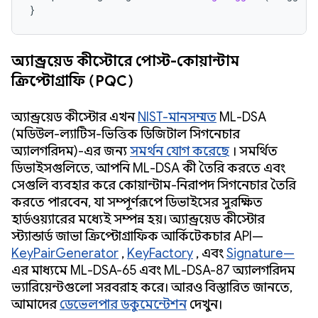
}
অ্যান্ড্রয়েড কীস্টোরে পোস্ট-কোয়ান্টাম
ক্রিপ্টোগ্রাফি (PQC)
অ্যান্ড্রয়েড কীস্টোর এখন
NIST-মানসম্মত
ML-DSA
(মডিউল-ল্যাটিস-ভিত্তিক ডিজিটাল সিগনেচার
অ্যালগরিদম)-এর জন্য
সমর্থন যোগ করেছে
। সমর্থিত
ডিভাইসগুলিতে, আপনি ML-DSA কী তৈরি করতে এবং
সেগুলি ব্যবহার করে কোয়ান্টাম-নিরাপদ সিগনেচার তৈরি
করতে পারবেন, যা সম্পূর্ণরূপে ডিভাইসের সুরক্ষিত
হার্ডওয়্যারের মধ্যেই সম্পন্ন হয়। অ্যান্ড্রয়েড কীস্টোর
স্ট্যান্ডার্ড জাভা ক্রিপ্টোগ্রাফিক আর্কিটেকচার API—
KeyPairGenerator
,
KeyFactory
, এবং
Signature—
এর মাধ্যমে ML-DSA-65 এবং ML-DSA-87 অ্যালগরিদম
ভ্যারিয়েন্টগুলো সরবরাহ করে। আরও বিস্তারিত জানতে,
আমাদের
ডেভেলপার ডকুমেন্টেশন
দেখুন।