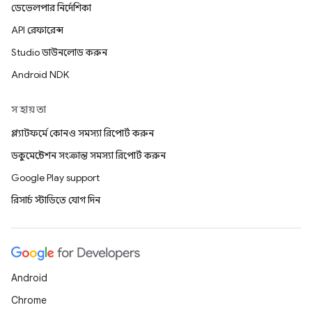
ডেভেলপার নির্দেশিকা
API রেফারেন্স
Studio ডাউনলোড করুন
Android NDK
সহায়তা
প্ল্যাটফর্মে কোনও সমস্যা রিপোর্ট করুন
ডকুমেন্টেশন সংক্রান্ত সমস্যা রিপোর্ট করুন
Google Play support
রিসার্চ স্টাডিতে যোগ দিন
Android
Chrome