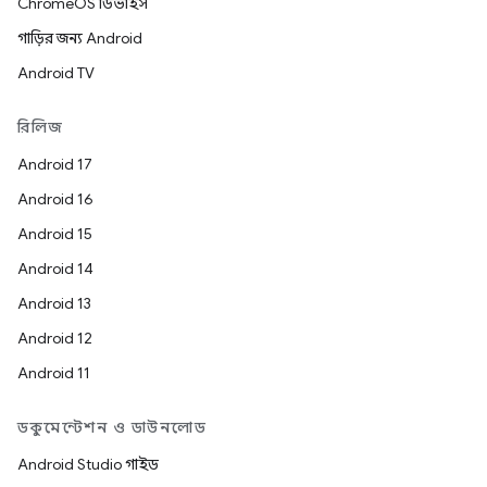
ChromeOS ডিভাইস
গাড়ির জন্য Android
Android TV
রিলিজ
Android 17
Android 16
Android 15
Android 14
Android 13
Android 12
Android 11
ডকুমেন্টেশন ও ডাউনলোড
Android Studio গাইড