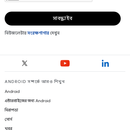
ANDROID সম্পর্কে আরও শিখুন
Android
এন্টারপ্রাইজের জন্য Android
নিরাপত্তা
সোর্স
খবর