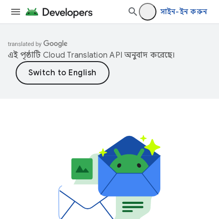
সাইন-ইন করুন
এই পৃষ্ঠাটি
Cloud Translation API
অনুবাদ করেছে।