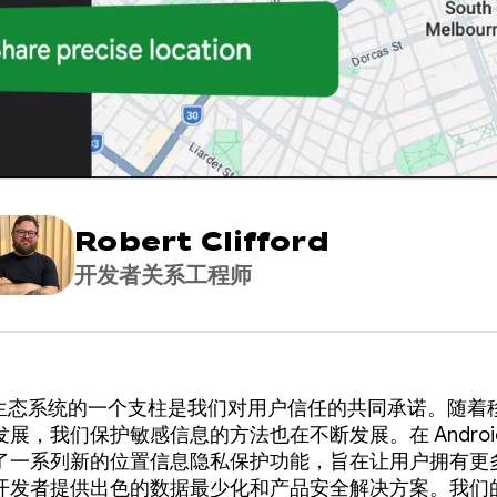
Robert Clifford
开发者关系工程师
id 生态系统的一个支柱是我们对用户信任的共同承诺。随
展，我们保护敏感信息的方法也在不断发展。在 Android 
了一系列新的位置信息隐私保护功能，旨在让用户拥有更
开发者提供出色的数据最少化和产品安全解决方案。我们