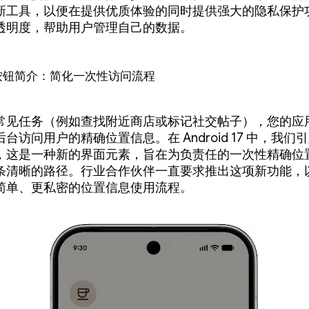
新工具，以便在提供优质体验的同时提供强大的隐私保护
透明度，帮助用户管理自己的数据。
按钮简介：简化一次性访问流程
常见任务（例如查找附近商店或标记社交帖子），您的应
台访问用户的精确位置信息。在 Android 17 中，我们
，这是一种新的界面元素，旨在为负责任的一次性精确位
条清晰的路径。行业合作伙伴一直要求推出这项新功能，
简单、更私密的位置信息使用流程。