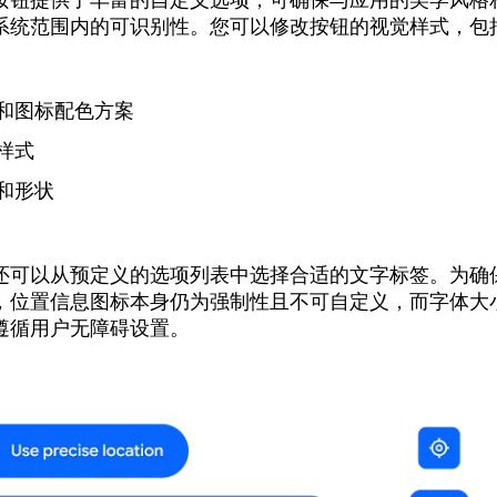
按钮提供了丰富的自定义选项，可确保与应用的美学风格
系统范围内的可识别性。您可以修改按钮的视觉样式，包
和图标配色方案
样式
和形状
还可以从预定义的选项列表中选择合适的文字标签。为确
，位置信息图标本身仍为强制性且不可自定义，而字体大
遵循用户无障碍设置。