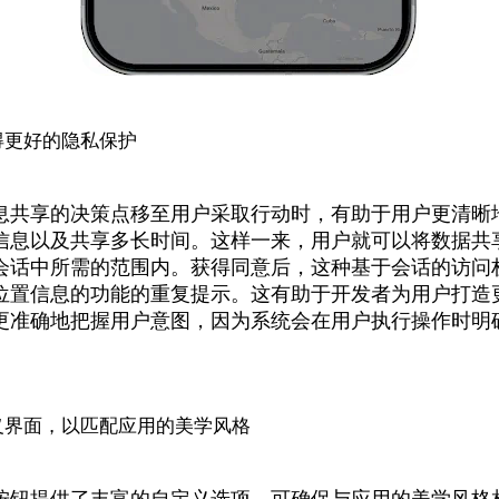
得更好的隐私保护
息共享的决策点移至用户采取行动时，有助于用户更清晰
信息以及共享多长时间。这样一来，用户就可以将数据共
会话中所需的范围内。获得同意后，这种基于会话的访问
位置信息的功能的重复提示。这有助于开发者为用户打造
更准确地把握用户意图，因为系统会在用户执行操作时明
义界面，以匹配应用的美学风格