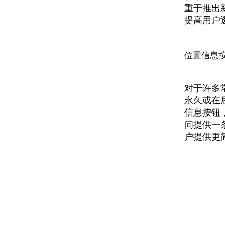
重于推出
提高用户
位置信息
对于许多
永久或在后
信息按钮
问提供一
户提供更