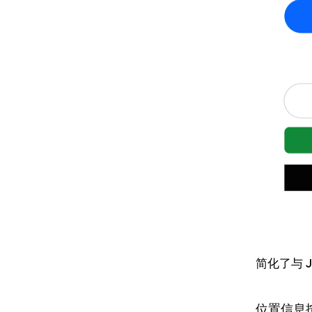
简化了与 
位置信息按