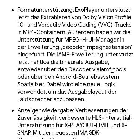
Formatunterstützung: ExoPlayer unterstützt
jetzt das Extrahieren von Dolby Vision Profile
10- und Versatile Video Coding (VVC)-Tracks
in MP4-Containern. Außerdem haben wir die
Unterstützung für MPEG-H-UI-Manager in
der Erweiterung „decoder_mpeghextension“
eingeführt. Die IAMF-Erweiterung unterstützt
jetzt nahtlos die binaurale Ausgabe,
entweder über den Decoder viaiamf_tools
oder über den Android-Betriebssystem
Spatializer. Dabei wird eine neue Logik
verwendet, um das Ausgabelayout der
Lautsprecher anzupassen.
Anzeigenwiedergabe: Verbesserungen der
Zuverlässigkeit, verbesserte HLS-Interstitial-
Unterstützung für X-PLAYOUT-LIMIT und X-
SNAP. Mit der neuesten IMA SDK-