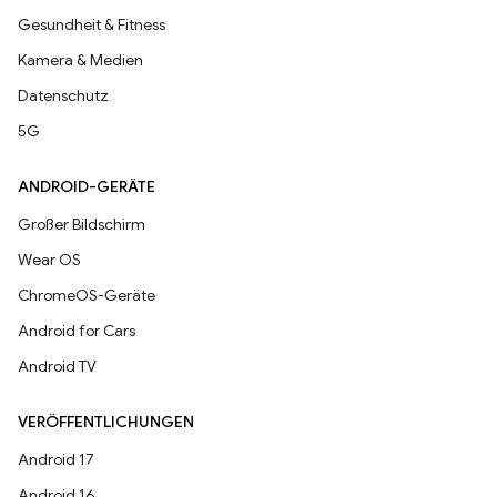
Gesundheit & Fitness
Kamera & Medien
Datenschutz
5G
ANDROID-GERÄTE
Großer Bildschirm
Wear OS
ChromeOS-Geräte
Android for Cars
Android TV
VERÖFFENTLICHUNGEN
Android 17
Android 16