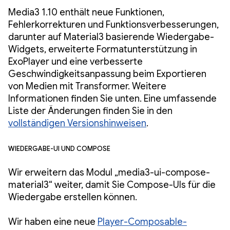
Media3 1.10 enthält neue Funktionen,
Fehlerkorrekturen und Funktionsverbesserungen,
darunter auf Material3 basierende Wiedergabe-
Widgets, erweiterte Formatunterstützung in
ExoPlayer und eine verbesserte
Geschwindigkeitsanpassung beim Exportieren
von Medien mit Transformer. Weitere
Informationen finden Sie unten. Eine umfassende
Liste der Änderungen finden Sie in den
vollständigen Versionshinweisen
.
Wiedergabe-UI und Compose
Wir erweitern das Modul „media3-ui-compose-
material3“ weiter, damit Sie Compose-UIs für die
Wiedergabe erstellen können.
Wir haben eine neue
Player-Composable-