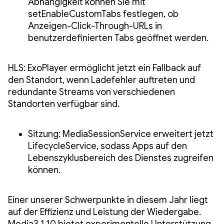
Abhängigkeit können Sie mit
setEnableCustomTabs festlegen, ob
Anzeigen-Click-Through-URLs in
benutzerdefinierten Tabs geöffnet werden.
HLS: ExoPlayer ermöglicht jetzt ein Fallback auf
den Standort, wenn Ladefehler auftreten und
redundante Streams von verschiedenen
Standorten verfügbar sind.
Sitzung: MediaSessionService erweitert jetzt
LifecycleService, sodass Apps auf den
Lebenszyklusbereich des Dienstes zugreifen
können.
Einer unserer Schwerpunkte in diesem Jahr liegt
auf der Effizienz und Leistung der Wiedergabe.