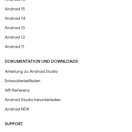
Android 15
Android 14
Android 13
Android 12
Android 11
DOKUMENTATION UND DOWNLOADS
Anleitung zu Android Studio
Entwicklerleitfäden
API-Referenz
Android Studio herunterladen
Android NDK
SUPPORT