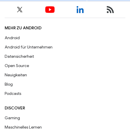
MEHR ZU ANDROID
Android
Android für Unternehmen
Datensicherheit
Open Source
Neuigkeiten
Blog
Podcasts
DISCOVER
Gaming
Maschinelles Lernen