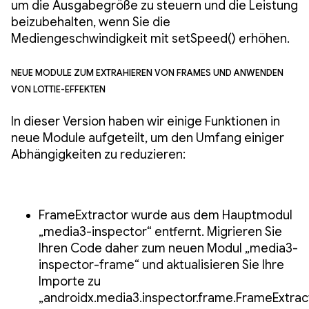
um die Ausgabegröße zu steuern und die Leistung
beizubehalten, wenn Sie die
Mediengeschwindigkeit mit setSpeed() erhöhen.
Neue Module zum Extrahieren von Frames und Anwenden
von Lottie-Effekten
In dieser Version haben wir einige Funktionen in
neue Module aufgeteilt, um den Umfang einiger
Abhängigkeiten zu reduzieren:
FrameExtractor wurde aus dem Hauptmodul
„media3-inspector“ entfernt. Migrieren Sie
Ihren Code daher zum neuen Modul „media3-
inspector-frame“ und aktualisieren Sie Ihre
Importe zu
„androidx.media3.inspector.frame.FrameExtract