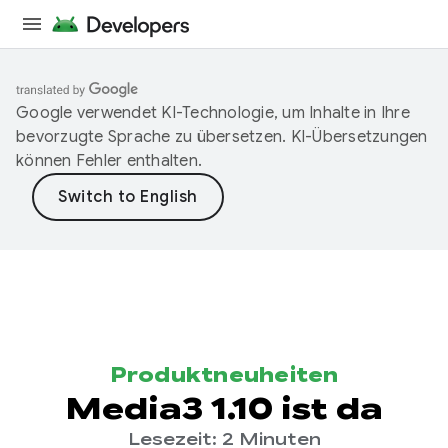
Google verwendet KI-Technologie, um Inhalte in Ihre
bevorzugte Sprache zu übersetzen. KI-Übersetzungen
können Fehler enthalten.
Produktneuheiten
Media3 1.10 ist da
Lesezeit: 2 Minuten