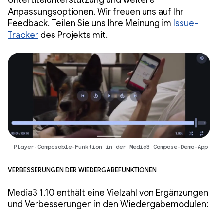
Untertitelunterstützung und weitere
Anpassungsoptionen. Wir freuen uns auf Ihr
Feedback. Teilen Sie uns Ihre Meinung im
Issue-
Tracker
des Projekts mit.
Player-Composable-Funktion in der Media3 Compose-Demo-App
Verbesserungen der Wiedergabefunktionen
Media3 1.10 enthält eine Vielzahl von Ergänzungen
und Verbesserungen in den Wiedergabemodulen: