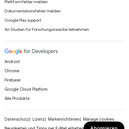
Plattformfehler melden
Dokumentationsfehler melden
Google Play support
An Studien für Forschungszwecke teilnehmen
Android
Chrome
Firebase
Google Cloud Platform
Alle Produkte
Datenschutz
Lizenz
Markenrichtlinien
Manage cookies
Abonnieren
Neuigkeiten und Tipps per E-Mail erhalten