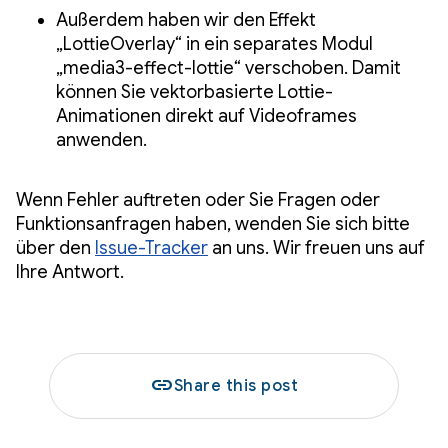
Außerdem haben wir den Effekt
„LottieOverlay“ in ein separates Modul
„media3-effect-lottie“ verschoben. Damit
können Sie vektorbasierte Lottie-
Animationen direkt auf Videoframes
anwenden.
Wenn Fehler auftreten oder Sie Fragen oder
Funktionsanfragen haben, wenden Sie sich bitte
über den
Issue-Tracker
an uns. Wir freuen uns auf
Ihre Antwort.
link
Share this post