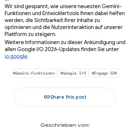
Wir sind gespannt, wie unsere neuesten Gemini-
Funktionen und Entwicklertools Ihnen dabei helfen
werden, die Sichtbarkeit Ihrer Inhalte zu
optimieren und die Nutzerinteraktion auf unserer
Plattform zu steigern.
Weitere Informationen zu dieser Ankündigung und
allen Google I/O 2026-Updates finden Sie unter
io.google
.
#Gemini-Funktionen
#Google I/O
#Engage SDK
link
Share this post
Geschrieben von: