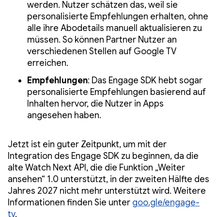
werden. Nutzer schätzen das, weil sie
personalisierte Empfehlungen erhalten, ohne
alle ihre Abodetails manuell aktualisieren zu
müssen. So können Partner Nutzer an
verschiedenen Stellen auf Google TV
erreichen.
Empfehlungen
: Das Engage SDK hebt sogar
personalisierte Empfehlungen basierend auf
Inhalten hervor, die Nutzer in Apps
angesehen haben.
Jetzt ist ein guter Zeitpunkt, um mit der
Integration des Engage SDK zu beginnen, da die
alte Watch Next API, die die Funktion „Weiter
ansehen“ 1.0 unterstützt, in der zweiten Hälfte des
Jahres 2027 nicht mehr unterstützt wird. Weitere
Informationen finden Sie unter
goo.gle/engage-
tv
.