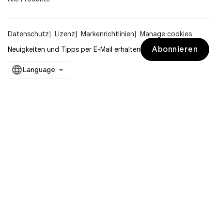
Datenschutz
Lizenz
Markenrichtlinien
Manage cookies
Abonnieren
Neuigkeiten und Tipps per E-Mail erhalten