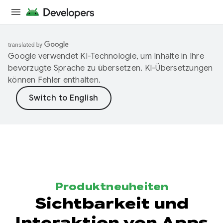
Google verwendet KI-Technologie, um Inhalte in Ihre
bevorzugte Sprache zu übersetzen. KI-Übersetzungen
können Fehler enthalten.
Produktneuheiten
Sichtbarkeit und
Interaktion von Apps