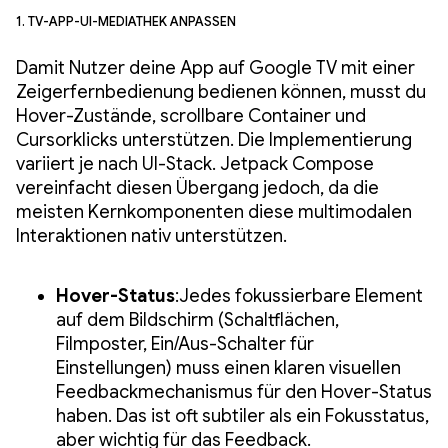
1. TV-App-UI-Mediathek anpassen
Damit Nutzer deine App auf Google TV mit einer
Zeigerfernbedienung bedienen können, musst du
Hover-Zustände, scrollbare Container und
Cursorklicks unterstützen. Die Implementierung
variiert je nach UI-Stack. Jetpack Compose
vereinfacht diesen Übergang jedoch, da die
meisten Kernkomponenten diese multimodalen
Interaktionen nativ unterstützen.
Hover-Status
:Jedes fokussierbare Element
auf dem Bildschirm (Schaltflächen,
Filmposter, Ein/Aus-Schalter für
Einstellungen) muss einen klaren visuellen
Feedbackmechanismus für den Hover-Status
haben. Das ist oft subtiler als ein Fokusstatus,
aber wichtig für das Feedback.