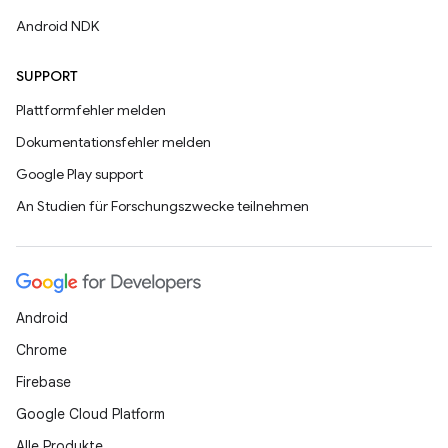
Android NDK
SUPPORT
Plattformfehler melden
Dokumentationsfehler melden
Google Play support
An Studien für Forschungszwecke teilnehmen
Android
Chrome
Firebase
Google Cloud Platform
Alle Produkte