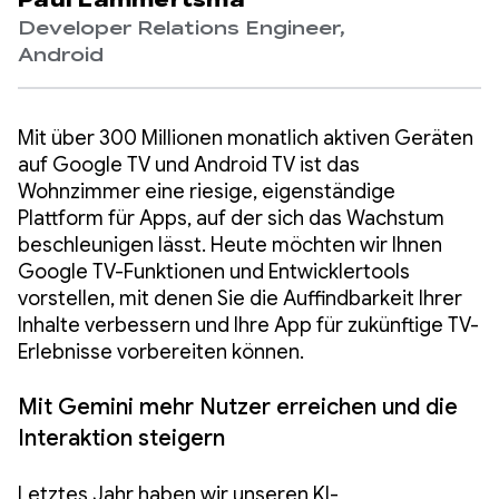
Paul Lammertsma
Developer Relations Engineer,
Android
Mit über 300 Millionen monatlich aktiven Geräten
auf Google TV und Android TV ist das
Wohnzimmer eine riesige, eigenständige
Plattform für Apps, auf der sich das Wachstum
beschleunigen lässt. Heute möchten wir Ihnen
Google TV-Funktionen und Entwicklertools
vorstellen, mit denen Sie die Auffindbarkeit Ihrer
Inhalte verbessern und Ihre App für zukünftige TV-
Erlebnisse vorbereiten können.
Mit Gemini mehr Nutzer erreichen und die
Interaktion steigern
Letztes Jahr haben wir unseren KI-