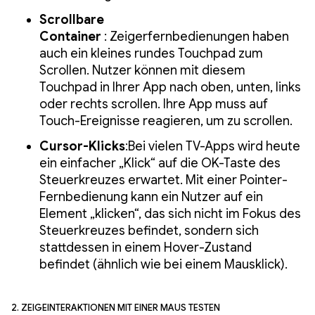
Scrollbare
Container
: Zeigerfernbedienungen haben
auch ein kleines rundes Touchpad zum
Scrollen. Nutzer können mit diesem
Touchpad in Ihrer App nach oben, unten, links
oder rechts scrollen. Ihre App muss auf
Touch-Ereignisse reagieren, um zu scrollen.
Cursor-Klicks
:Bei vielen TV-Apps wird heute
ein einfacher „Klick“ auf die OK-Taste des
Steuerkreuzes erwartet. Mit einer Pointer-
Fernbedienung kann ein Nutzer auf ein
Element „klicken“, das sich nicht im Fokus des
Steuerkreuzes befindet, sondern sich
stattdessen in einem Hover-Zustand
befindet (ähnlich wie bei einem Mausklick).
2. Zeigeinteraktionen mit einer Maus testen