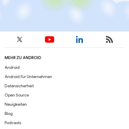
MEHR ZU ANDROID
Android
Android für Unternehmen
Datensicherheit
Open Source
Neuigkeiten
Blog
Podcasts