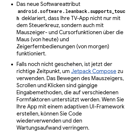
Das neue Softwareattribut
android.software.leanback.
supports_touc
h
deklariert, dass Ihre TV-App nicht nur mit
dem Steuerkreuz, sondern auch mit
Mauszeiger- und Cursorfunktionen über die
Maus (von heute) und
Zeigerfernbedienungen (von morgen)
funktioniert.
Falls noch nicht geschehen, ist jetzt der
richtige Zeitpunkt, um
Jetpack Compose
zu
verwenden. Das Bewegen des Mauszeigers,
Scrollen und Klicken sind gängige
Eingabemethoden, die auf verschiedenen
Formfaktoren unterstützt werden. Wenn Sie
Ihre App mit einem adaptiven UI-Framework
erstellen, können Sie Code
wiederverwenden und den
Wartungsaufwand verringern.