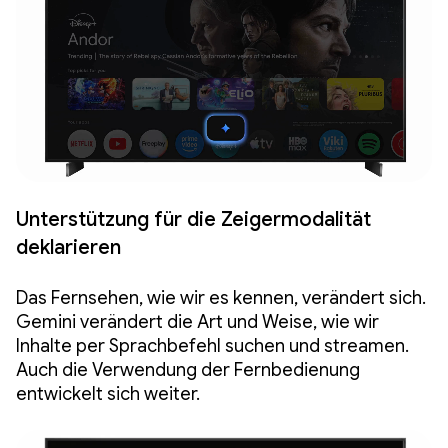
Unterstützung für die Zeigermodalität
deklarieren
Das Fernsehen, wie wir es kennen, verändert sich.
Gemini verändert die Art und Weise, wie wir
Inhalte per Sprachbefehl suchen und streamen.
Auch die Verwendung der Fernbedienung
entwickelt sich weiter.