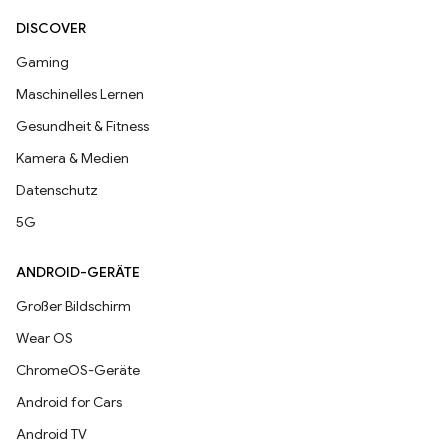
DISCOVER
Gaming
Maschinelles Lernen
Gesundheit & Fitness
Kamera & Medien
Datenschutz
5G
ANDROID-GERÄTE
Großer Bildschirm
Wear OS
ChromeOS-Geräte
Android for Cars
Android TV