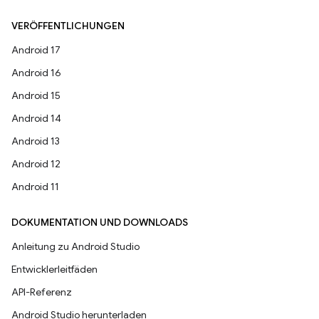
VERÖFFENTLICHUNGEN
Android 17
Android 16
Android 15
Android 14
Android 13
Android 12
Android 11
DOKUMENTATION UND DOWNLOADS
Anleitung zu Android Studio
Entwicklerleitfäden
API-Referenz
Android Studio herunterladen