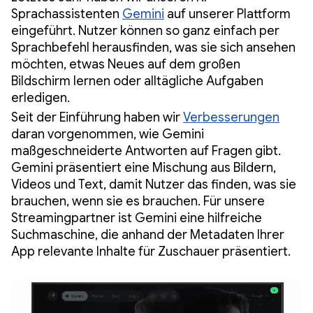
Sprachassistenten
Gemini
auf unserer Plattform
eingeführt. Nutzer können so ganz einfach per
Sprachbefehl herausfinden, was sie sich ansehen
möchten, etwas Neues auf dem großen
Bildschirm lernen oder alltägliche Aufgaben
erledigen.
Seit der Einführung haben wir
Verbesserungen
daran vorgenommen, wie Gemini
maßgeschneiderte Antworten auf Fragen gibt.
Gemini präsentiert eine Mischung aus Bildern,
Videos und Text, damit Nutzer das finden, was sie
brauchen, wenn sie es brauchen. Für unsere
Streamingpartner ist Gemini eine hilfreiche
Suchmaschine, die anhand der Metadaten Ihrer
App relevante Inhalte für Zuschauer präsentiert.