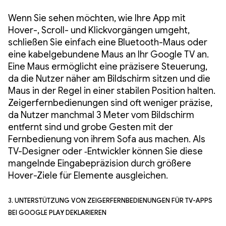
Wenn Sie sehen möchten, wie Ihre App mit
Hover-, Scroll- und Klickvorgängen umgeht,
schließen Sie einfach eine Bluetooth-Maus oder
eine kabelgebundene Maus an Ihr Google TV an.
Eine Maus ermöglicht eine präzisere Steuerung,
da die Nutzer näher am Bildschirm sitzen und die
Maus in der Regel in einer stabilen Position halten.
Zeigerfernbedienungen sind oft weniger präzise,
da Nutzer manchmal 3 Meter vom Bildschirm
entfernt sind und grobe Gesten mit der
Fernbedienung von ihrem Sofa aus machen. Als
TV-Designer oder ‑Entwickler können Sie diese
mangelnde Eingabepräzision durch größere
Hover-Ziele für Elemente ausgleichen.
3. Unterstützung von Zeigerfernbedienungen für TV-Apps
bei Google Play deklarieren