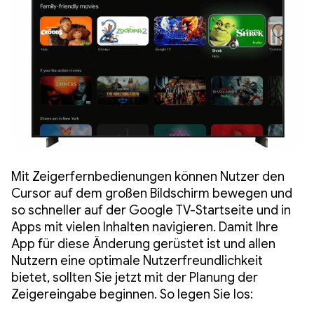
Mit Zeigerfernbedienungen können Nutzer den
Cursor auf dem großen Bildschirm bewegen und
so schneller auf der Google TV-Startseite und in
Apps mit vielen Inhalten navigieren. Damit Ihre
App für diese Änderung gerüstet ist und allen
Nutzern eine optimale Nutzerfreundlichkeit
bietet, sollten Sie jetzt mit der Planung der
Zeigereingabe beginnen. So legen Sie los: