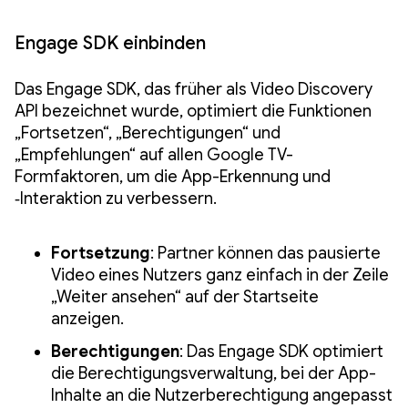
Engage SDK einbinden
Das Engage SDK, das früher als Video Discovery
API bezeichnet wurde, optimiert die Funktionen
„Fortsetzen“, „Berechtigungen“ und
„Empfehlungen“ auf allen Google TV-
Formfaktoren, um die App-Erkennung und
‑Interaktion zu verbessern.
Fortsetzung
: Partner können das pausierte
Video eines Nutzers ganz einfach in der Zeile
„Weiter ansehen“ auf der Startseite
anzeigen.
Berechtigungen
: Das Engage SDK optimiert
die Berechtigungsverwaltung, bei der App-
Inhalte an die Nutzerberechtigung angepasst