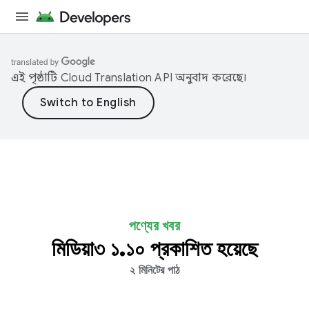
এই পৃষ্ঠাটি
Cloud Translation API
অনুবাদ করেছে।
পণ্যের খবর
মিডিয়া৩ ১.১০ প্রকাশিত হয়েছে
২ মিনিটের পাঠ