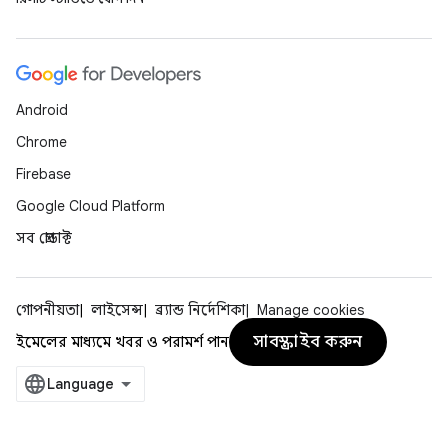
Android
Chrome
Firebase
Google Cloud Platform
সব প্রোডাক্ট
গোপনীয়তা
লাইসেন্স
ব্র্যান্ড নির্দেশিকা
Manage cookies
সাবস্ক্রাইব করুন
ইমেলের মাধ্যমে খবর ও পরামর্শ পান