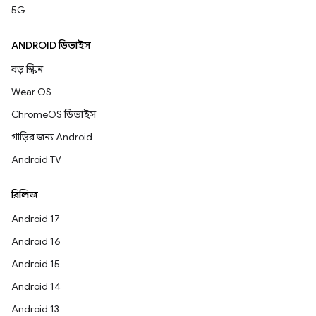
5G
ANDROID ডিভাইস
বড় স্ক্রিন
Wear OS
ChromeOS ডিভাইস
গাড়ির জন্য Android
Android TV
রিলিজ
Android 17
Android 16
Android 15
Android 14
Android 13