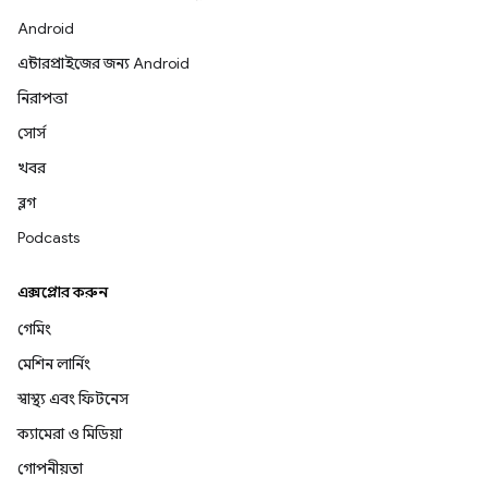
Android
এন্টারপ্রাইজের জন্য Android
নিরাপত্তা
সোর্স
খবর
ব্লগ
Podcasts
এক্সপ্লোর করুন
গেমিং
মেশিন লার্নিং
স্বাস্থ্য এবং ফিটনেস
ক্যামেরা ও মিডিয়া
গোপনীয়তা