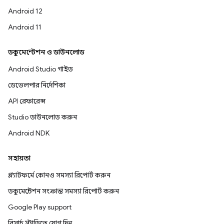
Android 12
Android 11
ডকুমেন্টেশন ও ডাউনলোড
Android Studio গাইড
ডেভেলপার নির্দেশিকা
API রেফারেন্স
Studio ডাউনলোড করুন
Android NDK
সহায়তা
প্ল্যাটফর্মে কোনও সমস্যা রিপোর্ট করুন
ডকুমেন্টেশন সংক্রান্ত সমস্যা রিপোর্ট করুন
Google Play support
রিসার্চ স্টাডিতে যোগ দিন