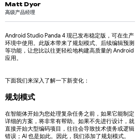
Matt Dyor
高级产品经理
Android Studio Panda 4 现已发布稳定版，可在生产
环境中使用。此版本带来了规划模式、后续编辑预测
等功能，让您比以往更轻松地构建高质量的 Android
应用。
下面我们来深入了解一下新变化：
规划模式
在智能体开始为您处理复杂任务之前，如果它能制定
详细的方案，将非常有帮助。如果不先进行设计，就
直接开始大型编码项目，往往会导致技术债务或逻辑
错误；AI 也是如此。因此，我们添加了规划模式。