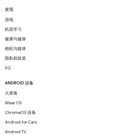
发现
游戏
机器学习
健康与健身
相机与媒体
隐私权政策
5G
ANDROID 设备
大屏幕
Wear OS
ChromeOS 设备
Android for Cars
Android TV