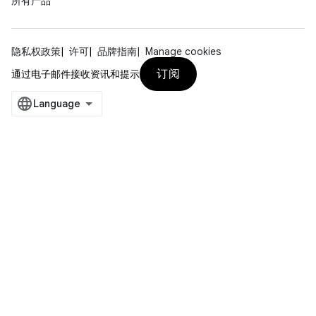
所有产品
隐私权政策
许可
品牌指南
Manage cookies
订阅
通过电子邮件接收资讯和提示