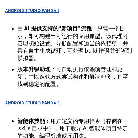
Android Studio Panda 2
由 AI 提供支持的“新项目”流程
：只需一个提
示，即可构建出可运行的应用原型。该代理可
管理初始设置、导航配置和适当的依赖项，并
具有自主生成循环，可处理 build 错误并部署到
模拟器。
版本升级助理
：可自动执行依赖项管理和更
新，并以迭代方式尝试构建和解决冲突，直至
找到稳定的配置。
Android Studio Panda 3
智能体技能
：用户定义的专用指令（存储在
.skills 目录中），用于教导 AI 智能体项目特定
的功能、编码标准或库用法。