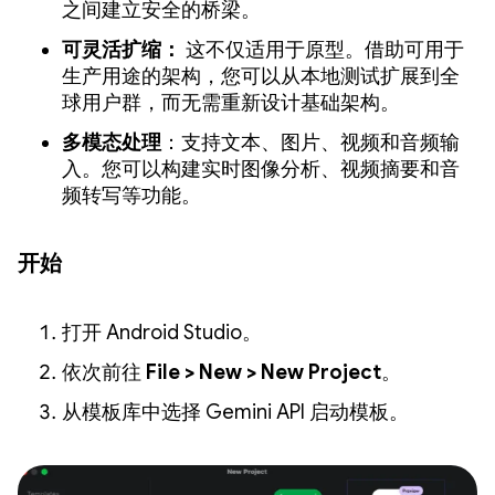
之间建立安全的桥梁。
可灵活扩缩：
这不仅适用于原型。借助可用于
生产用途的架构，您可以从本地测试扩展到全
球用户群，而无需重新设计基础架构。
多模态处理
：支持文本、图片、视频和音频输
入。您可以构建实时图像分析、视频摘要和音
频转写等功能。
开始
打开 Android Studio。
依次前往
File > New > New Project
。
从模板库中选择 Gemini API 启动模板。