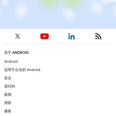
关于 ANDROID
Android
适用于企业的 Android
安全
源代码
新闻
博客
播客