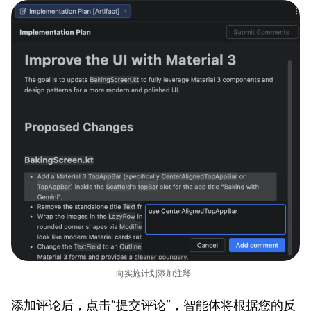
向实施计划添加注释
添加评论后，点击“提交评论”，智能体将根据您的反