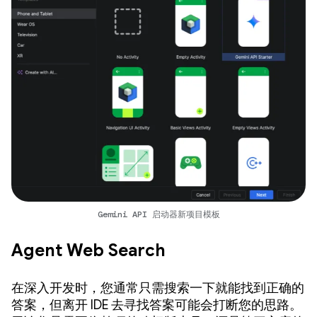
Gemini API 启动器新项目模板
Agent Web Search
在深入开发时，您通常只需搜索一下就能找到正确的
答案，但离开 IDE 去寻找答案可能会打断您的思路。