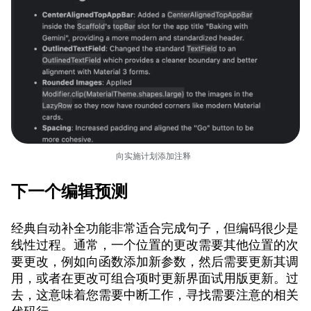
向实施计划添加注释
下一个编辑预测
经典自动补全功能非常适合完成句子，但编码很少是
线性过程。通常，一个位置的更改需要其他位置的次
要更改，例如向函数添加新参数，然后需要更新其调
用，或者在更改可组合项时更新界面试用版更新。过
去，这意味着您需要中断工作，寻找需要注意的相关