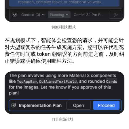
切换到规划模式
在规划模式下，智能体会检查您的请求，并可能会针
对大型或复杂的任务生成实施方案。您可以在代理花
费任何时间或 token 朝错误的方向前进之前，及时纠
正错误或明确应使用哪种方法。
打开实施计划