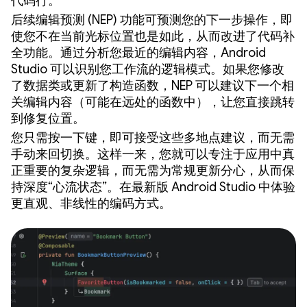
代码行。
后续编辑预测 (NEP) 功能可预测您的下一步操作，即
使您不在当前光标位置也是如此，从而改进了代码补
全功能。通过分析您最近的编辑内容，Android
Studio 可以识别您工作流的逻辑模式。如果您修改
了数据类或更新了构造函数，NEP 可以建议下一个相
关编辑内容（可能在远处的函数中），让您直接跳转
到修复位置。
您只需按一下键，即可接受这些多地点建议，而无需
手动来回切换。这样一来，您就可以专注于应用中真
正重要的复杂逻辑，而无需为常规更新分心，从而保
持深度“心流状态”。在最新版 Android Studio 中体验
更直观、非线性的编码方式。