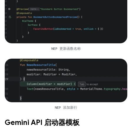
NEP 更新函数名称
NEP 添加新行
Gemini API 启动器模板