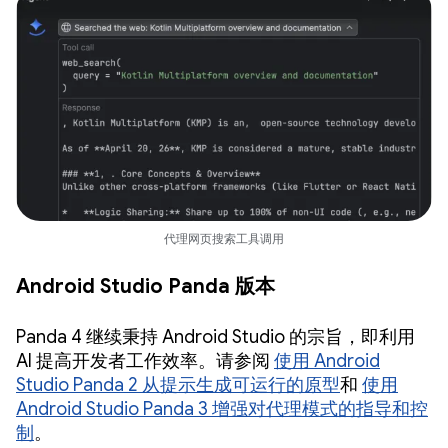
代理网页搜索工具调用
Android Studio Panda 版本
Panda 4 继续秉持 Android Studio 的宗旨，即利用
AI 提高开发者工作效率。请参阅
使用 Android
Studio Panda 2 从提示生成可运行的原型
和
使用
Android Studio Panda 3 增强对代理模式的指导和控
制
。