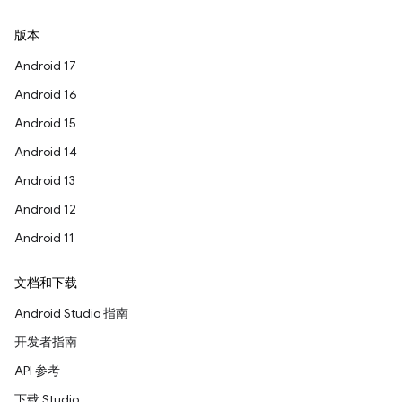
版本
Android 17
Android 16
Android 15
Android 14
Android 13
Android 12
Android 11
文档和下载
Android Studio 指南
开发者指南
API 参考
下载 Studio