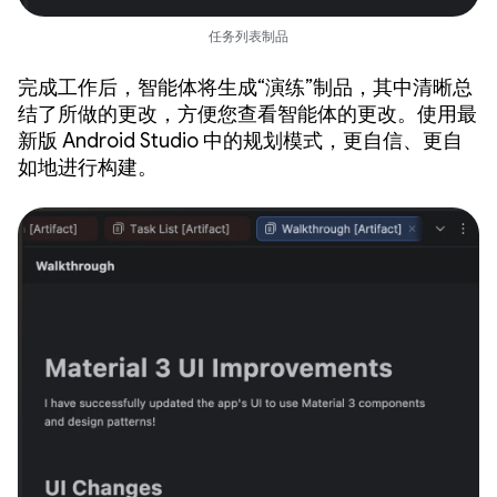
任务列表制品
完成工作后，智能体将生成“演练”制品，其中清晰总
结了所做的更改，方便您查看智能体的更改。使用最
新版 Android Studio 中的规划模式，更自信、更自
如地进行构建。