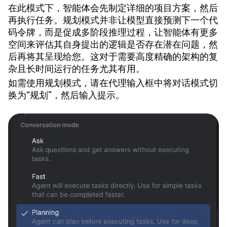
在此模式下，智能体会先制定详细的项目方案，然后
再执行任务。规划模式并非让模型直接预测下一个代
码令牌，而是促成多阶段推理过程，让智能体有更多
空间来评估其自身提出的逻辑是否存在潜在问题，然
后再将其呈现给您。这对于需要高度精确的架构的复
杂且长时间运行的任务尤其有用。
如需使用规划模式，请在代理输入框中将对话模式切
换为“规划”，然后输入提示。