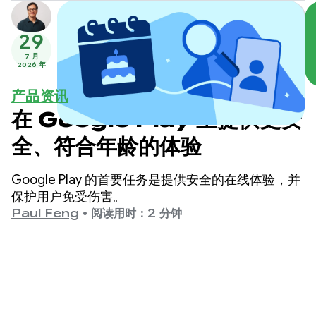
29
7 月
2026 年
产品资讯
在 Google Play 上提供更安
全、符合年龄的体验
Google Play 的首要任务是提供安全的在线体验，并
保护用户免受伤害。
Paul Feng
•
阅读用时：2 分钟