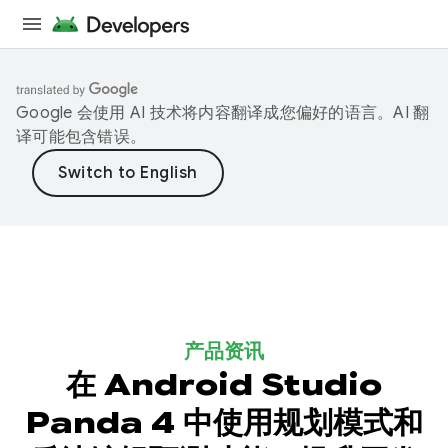
Google 会使用 AI 技术将内容翻译成您偏好的语言。AI 翻
译可能包含错误。
产品资讯
在 Android Studio
Panda 4 中使用规划模式和