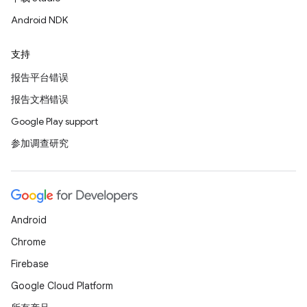
Android NDK
支持
报告平台错误
报告文档错误
Google Play support
参加调查研究
Android
Chrome
Firebase
Google Cloud Platform