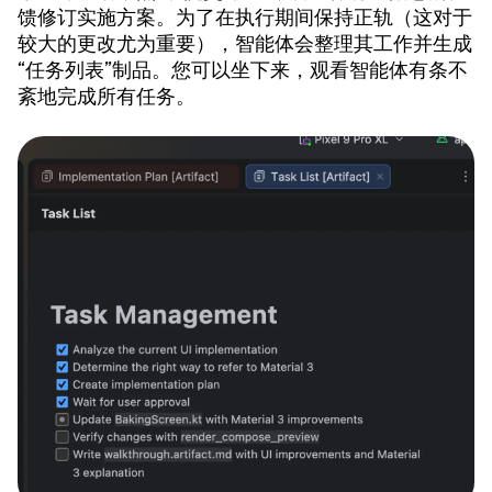
馈修订实施方案。为了在执行期间保持正轨（这对于
较大的更改尤为重要），智能体会整理其工作并生成
“任务列表”制品。您可以坐下来，观看智能体有条不
紊地完成所有任务。