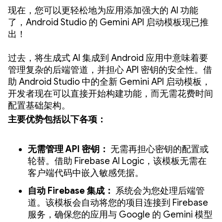
现在，您可以更轻松地为应用添加强大的 AI 功能
了，Android Studio 的 Gemini API 启动模板现已推
出！
过去，将生成式 AI 集成到 Android 应用中意味着要
管理复杂的后端管道，并担心 API 密钥的安全性。借
助 Android Studio 中的全新 Gemini API 启动模板，
开发者现在可以直接开始构建功能，而无需花费时间
配置基础架构。
主要优势包括以下各项：
无需管理 API 密钥：
无需再担心密钥的配置或
轮替。借助 Firebase AI Logic，该模板无需在
客户端代码中嵌入敏感凭据。
自动 Firebase 集成：
系统会为您处理后端管
道。该模板会自动将您的项目连接到 Firebase
服务，确保您的应用与 Google 的 Gemini 模型