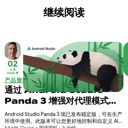
继续阅读
02
4 月
2026 年
产品资讯
通过 Android Studio
Panda 3 增强对代理模式的
指导和控制
Android Studio Panda 3 现已发布稳定版，可在生产
环境中使用。此版本可让您更好地控制和自定义 AI