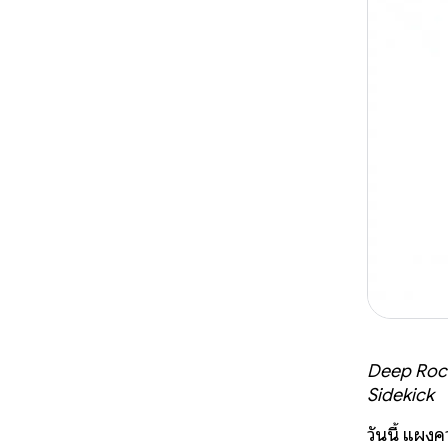
Deep Rock 
Sidekick
วันนี้ แผง