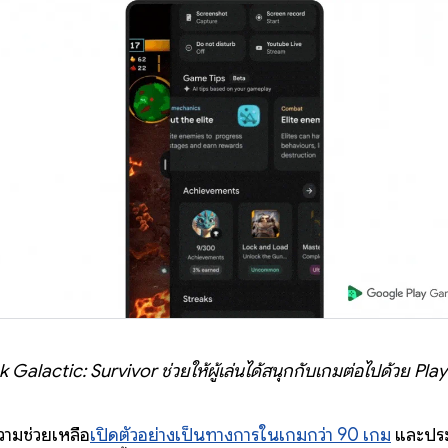
Galactic: Survivor ช่วยให้ผู้เล่นได้สนุกกับเกมต่อไปด้วย Pl
ความช่วยเหลือ
เปิดตัวอย่างเป็นทางการในเกมกว่า 90 เกม
และปร