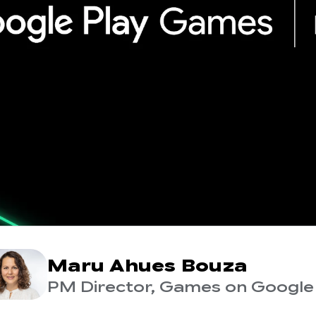
Maru Ahues Bouza
PM Director, Games on Google