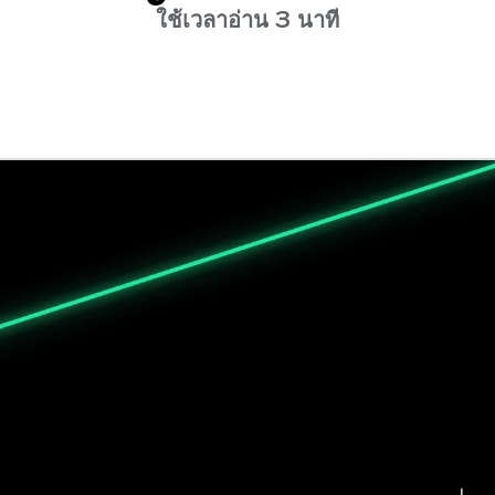
ใช้เวลาอ่าน 3 นาที