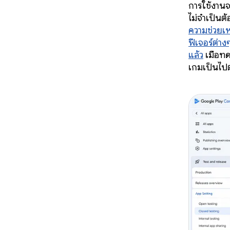
การใช้งานจ
ไม่จำเป็นต
ความช่วยเห
ฟีเจอร์ต่าง
แล้ว
เมื่อท
เกมเป็นไป