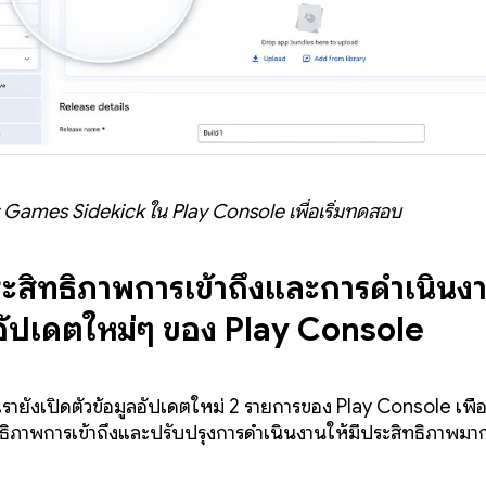
ay Games Sidekick ใน Play Console เพื่อเริ่มทดสอบ
ระสิทธิภาพการเข้าถึงและการดำเนินง
ลอัปเดตใหม่ๆ ของ Play Console
เรายังเปิดตัวข้อมูลอัปเดตใหม่ 2 รายการของ Play Console เพื่
ทธิภาพการเข้าถึงและปรับปรุงการดำเนินงานให้มีประสิทธิภาพมากขึ