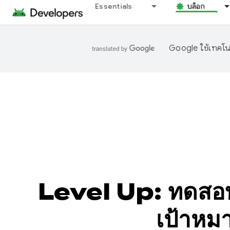
Essentials
บล็อก
Google ใช้เทคโนโ
Level Up: ทดสอบ
เป้าหม