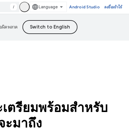
/
Android Studio
ลงชื่อเข้าใช้
้อผิดพลาด
ตรียมพร้อมสำหรับ
จะมาถึง