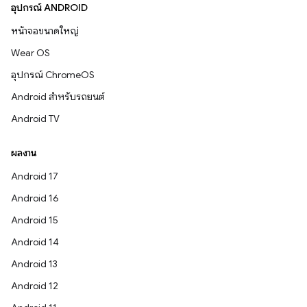
อุปกรณ์ ANDROID
หน้าจอขนาดใหญ่
Wear OS
อุปกรณ์ ChromeOS
Android สำหรับรถยนต์
Android TV
ผลงาน
Android 17
Android 16
Android 15
Android 14
Android 13
Android 12