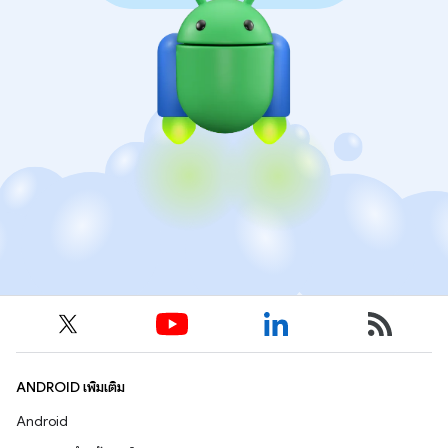
ANDROID เพิ่มเติม
Android