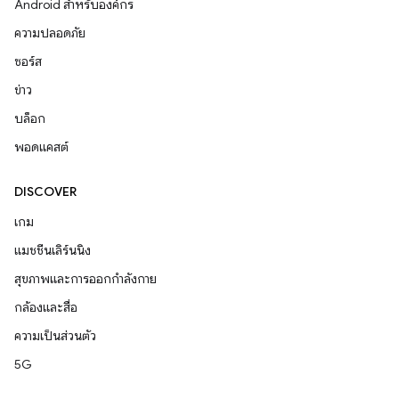
Android สำหรับองค์กร
ความปลอดภัย
ซอร์ส
ข่าว
บล็อก
พอดแคสต์
DISCOVER
เกม
แมชชีนเลิร์นนิง
สุขภาพและการออกกำลังกาย
กล้องและสื่อ
ความเป็นส่วนตัว
5G