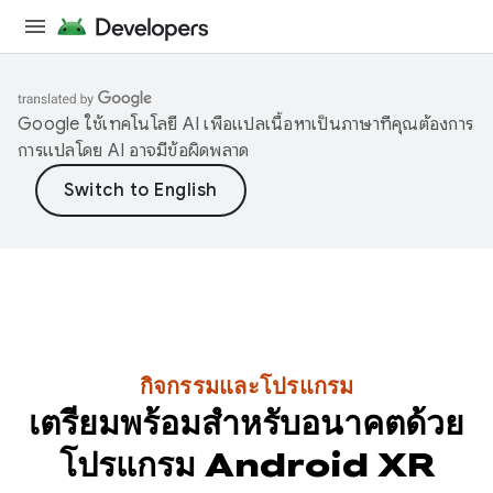
Google ใช้เทคโนโลยี AI เพื่อแปลเนื้อหาเป็นภาษาที่คุณต้องการ
การแปลโดย AI อาจมีข้อผิดพลาด
กิจกรรมและโปรแกรม
เตรียมพร้อมสำหรับอนาคตด้วย
โปรแกรม Android XR