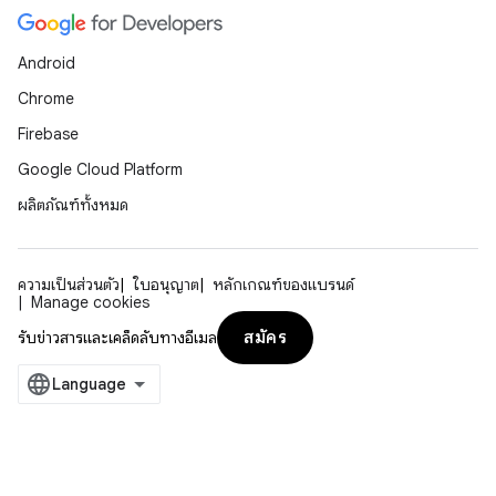
Android
Chrome
Firebase
Google Cloud Platform
ผลิตภัณฑ์ทั้งหมด
ความเป็นส่วนตัว
ใบอนุญาต
หลักเกณฑ์ของแบรนด์
Manage cookies
สมัคร
รับข่าวสารและเคล็ดลับทางอีเมล