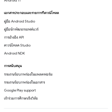
Android 11
เอกสารประกอบและรายการที่ดาวน์โหลด
คู่มือ Android Studio
คู่มือนักพัฒนาซอฟต์แวร์
การอ้างอิง API
ดาวน์โหลด Studio
Android NDK
การสนับสนุน
รายงานข้อบกพร่องในแพลตฟอร์ม
รายงานข้อบกพร่องในเอกสาร
Google Play support
เข้าร่วมการศึกษาเชิงวิจัย