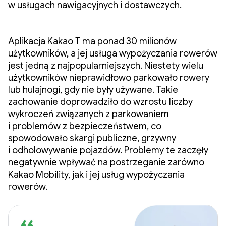
w usługach nawigacyjnych i dostawczych.
Aplikacja Kakao T ma ponad 30 milionów
użytkowników, a jej usługa wypożyczania rowerów
jest jedną z najpopularniejszych. Niestety wielu
użytkowników nieprawidłowo parkowało rowery
lub hulajnogi, gdy nie były używane. Takie
zachowanie doprowadziło do wzrostu liczby
wykroczeń związanych z parkowaniem
i problemów z bezpieczeństwem, co
spowodowało skargi publiczne, grzywny
i odholowywanie pojazdów. Problemy te zaczęły
negatywnie wpływać na postrzeganie zarówno
Kakao Mobility, jak i jej usług wypożyczania
rowerów.