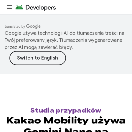
Google używa technologii AI do tłumaczenia treści na
Twój preferowany język. Tłumaczenia wygenerowane
przez AI mogą zawierać błędy.
Studia przypadków
Kakao Mobility używa
Gemini Nano na