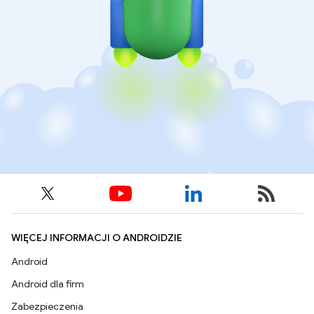
WIĘCEJ INFORMACJI O ANDROIDZIE
Android
Android dla firm
Zabezpieczenia