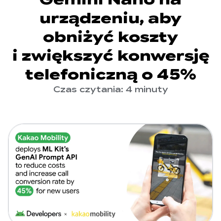
urządzeniu, aby
obniżyć koszty
i zwiększyć konwersję
telefoniczną o 45%
Czas czytania: 4 minuty