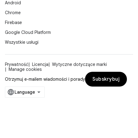
Android
Chrome
Firebase
Google Cloud Platform
Wszystkie usługi
Prywatność
Licencja
Wytyczne dotyczące marki
Manage cookies
Subskrybuj
Otrzymuj e-mailem wiadomości i porady