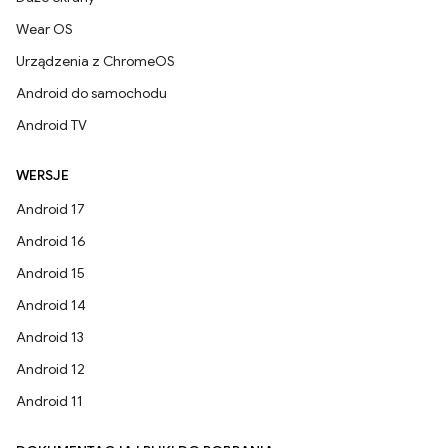
Wear OS
Urządzenia z ChromeOS
Android do samochodu
Android TV
WERSJE
Android 17
Android 16
Android 15
Android 14
Android 13
Android 12
Android 11