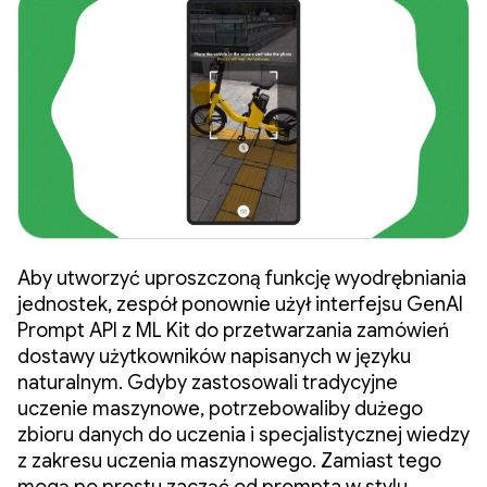
Aby utworzyć uproszczoną funkcję wyodrębniania
jednostek, zespół ponownie użył interfejsu GenAI
Prompt API z ML Kit do przetwarzania zamówień
dostawy użytkowników napisanych w języku
naturalnym. Gdyby zastosowali tradycyjne
uczenie maszynowe, potrzebowaliby dużego
zbioru danych do uczenia i specjalistycznej wiedzy
z zakresu uczenia maszynowego. Zamiast tego