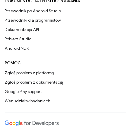
DOKUMENTACJA I PLIKI DO POBRANIA
Przewodnik po Android Studio
Przewodniki dla programistów
Dokumentacja API
Pobierz Studio
Android NDK
POMOC
Zgłoś problem z platformą
Zgłoś problem z dokumentacją
Google Play support
Weź udział w badaniach