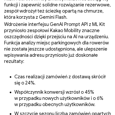
funkcji i zapewnić solidne rozwiązanie rezerwowe,
zespół wdrożył też ścieżkę opartą na chmurze,
która korzysta z Gemini Flash.
Wdrożenie interfejsu GenAI Prompt API z ML Kit
przyniosło zespołowi Kakao Mobility znaczne
oszczędności dzięki przejściu na AI na urządzeniu.
Funkcja analizy miejsc parkingowych dla rowerów
nie została jeszcze udostępniona, ale ulepszenie
wpisywania adresu przyniosło już doskonałe
rezultaty:
Czas realizacji zamówień z dostawą skrócił
się o 24%.
Współczynnik konwersji wzrósł o 45%
w przypadku nowych użytkowników i o 6%
w przypadku obecnych użytkowników.
W szczycie sezonu liczba zamówień opartych